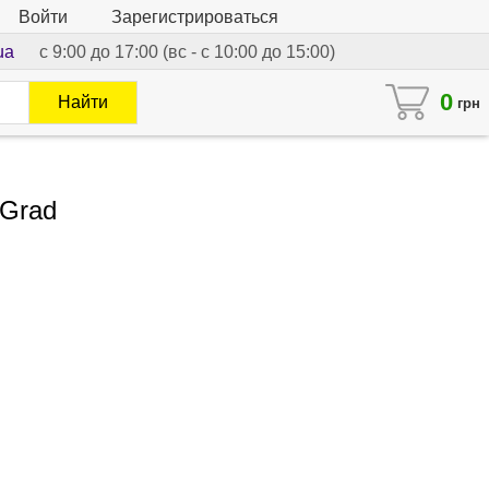
Войти
Зарегистрироваться
ua
с 9:00 до 17:00 (вс - с 10:00 до 15:00)
0
Найти
грн
 Grad