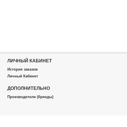
ЛИЧНЫЙ КАБИНЕТ
История заказов
Личный Кабинет
ДОПОЛНИТЕЛЬНО
Производители (бренды)