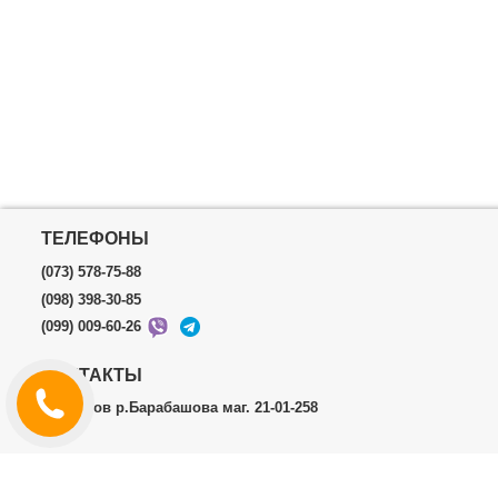
ТЕЛЕФОНЫ
(073) 578-75-88
(098) 398-30-85
(099) 009-60-26
КОНТАКТЫ
г.Харьков р.Барабашова маг. 21-01-258