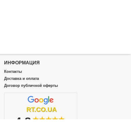
ИНФОРМАЦИЯ
Контакты
Доставка и оплата
Договор публичной оферты
RT.CO.UA
4.8
★★★★★
из 5
подробнее...