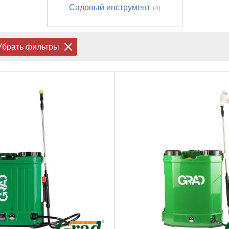
Садовый инструмент
(4)
Убрать фильтры