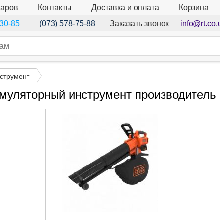
варов
Контакты
Доставка и оплата
Корзина
Заказать звонок
info@rt.co.
-30-85
(073) 578-75-88
струмент
муляторный инструмент производитель