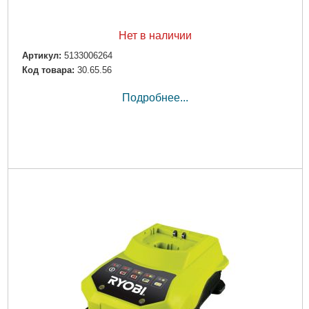
Нет в наличии
Артикул:
5133006264
Код товара:
30.65.56
Подробнее...