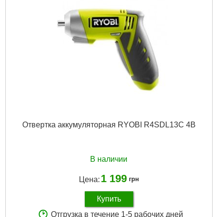
Отвертка аккумуляторная RYOBI R4SDL13C 4В
В наличии
1 199
Цена:
грн
Купить
Отгрузка в течение 1-5 рабочих дней