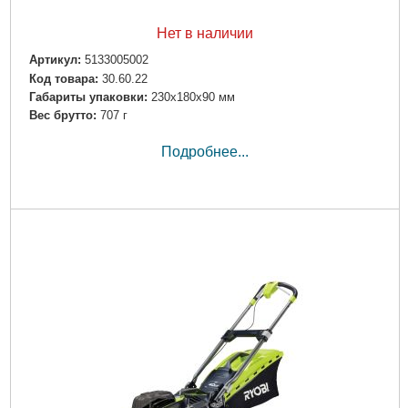
Нет в наличии
Артикул:
5133005002
Код товара:
30.60.22
Габариты упаковки:
230x180x90 мм
Вес брутто:
707 г
Подробнее...