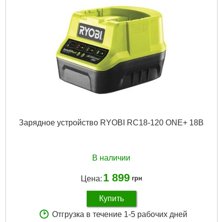
Зарядное устройство RYOBI RC18-120 ONE+ 18В
В наличии
1 899
Цена:
грн
Купить
Отгрузка в течение 1-5 рабочих дней