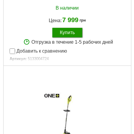
В наличии
7 999
Цена:
грн
Купить
Отгрузка в течение 1-5 рабочих дней
Добавить к сравнению
Артикул:
5133004724
Код товара:
30.64.57
Подробнее...