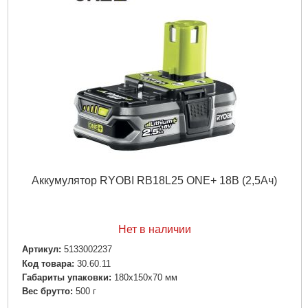
Аккумулятор RYOBI RB18L25 ONE+ 18В (2,5Ач)
Нет в наличии
Артикул:
5133002237
Код товара:
30.60.11
Габариты упаковки:
180x150x70 мм
Вес брутто:
500 г