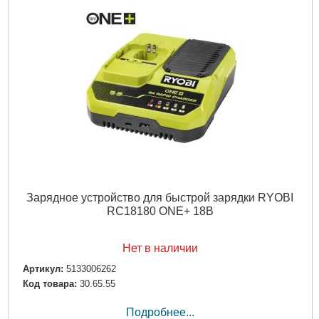
Зарядное устройство для быстрой зарядки RYOBI
RC18180 ONE+ 18В
Нет в наличии
Артикул:
5133006262
Код товара:
30.65.55
Подробнее...