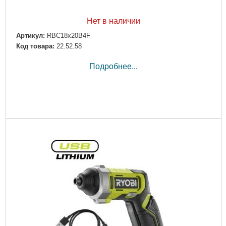
Нет в наличии
Артикул:
RBC18x20B4F
Код товара:
22.52.58
Подробнее...