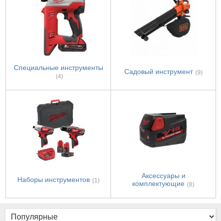
Специальные инструменты
Садовый инструмент
(9)
(4)
Аксессуары и
Наборы инструментов
(1)
комплектующие
(8)