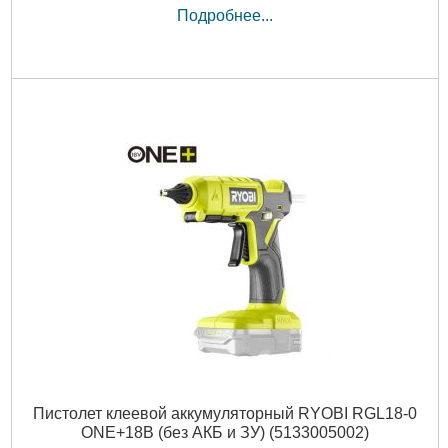
Подробнее...
Пистолет клеевой аккумуляторный RYOBI RGL18-0
ONE+18В (без АКБ и ЗУ) (5133005002)