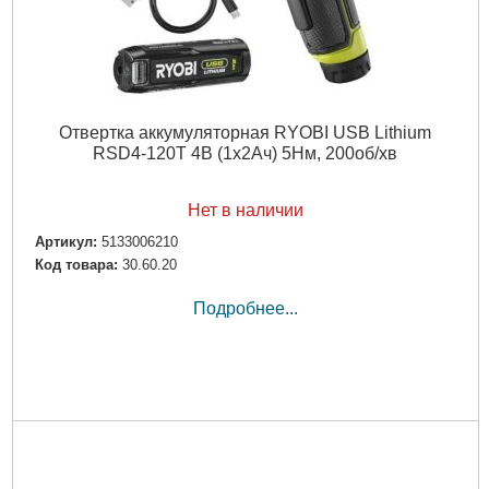
Отвертка аккумуляторная RYOBI USB Lithium
RSD4-120T 4В (1х2Ач) 5Нм, 200об/хв
Нет в наличии
Артикул:
5133006210
Код товара:
30.60.20
Подробнее...