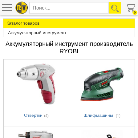
0
Каталог товаров
Аккумуляторный инструмент
Аккумуляторный инструмент производитель
RYOBI
Отвертки
Шлифмашины
(4)
(1)