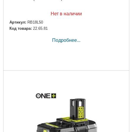
Нет в наличии
Артикул:
RB18L50
Код товара:
22.65.81
Подробнее...