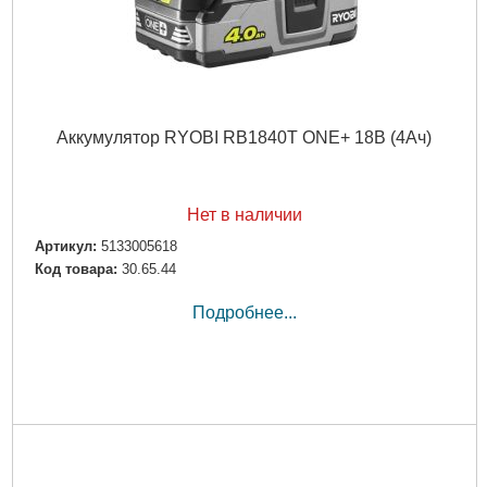
Аккумулятор RYOBI RB1840T ONE+ 18В (4Ач)
Нет в наличии
Артикул:
5133005618
Код товара:
30.65.44
Подробнее...