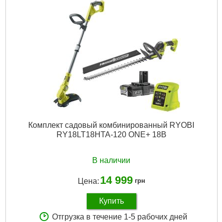
Комплект садовый комбинированный RYOBI
RY18LT18HTA-120 ONE+ 18В
В наличии
14 999
Цена:
грн
Купить
Отгрузка в течение 1-5 рабочих дней