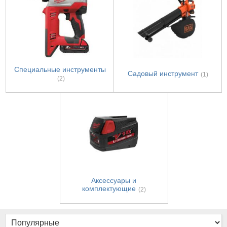
Специальные инструменты
Садовый инструмент
(1)
(2)
Аксессуары и
комплектующие
(2)