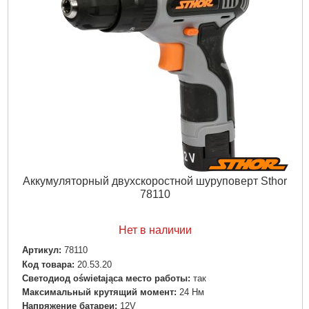
Аккумуляторный двухскоростной шуруповерт Sthor
78110
Нет в наличии
Артикул:
78110
Код товара:
20.53.20
Светодиод oświetająca место работы:
так
Максимальный крутящий момент:
24 Нм
Напряжение батареи:
12V