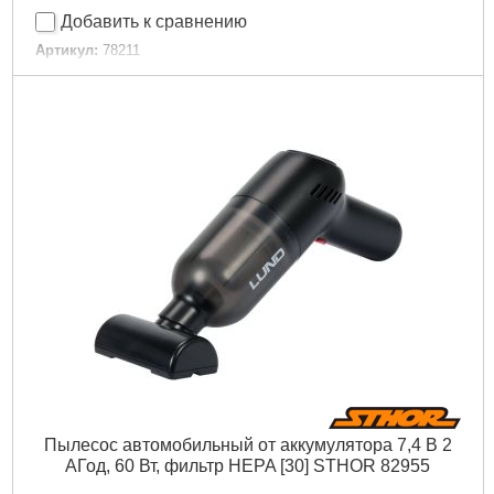
Добавить к сравнению
Артикул:
78211
Код товара:
29.36.33
Подробнее...
Пылесос автомобильный от аккумулятора 7,4 В 2
АГод, 60 Вт, фильтр HEPA [30] STHOR 82955