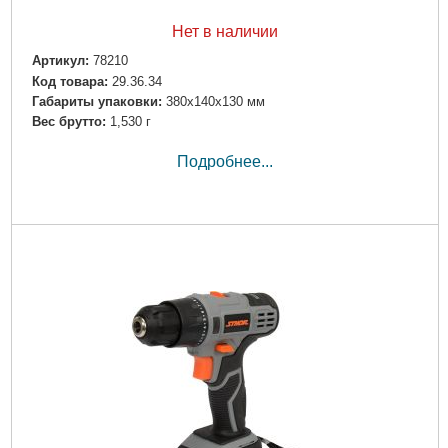
Нет в наличии
Артикул:
78210
Код товара:
29.36.34
Габариты упаковки:
380x140x130 мм
Вес брутто:
1,530 г
Подробнее...