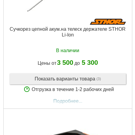
Сучкорез цепной акум.на телеск держателе STHOR
Li-Ion
В наличии
3 500
5 300
Цены от
до
Показать варианты товара
(3)
Отгрузка в течение 1-2 рабочих дней
Подробнее...