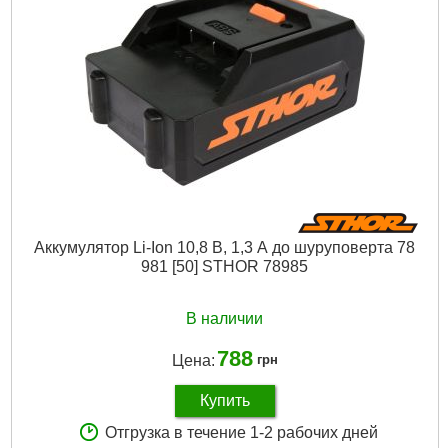
Аккумулятор Li-Ion 10,8 В, 1,3 А до шуруповерта 78
981 [50] STHOR 78985
В наличии
788
Цена:
грн
Купить
Отгрузка в течение 1-2 рабочих дней