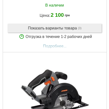
В наличии
2 100
Цена:
грн
Показать варианты товара
(3)
Отгрузка в течение 1-2 рабочих дней
Подробнее...