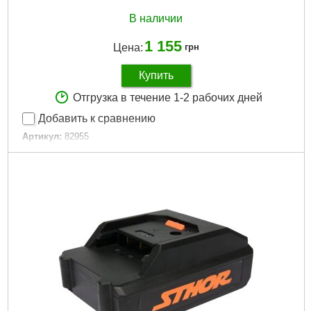
В наличии
1 155
Цена:
грн
Купить
Отгрузка в течение 1-2 рабочих дней
Добавить к сравнению
Артикул:
82955
Код товара:
29.36.35
Подробнее...