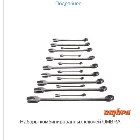
Подробнее...
Наборы комбинированных ключей OMBRA