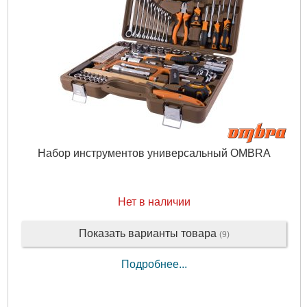
Набор инструментов универсальный OMBRA
Нет в наличии
Показать варианты товара
(9)
Подробнее...