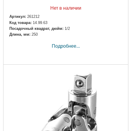
Нет в наличии
Артикул:
261212
Код товара:
14.99.63
Посадочный квадрат, дюйм:
1/2
Длина, мм:
250
Подробнее...