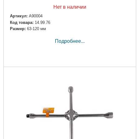
Нет в наличии
Артикул:
A90004
Код товара:
14.99.76
Размер:
63-120 мм
Подробнее...