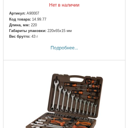
Нет в наличии
Артикул:
A90007
Код товара:
14.99.77
Длина, мм:
220
Габариты упаковки:
220x65x15 мм
Вес брутто:
43 г
Подробнее...