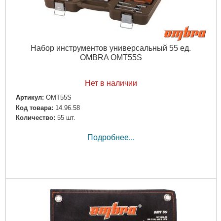
Набор инструментов универсальный 55 ед.
OMBRA OMT55S
Нет в наличии
Артикул:
OMT55S
Код товара:
14.96.58
Количество:
55 шт.
Подробнее...