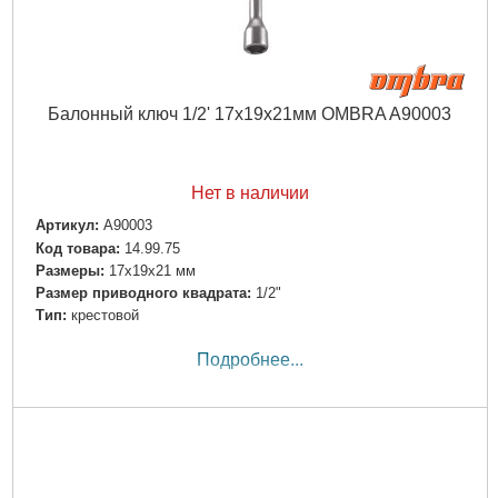
Балонный ключ 1/2' 17х19х21мм OMBRA A90003
Нет в наличии
Артикул:
A90003
Код товара:
14.99.75
Размеры:
17x19x21 мм
Размер приводного квадрата:
1/2"
Тип:
крестовой
Подробнее...