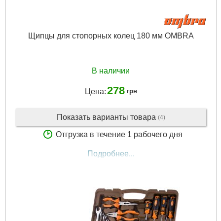
Щипцы для стопорных колец 180 мм OMBRA
В наличии
278
Цена:
грн
Показать варианты товара
(4)
Отгрузка в течение 1 рабочего дня
Подробнее...