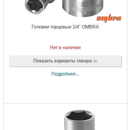
Головки торцевые 1/4" OMBRA
Нет в наличии
Показать варианты товара
(8)
Подробнее...