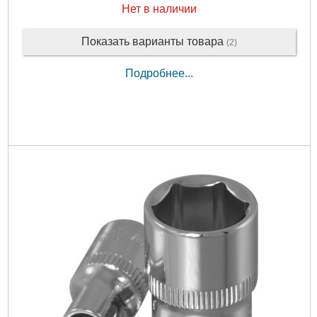
Нет в наличии
Показать варианты товара
(2)
Подробнее...