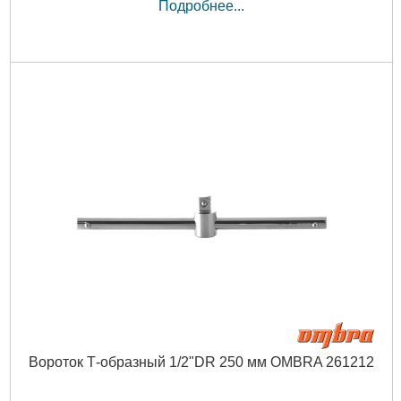
Подробнее...
Вороток Т-образный 1/2"DR 250 мм OMBRA 261212