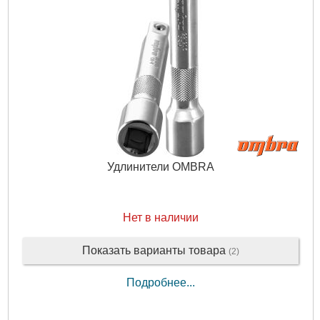
Удлинители OMBRA
Нет в наличии
Показать варианты товара
(2)
Подробнее...