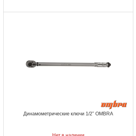
Динамометрические ключи 1/2" OMBRA
Нет в наличии