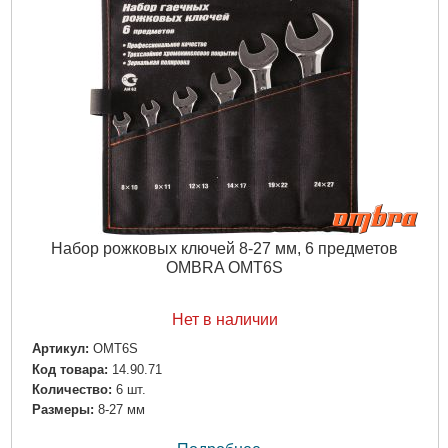
Набор рожковых ключей 8-27 мм, 6 предметов
OMBRA OMT6S
Нет в наличии
Артикул:
OMT6S
Код товара:
14.90.71
Количество:
6 шт.
Размеры:
8-27 мм