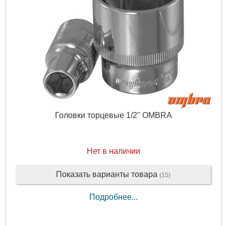
Головки торцевые 1/2" OMBRA
Нет в наличии
Показать варианты товара
(15)
Подробнее...