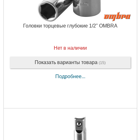
Головки торцевые глубокие 1/2" OMBRA
Нет в наличии
Показать варианты товара
(15)
Подробнее...