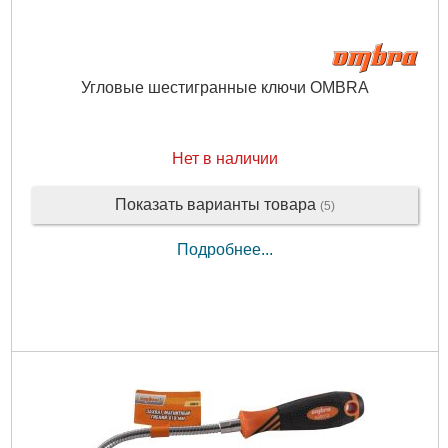
Угловые шестигранные ключи OMBRA
Нет в наличии
Показать варианты товара
(5)
Подробнее...