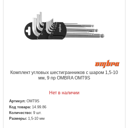
Комплект угловых шестигранников с шаром 1,5-10
мм, 9 пр OMBRA OMT9S
Нет в наличии
Артикул:
OMT9S
Код товара:
14.99.86
Количество:
9 шт.
Размеры:
1,5-10 мм