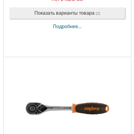
Показать варианты товара
(2)
Подробнее...