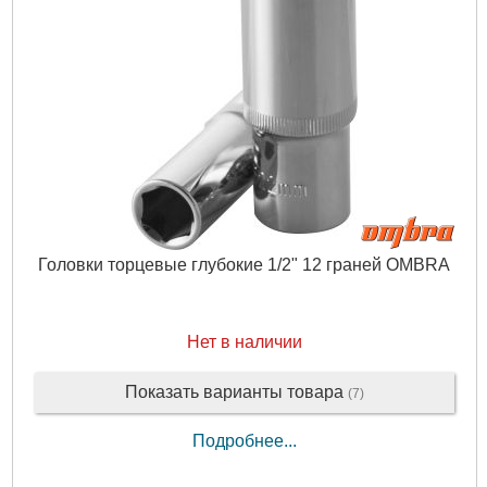
Головки торцевые глубокие 1/2" 12 граней OMBRA
Нет в наличии
Показать варианты товара
(7)
Подробнее...