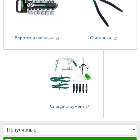
Воротки и насадки
Съемники
(9)
(2)
Специнструмент
(3)