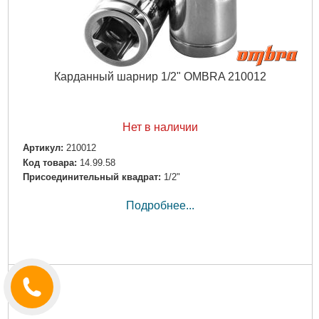
Карданный шарнир 1/2" OMBRA 210012
Нет в наличии
Артикул:
210012
Код товара:
14.99.58
Присоединительный квадрат:
1/2"
Подробнее...