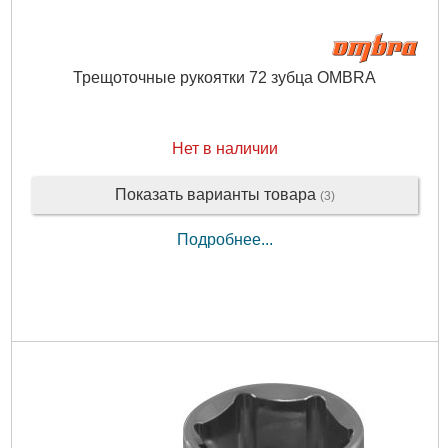
Трещоточные рукоятки 72 зубца OMBRA
Нет в наличии
Показать варианты товара
(3)
Подробнее...