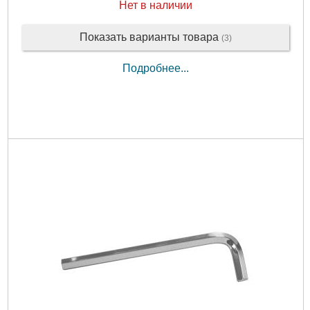
Нет в наличии
Показать варианты товара
(3)
Подробнее...