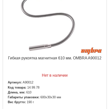
Гибкая рукоятка магнитная 610 мм. OMBRA A90012
Нет в наличии
Артикул:
A90012
Код товара:
14.99.78
Длина, мм:
610
Габариты упаковки:
600x30x30 мм
Вес брутто:
190 г