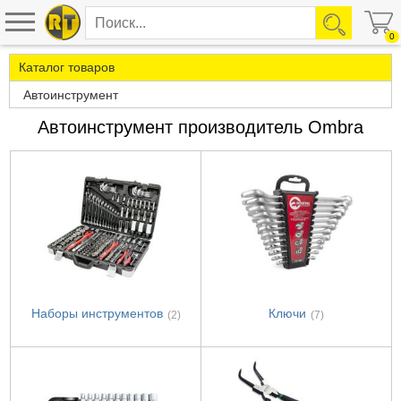
0
Каталог товаров
Автоинструмент
Автоинструмент производитель Ombra
Наборы инструментов
Ключи
(2)
(7)