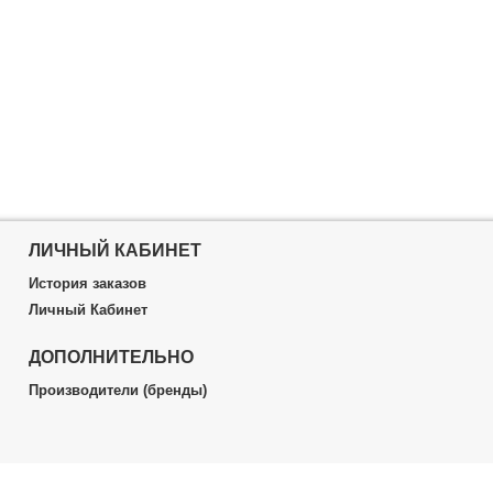
ЛИЧНЫЙ КАБИНЕТ
История заказов
Личный Кабинет
ДОПОЛНИТЕЛЬНО
Производители (бренды)