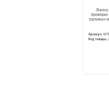
Ванна 
проверки 
грузовых 
Артикул:
WT
Код товара: