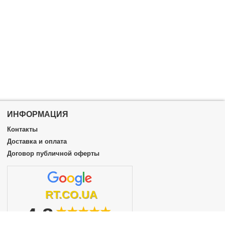
ИНФОРМАЦИЯ
Контакты
Доставка и оплата
Договор публичной оферты
RT.CO.UA
4.8
★★★★★
из 5
подробнее...