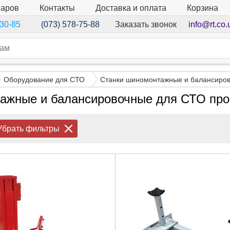
варов
Контакты
Доставка и оплата
Корзина
Заказать звонок
info@rt.co.
-30-85
(073) 578-75-88
Оборудование для СТО
Станки шиномонтажные и балансиро
ажные и балансировочные для СТО пр
Убрать фильтры