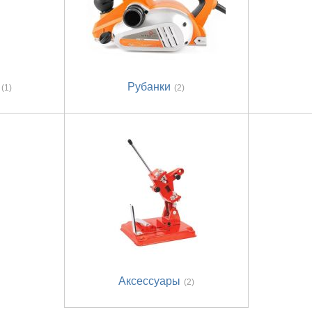
Рубанки
(1)
(2)
Аксессуары
(2)