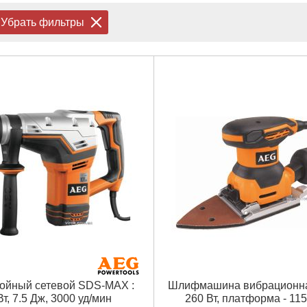
Убрать фильтры
ойный сетевой SDS-MAX :
Шлифмашина вибрационная
Вт, 7.5 Дж, 3000 уд/мин
260 Вт, платформа - 115