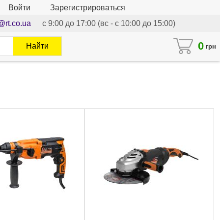
Войти
Зарегистрироваться
@rt.co.ua
с 9:00 до 17:00 (вс - с 10:00 до 15:00)
0
Найти
грн
G