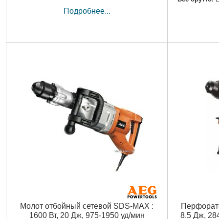
Подробнее...
Молот отбойный сетевой SDS-MAX :
Перфорато
1600 Вт, 20 Дж, 975-1950 уд/мин
8.5 Дж, 28