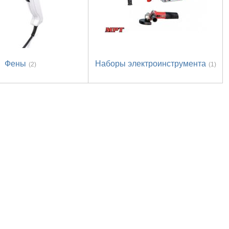
Фены
Наборы электроинструмента
(2)
(1)