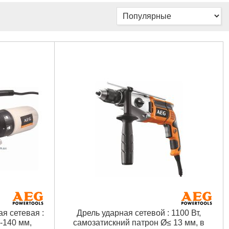
 сетевая :
Дрель ударная сетевой : 1100 Вт,
-140 мм,
самозатискний патрон Ø≤ 13 мм, в