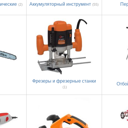
ические
Аккумуляторный инструмент
Пе
(2)
(55)
Фрезеры и фрезерные станки
Отбо
(1)