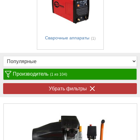
Сварочные аппараты
(1)
Производитель
(1 из 104)
Убрать фильтры