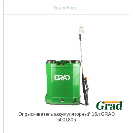
Подробнее...
Опрыскиватель аккумуляторный 16л GRAD
5001805