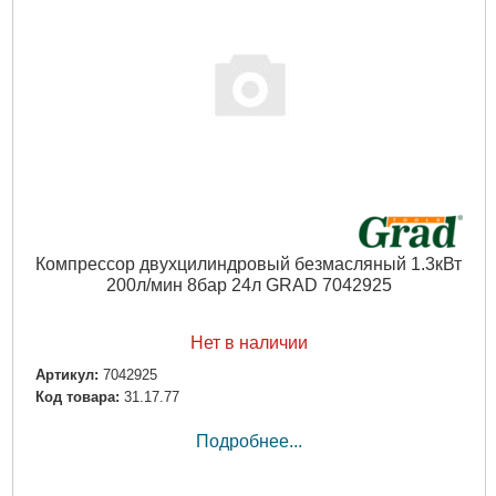
Компрессор двухцилиндровый безмасляный 1.3кВт
200л/мин 8бар 24л GRAD 7042925
Нет в наличии
Артикул:
7042925
Код товара:
31.17.77
Подробнее...