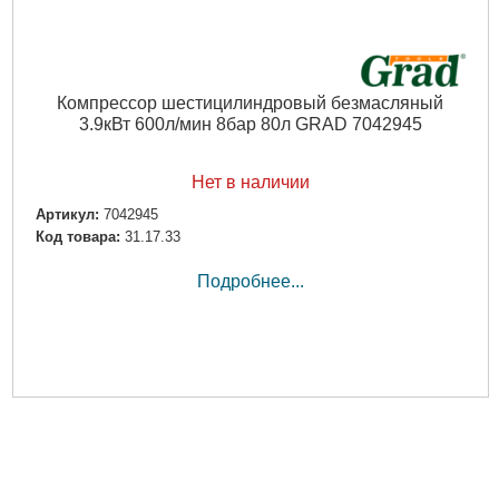
Компрессор шестицилиндровый безмасляный
3.9кВт 600л/мин 8бар 80л GRAD 7042945
Нет в наличии
Артикул:
7042945
Код товара:
31.17.33
Подробнее...