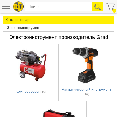
0
Каталог товаров
Электроинструмент
Электроинструмент производитель Grad
Аккумуляторный инструмент
Компрессоры
(10)
(4)