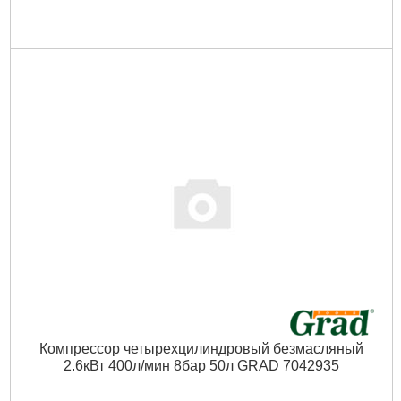
Компрессор четырехцилиндровый безмасляный
2.6кВт 400л/мин 8бар 50л GRAD 7042935