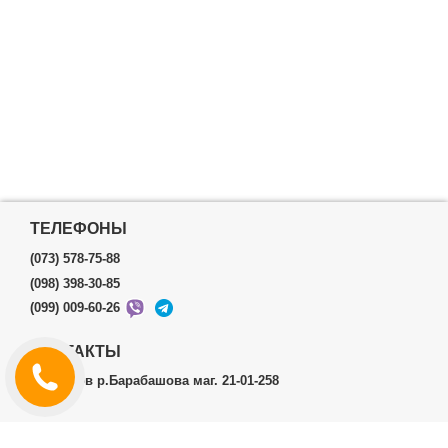
ТЕЛЕФОНЫ
(073) 578-75-88
(098) 398-30-85
(099) 009-60-26
КОНТАКТЫ
г.Харьков р.Барабашова маг. 21-01-258
ЛИЧНЫЙ КАБИНЕТ