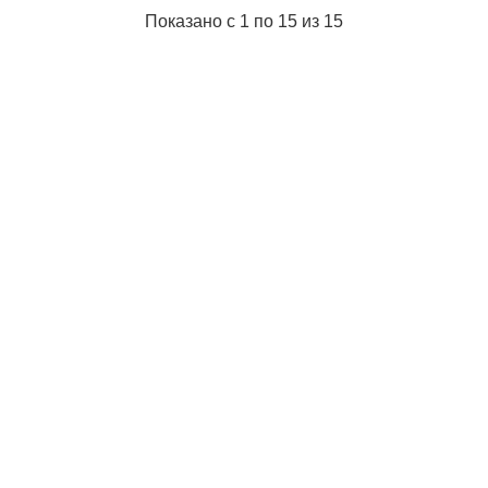
Показано с 1 по 15 из 15