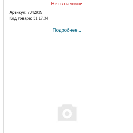
Нет в наличии
Артикул:
7042935
Код товара:
31.17.34
Подробнее...