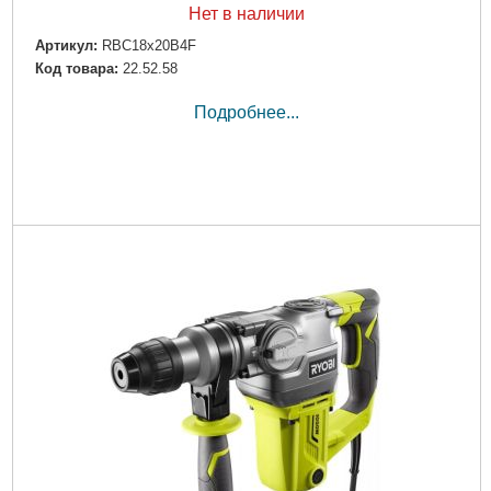
Нет в наличии
Артикул:
RBC18x20B4F
Код товара:
22.52.58
Подробнее...