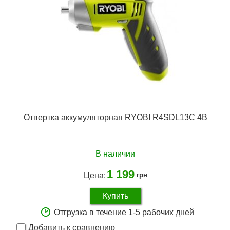
Отвертка аккумуляторная RYOBI R4SDL13C 4В
В наличии
1 199
Цена:
грн
Купить
Отгрузка в течение 1-5 рабочих дней
Добавить к сравнению