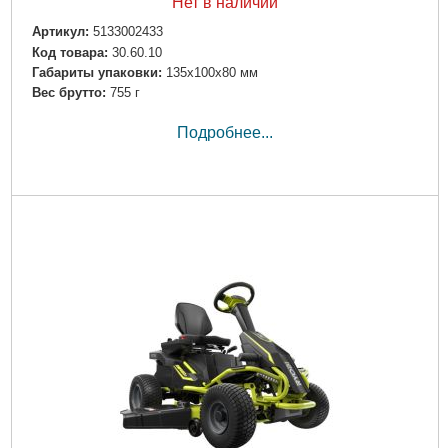
Нет в наличии
Артикул:
5133002433
Код товара:
30.60.10
Габариты упаковки:
135x100x80 мм
Вес брутто:
755 г
Подробнее...