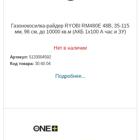
Газонокосилка-райдер RYOBI RM480E 48В, 35-115
мм, 96 см, до 10000 кв.м (АКБ 1х100 А·час и ЗУ)
Нет в наличии
Артикул:
5133004592
Код товара:
30.60.04
Подробнее...