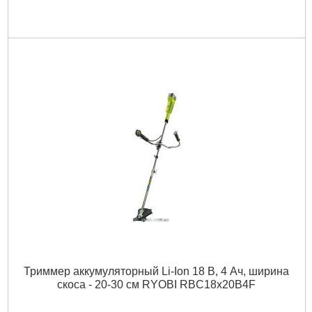
Триммер аккумуляторный Li-Ion 18 В, 4 Ач, ширина
скоса - 20-30 см RYOBI RBC18x20B4F