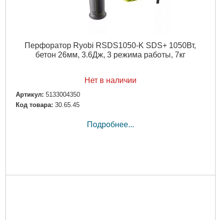
Перфоратор Ryobi RSDS1050-K SDS+ 1050Вт,
бетон 26мм, 3.6Дж, 3 режима работы, 7кг
Нет в наличии
Артикул:
5133004350
Код товара:
30.65.45
Подробнее...