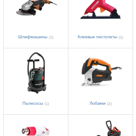
Шлифмашины
Клеевые пистолеты
(1)
(1)
Пылесосы
Лобзики
(1)
(2)