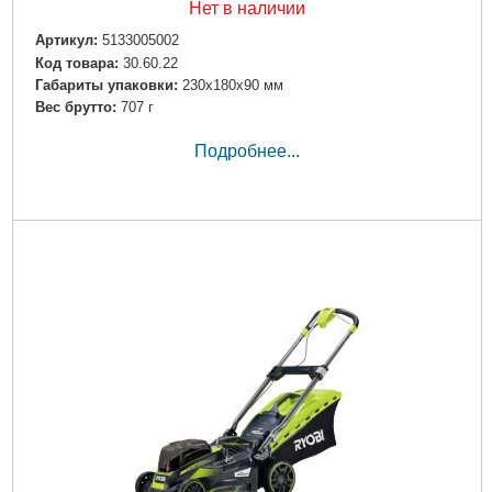
Нет в наличии
Артикул:
5133005002
Код товара:
30.60.22
Габариты упаковки:
230x180x90 мм
Вес брутто:
707 г
Подробнее...