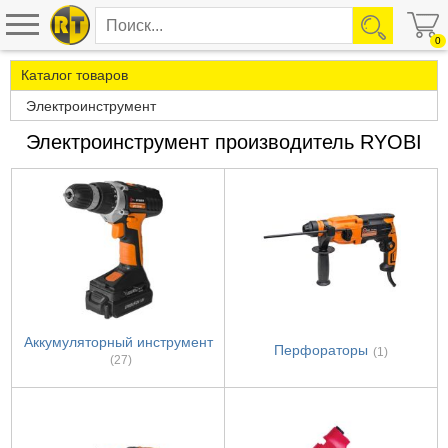
0
Каталог товаров
Электроинструмент
Электроинструмент производитель RYOBI
Аккумуляторный инструмент
Перфораторы
(1)
(27)