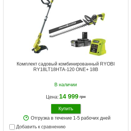
Комплект садовый комбинированный RYOBI
RY18LT18HTA-120 ONE+ 18В
В наличии
14 999
Цена:
грн
Купить
Отгрузка в течение 1-5 рабочих дней
Добавить к сравнению