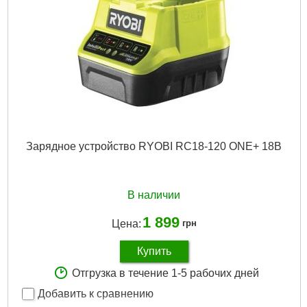
Зарядное устройство RYOBI RC18-120 ONE+ 18В
В наличии
1 899
Цена:
грн
Купить
Отгрузка в течение 1-5 рабочих дней
Добавить к сравнению