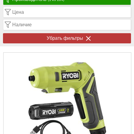
Цена
Наличие
Убрать фильтры