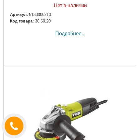
Нет в наличии
Артикул:
5133006210
Код товара:
30.60.20
Подробнее...