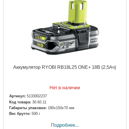
Аккумулятор RYOBI RB18L25 ONE+ 18В (2,5Ач)
Нет в наличии
Артикул:
5133002237
Код товара:
30.60.11
Габариты упаковки:
180x150x70 мм
Вес брутто:
500 г
Подробнее...