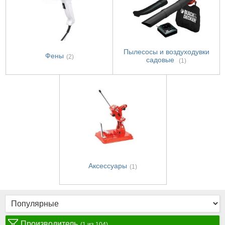
Пылесосы и воздуходувки
Фены
(2)
садовые
(1)
Аксессуары
(1)
Производитель
(1 из 104)