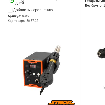
Габариты уп
дней
Вес брутто:
1
Добавить к сравнению
Артикул:
82850
Код товара:
30.57.22
Подробнее...