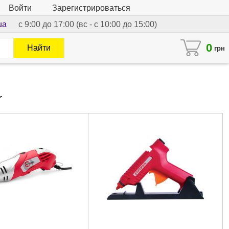
Войти
Зарегистрироваться
ua
с 9:00 до 17:00 (вс - с 10:00 до 15:00)
0
Найти
грн
r