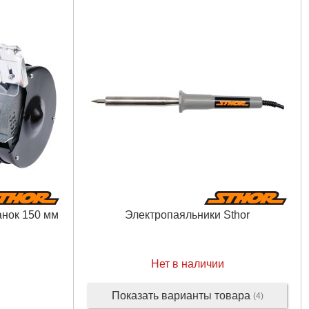
анок 150 мм
Электропаяльники Sthor
Нет в наличии
Показать варианты товара
(4)