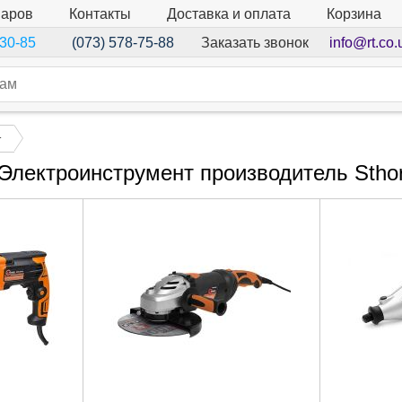
варов
Контакты
Доставка и оплата
Корзина
Заказать звонок
info@rt.co.
-30-85
(073) 578-75-88
т
Электроинструмент производитель Stho