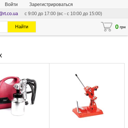
Войти
Зарегистрироваться
@rt.co.ua
с 9:00 до 17:00 (вс - с 10:00 до 15:00)
0
Найти
грн
x