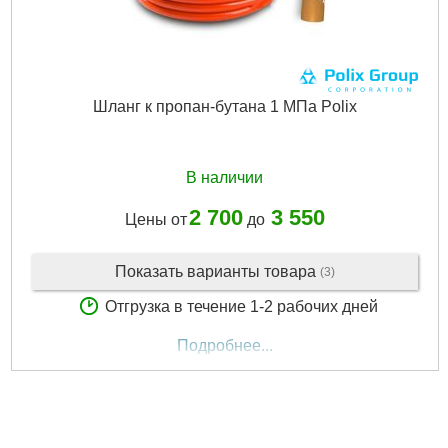
Шланг к пропан-бутана 1 МПа Polix
В наличии
2 700
3 550
Цены от
до
Показать варианты товара
(3)
Отгрузка в течение 1-2 рабочих дней
Подробнее...