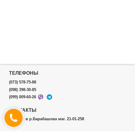
ТЕЛЕФОНЫ
(073) 578-75-88
(098) 398-30-85
(099) 009-60-26
КОНТАКТЫ
г.Харьков р.Барабашова маг. 21-01-258