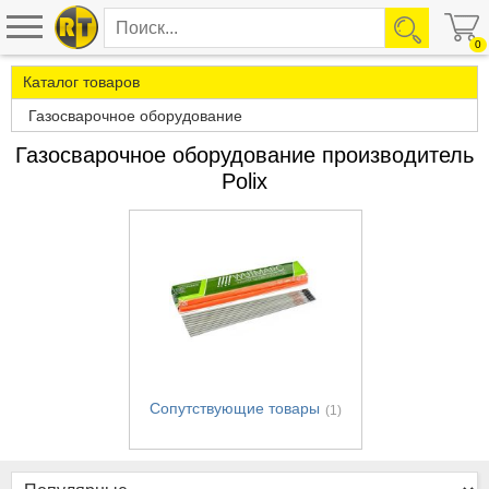
0
Каталог товаров
Газосварочное оборудование
Газосварочное оборудование производитель
Polix
Сопутствующие товары
(1)