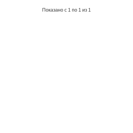
Показано с 1 по 1 из 1