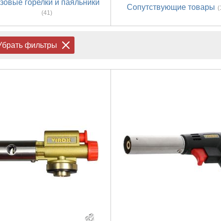
зовые горелки и паяльники
Сопутствующие товары
(
(41)
Убрать фильтры