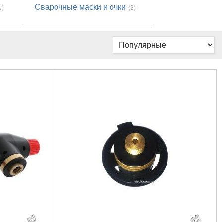
Сварочные маски и очки
1)
(3)