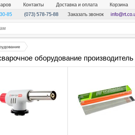
варов
Контакты
Доставка и оплата
Корзина
Заказать звонок
info@rt.co.
-30-85
(073) 578-75-88
рудование
сварочное оборудование производитель 