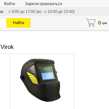
Войти
Зарегистрироваться
ua
с 9:00 до 17:00 (вс - с 10:00 до 15:00)
0
Найти
грн
Virok