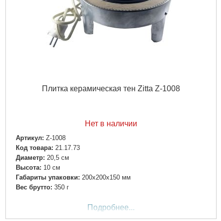
Плитка керамическая тен Zitta Z-1008
Нет в наличии
Артикул:
Z-1008
Код товара:
21.17.73
Диаметр:
20,5 см
Высота:
10 см
Габариты упаковки:
200x200x150 мм
Вес брутто:
350 г
Подробнее...