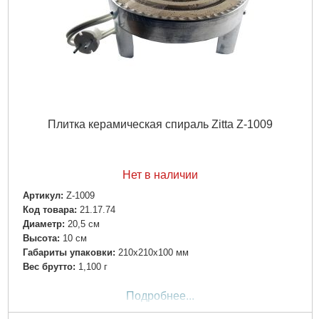
Плитка керамическая спираль Zitta Z-1009
Нет в наличии
Артикул:
Z-1009
Код товара:
21.17.74
Диаметр:
20,5 см
Высота:
10 см
Габариты упаковки:
210x210x100 мм
Вес брутто:
1,100 г
Подробнее...