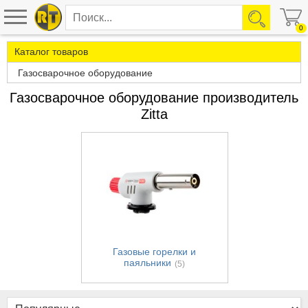
0
Каталог товаров
Газосварочное оборудование
Газосварочное оборудование производитель
Zitta
Газовые горелки и
паяльники
(5)