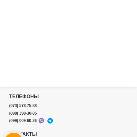
ТЕЛЕФОНЫ
(073) 578-75-88
(098) 398-30-85
(099) 009-60-26
КОНТАКТЫ