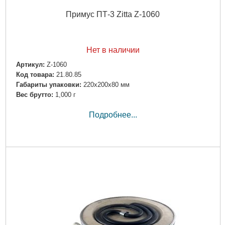
Примус ПТ-3 Zitta Z-1060
Нет в наличии
Артикул:
Z-1060
Код товара:
21.80.85
Габариты упаковки:
220x200x80 мм
Вес брутто:
1,000 г
Подробнее...