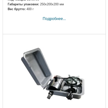
Габариты упаковки:
250x200x200 мм
Вес брутто:
400 г
Подробнее...