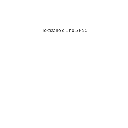
Показано с 1 по 5 из 5