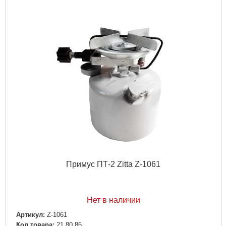
Примус ПТ-2 Zitta Z-1061
Нет в наличии
Артикул:
Z-1061
Код товара:
21.80.86