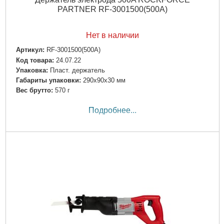
PARTNER RF-3001500(500A)
Нет в наличии
Артикул:
RF-3001500(500A)
Код товара:
24.07.22
Упаковка:
Пласт. держатель
Габариты упаковки:
290x90x30 мм
Вес брутто:
570 г
Подробнее...