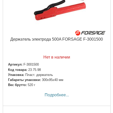
Держатель электрода 500A FORSAGE F-3001500
Нет в наличии
Артикул:
F-3001500
Код товара:
23.75.98
Упаковка:
Пласт. держатель
Габариты упаковки:
300x95x40 мм
Вес брутто:
520 г
Подробнее...