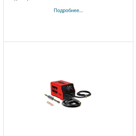
Подробнее...