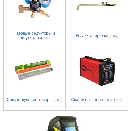
Газовые редукторы и
Резаки и горелки
(144)
регуляторы
(90)
Сопутствующие товары
Сварочные аппараты
(181)
(295)