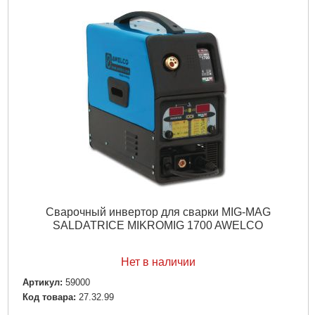
Источник питания:
Сеть 220В
Подробнее...
Сварочный инвертор для сварки MIG-MAG
SALDATRICE MIKROMIG 1700 AWELCO
Нет в наличии
Артикул:
59000
Код товара:
27.32.99