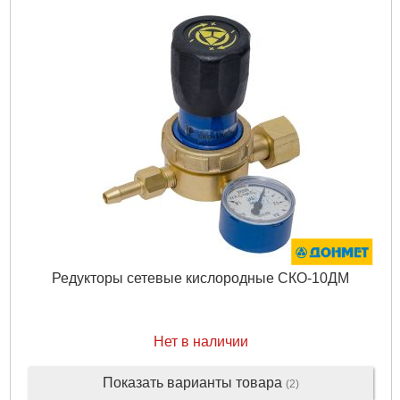
Редукторы сетевые кислородные СКО-10ДМ
Нет в наличии
Показать варианты товара
(2)