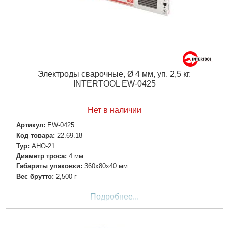
Электроды сварочные, Ø 4 мм, уп. 2,5 кг.
INTERTOOL EW-0425
Нет в наличии
Артикул:
EW-0425
Код товара:
22.69.18
Typ:
АНО-21
Диаметр троса:
4 мм
Габариты упаковки:
360x80x40 мм
Вес брутто:
2,500 г
Подробнее...