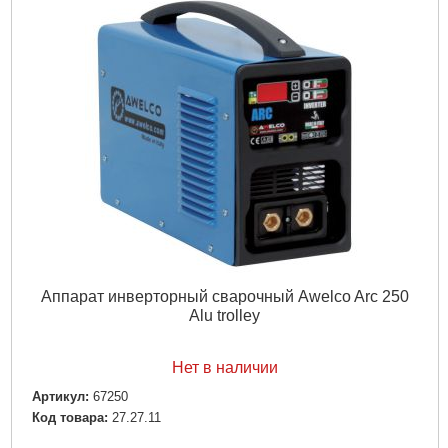
Аппарат инверторный сварочный Awelco Arc 250
Alu trolley
Нет в наличии
Артикул:
67250
Код товара:
27.27.11