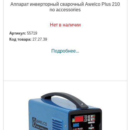
Аппарат инверторный сварочный Awelco Plus 210
no accessories
Нет в наличии
Артикул:
55719
Код товара:
27.27.39
Подробнее...