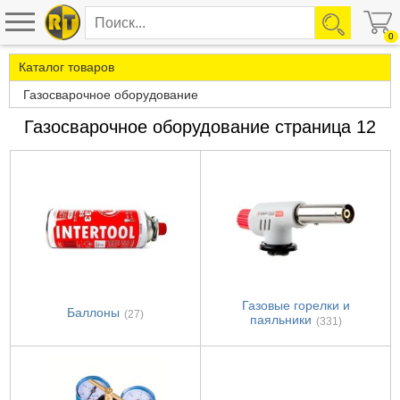
0
Каталог товаров
Газосварочное оборудование
Газосварочное оборудование страница 12
Газовые горелки и
Баллоны
(27)
паяльники
(331)