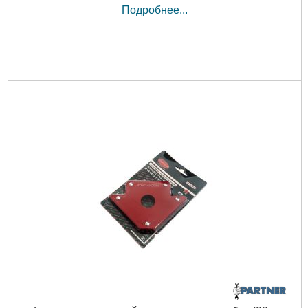
Подробнее...