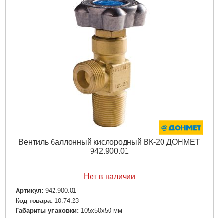
Вентиль баллонный кислородный ВК-20 ДОНМЕТ
942.900.01
Нет в наличии
Артикул:
942.900.01
Код товара:
10.74.23
Габариты упаковки:
105x50x50 мм