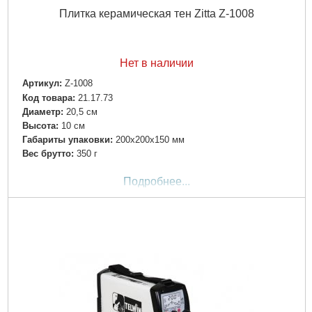
Плитка керамическая тен Zitta Z-1008
Нет в наличии
Артикул:
Z-1008
Код товара:
21.17.73
Диаметр:
20,5 см
Высота:
10 см
Габариты упаковки:
200x200x150 мм
Вес брутто:
350 г
Подробнее...