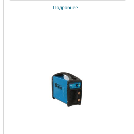
Подробнее...