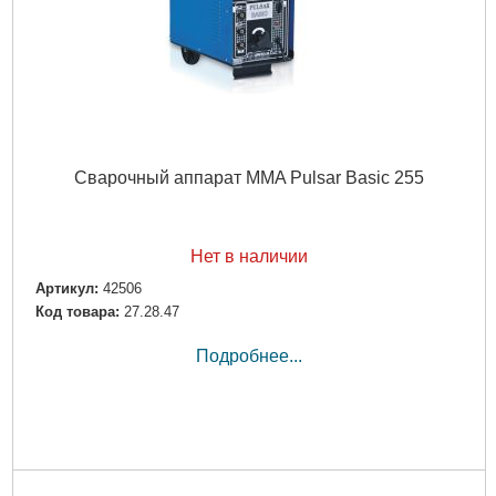
Сварочный аппарат MMA Pulsar Basic 255
Нет в наличии
Артикул:
42506
Код товара:
27.28.47
Подробнее...