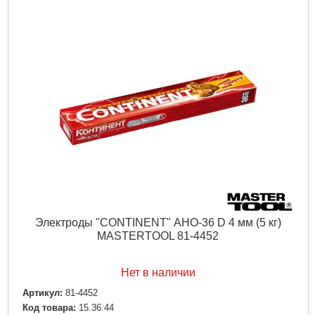
Электроды "CONTINENT" АНО-36 D 4 мм (5 кг)
MASTERTOOL 81-4452
Нет в наличии
Артикул:
81-4452
Код товара:
15.36.44