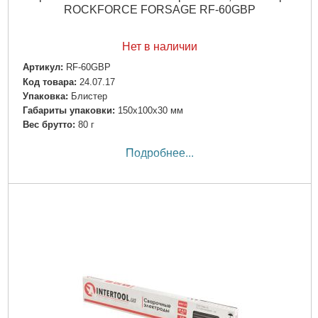
ROCKFORCE FORSAGE RF-60GBP
Нет в наличии
Артикул:
RF-60GBP
Код товара:
24.07.17
Упаковка:
Блистер
Габариты упаковки:
150x100x30 мм
Вес брутто:
80 г
Подробнее...