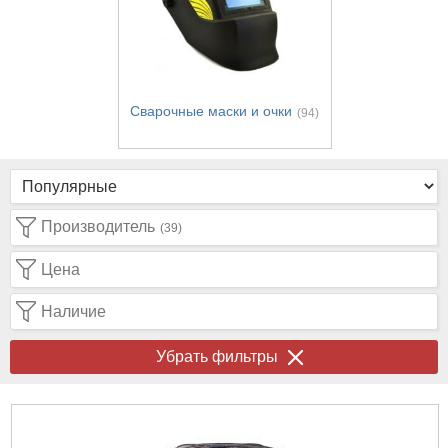
Сварочные маски и очки
(94)
Производитель
(39)
Цена
Наличие
Убрать фильтры