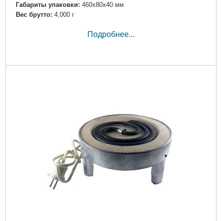
Габариты упаковки:
460x80x40 мм
Вес брутто:
4,000 г
Подробнее...