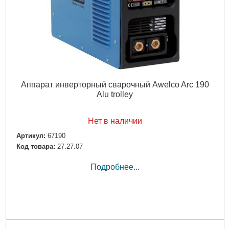
Аппарат инверторный сварочный Awelco Arc 190
Alu trolley
Нет в наличии
Артикул:
67190
Код товара:
27.27.07
Подробнее...