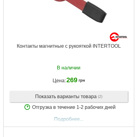
Контакты магнитные с рукояткой INTERTOOL
В наличии
269
Цена:
грн
Показать варианты товара
(2)
Отгрузка в течение 1-2 рабочих дней
Подробнее...