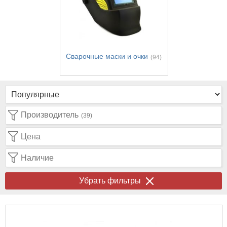
Сварочные маски и очки
(94)
Производитель
(39)
Цена
Наличие
Убрать фильтры