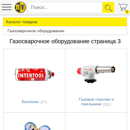
0
Каталог товаров
Газосварочное оборудование
Газосварочное оборудование страница 3
Газовые горелки и
Баллоны
(27)
паяльники
(331)