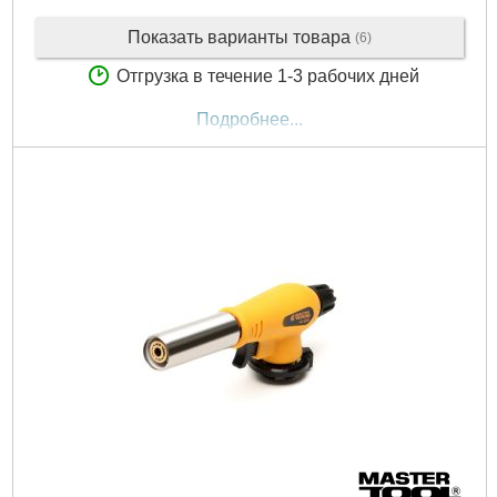
Показать варианты товара
(6)
Отгрузка в течение 1-3 рабочих дней
Подробнее...