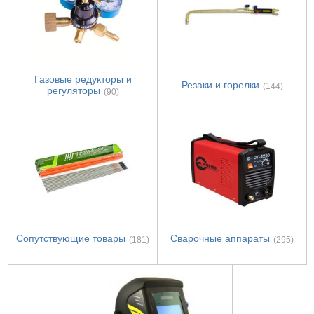
Газовые редукторы и
Резаки и горелки
(144)
регуляторы
(90)
Сопутствующие товары
Сварочные аппараты
(181)
(295)