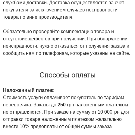
службами доставки. Доставка осуществляется за счет
покупателя за исключением случаев несправности
товара по вине производителя.
Обязательно проверяйте комплектацию товара и
отсутствие дефектов при получении. При обнаружении
неисправности, нужно отказаться от получения заказа и
сообщить нам по телефонам, которые указаны на сайте.
Способы оплаты
Наложенный платеж:
Стоимость услуги оплачивает покупатель по тарифам
перевозчика. Заказы до
250
грн наложенным платежом
не отправляются. При заказе на сумму от 10 000грн для
отправки товара наложенным платежом желательно
внести 10% предоплаты от общей суммы заказа