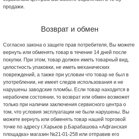
продажи.
Возврат и обмен
Согласно закона о защите прав потребителя, Вы можете
вернуть или обменять товар в течение 14 дней после
покупки. При этом, товар должен иметь товарный вид,
целостность упаковки, не иметь механических
повреждений, а также при условии что товар не был в
употреблении, не имеет следов использования и не
нарушены заводские пломбы. Если товар находится в
нерабочем состоянии, то возврат или обмен возможет
только при наличии заключения сервисного центра о
том, что условия эксплуатации не были нарушены. Вы
можете вернуть или обменять товар нашей торговой
точке по адресу г.Харьков р.Барабашова «Афганская
площадка» магазин №21-01-258 или отправив его