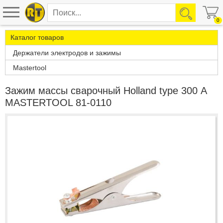
0
Каталог товаров
Держатели электродов и зажимы
Mastertool
Зажим массы сварочный Holland type 300 А
MASTERTOOL 81-0110