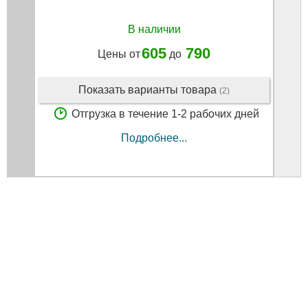
В наличии
605
790
Цены от
до
Показать варианты товара
(2)
Отгрузка в течение 1-2 рабочих дней
Подробнее...