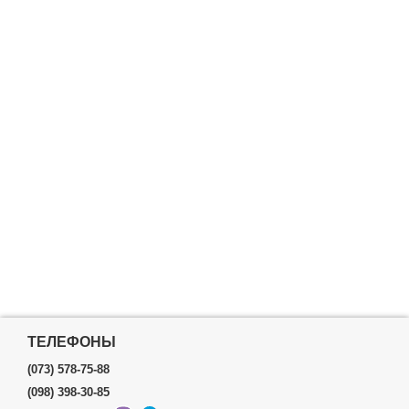
ТЕЛЕФОНЫ
(073) 578-75-88
(098) 398-30-85