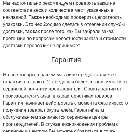
Мы настоятельно рекомендуем проверять заказ на
соответствие веса и количества мест, указанных в
накладной. Также необходимо проверить целостность
упаковки. Это необходимо сделать в отделении службы
доставки, так как после того, как Вы забрали заказ,
претензии по вопросам целостности заказа и стоимости
доставки перевозчик не принимает.
Гарантия
На все товары в нашем магазине предоставляется
гарантия на срок от 2-х недель и более в зависимости от
сервисной политики производителя. Срок гарантии от
производителя указан в характеристиках товаров.
Гарантия начинает действовать с момента фактического
получения товара покупателем. Гарантийным
обслуживанием занимаются сервисные центры
производителей. В случае возникновения проблем с
сервисным центром Вы можете обратиться в точку