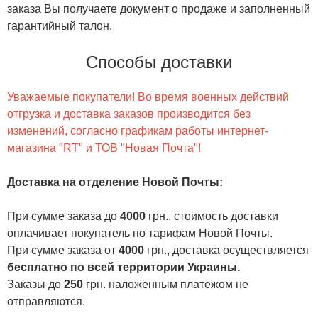
заказа Вы получаете документ о продаже и заполненный
гарантийный талон.
Способы доставки
Уважаемые покупатели! Во время военных действий
отгрузка и доставка заказов производится без
изменений, согласно графикам работы интернет-
магазина "RT" и ТОВ "Новая Почта"!
Доставка на отделение Новой Почты
:
При сумме заказа до
4000
грн., стоимость доставки
оплачивает покупатель по тарифам Новой Почты.
При сумме заказа от
4000
грн., доставка осуществляется
бесплатно по всей территории Украины.
Заказы до
250
грн. наложенным платежом не
отправляются.