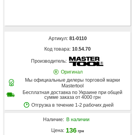
Артикул:
81-0110
Код товара:
10.54.70
Производитель:
®
Оригинал
Мы официальные дилеры торговой марки
Mastertool
Бесплатная доставка по Украине при общей
сумме заказа от 4000 грн
Отгрузка в течение 1-2 рабочих дней
Наличие:
В наличии
136
Цена:
грн