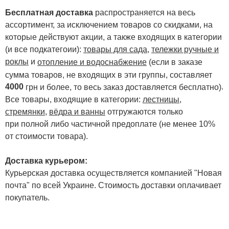
Бесплатная доставка
распространяется на весь
ассортимент, за исключением товаров со скидками, на
которые действуют акции, а также входящих в категории
(и все подкатегоии):
товары для сада
,
тележки ручные и
роклы
и
отопление и водоснабжение
(если в заказе
сумма товаров, не входящих в эти группы, составляет
4000
.
грн и более, то весь заказ доставляется бесплатно)
Все товары, входящие в категории:
лестницы,
стремянки
,
вёдра и ванны
отгружаются только
при полной либо частичной предоплате (не менее 10%
от стоимости товара).
Доставка курьером:
Курьерская доставка осуществляется компанией "Новая
почта" по всей Украине. Стоимость доставки оплачивает
покупатель.