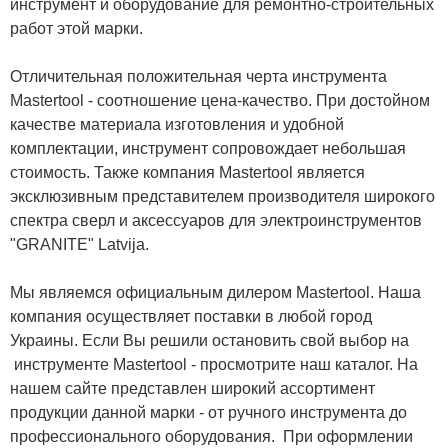
инструмент и оборудование для ремонтно-строительных
работ этой марки.
Отличительная положительная черта инструмента
Mastertool - соотношение цена-качество. При достойном
качестве материала изготовления и удобной
комплектации, инструмент сопровождает небольшая
стоимость. Также компания Mastertool является
эксклюзивным представителем производителя широкого
спектра сверл и аксессуаров для электроинструментов
"GRANITE" Latvija.
Мы являемся официальным дилером Mastertool. Наша
компания осуществляет поставки в любой город
Украины. Если Вы решили остановить свой выбор на
инструменте Mastertool - просмотрите наш каталог. На
нашем сайте представлен широкий ассортимент
продукции данной марки - от ручного инструмента до
профессионального оборудования. При оформлении