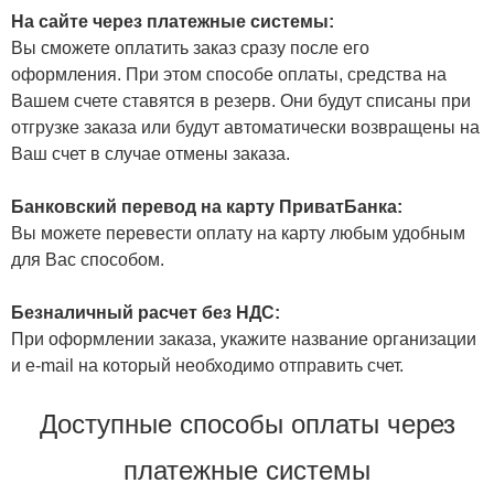
На сайте через платежные системы:
Вы сможете оплатить заказ сразу после его
оформления. При этом способе оплаты, средства на
Вашем счете ставятся в резерв. Они будут списаны при
отгрузке заказа или будут автоматически возвращены на
Ваш счет в случае отмены заказа.
Банковский перевод на карту ПриватБанка:
Вы можете перевести оплату на карту любым удобным
для Вас способом.
Безналичный расчет без НДС:
При оформлении заказа, укажите название организации
и e-mail на который необходимо отправить счет.
Доступные способы оплаты через
платежные системы