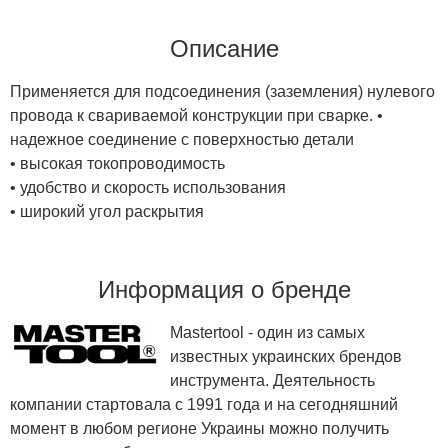
Описание
Применяется для подсоединения (заземления) нулевого
провода к свариваемой конструкции при сварке. •
надежное соединение с поверхностью детали
• высокая токопроводимость
• удобство и скорость использования
• широкий угол раскрытия
Информация о бренде
Mastertool - один из самых
известных украинских брендов
инструмента. Деятельность
компании стартовала с 1991 года и на сегодняшний
момент в любом регионе Украины можно получить