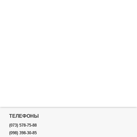
ТЕЛЕФОНЫ
(073) 578-75-88
(098) 398-30-85