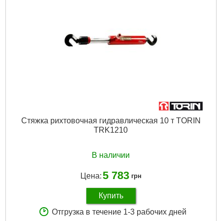
Стяжка рихтовочная гидравлическая 10 т TORIN
TRK1210
В наличии
5 783
Цена:
грн
Купить
Отгрузка в течение 1-3 рабочих дней