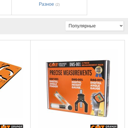
Разное
(2)