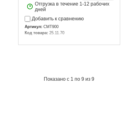
Отгрузка в течение 1-12 рабочих
дней
Добавить к сравнению
Артикул:
CMT900
Код товара:
25.11.70
Подробнее...
Показано с 1 по 9 из 9