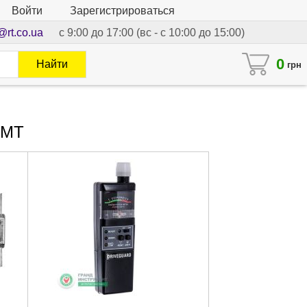
Войти
Зарегистрироваться
@rt.co.ua
с 9:00 до 17:00 (вс - с 10:00 до 15:00)
0
Найти
грн
CMT