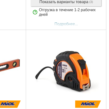
Показать варианты товара
(3)
Отгрузка в течение 1-2 рабочих
дней
Подробнее...
 мм