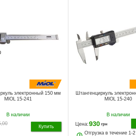
ркуль электронный 150 мм
Штангенциркуль электрон
MIOL 15-241
MIOL 15-240
В наличии
В наличии
930
5,00
Цена:
грн
Купить
Отгрузка в течение 1-