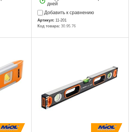
дней
Добавить к сравнению
Артикул:
11-201
Код товара:
30.95.76
Подробнее...