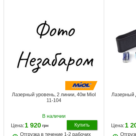
Лазерный уровень, 2 линии, 40м Miol
Лазерный 
11-104
В наличии
1 920
1 2
Купить
Цена:
Цена:
грн
Отгрузка в течение 1-2 рабочих
Отгруз