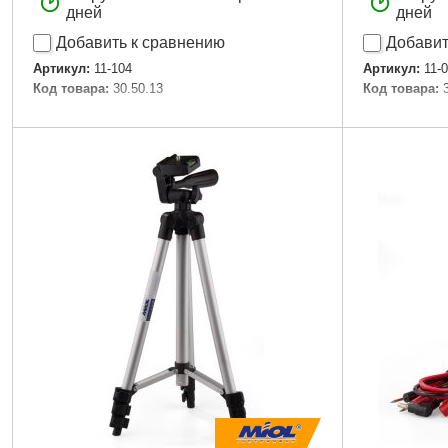
дней
дней
Добавить к сравнению
Добавит
Артикул:
11-104
Артикул:
11-
Код товара:
30.50.13
Код товара:
Подробнее...