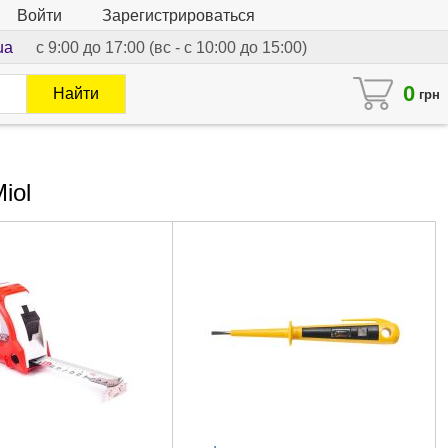
Войти
Зарегистрироваться
ua
с 9:00 до 17:00 (вс - с 10:00 до 15:00)
0
Найти
грн
iol