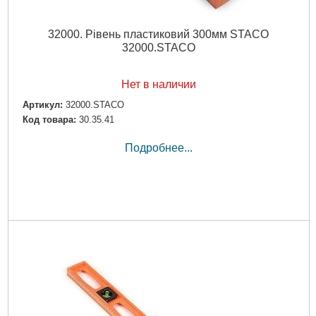
32000. Рівень пластиковий 300мм STACO
32000.STACO
Нет в наличии
Артикул:
32000.STACO
Код товара:
30.35.41
Подробнее...