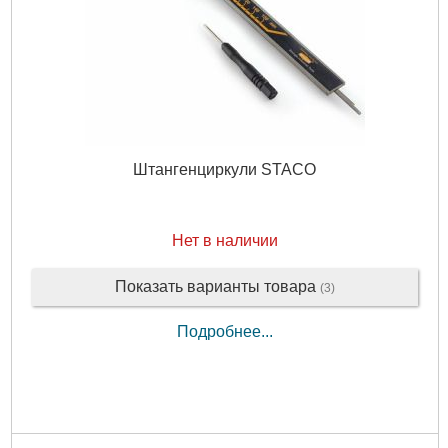
Штангенциркули STACO
Нет в наличии
Показать варианты товара
(3)
Подробнее...