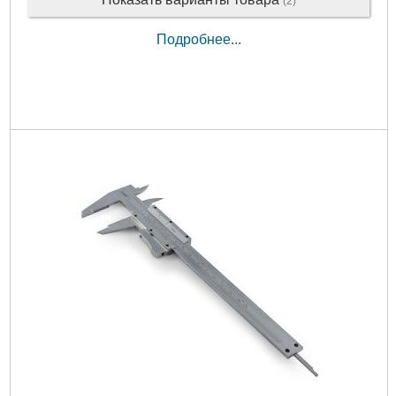
(2)
Подробнее...