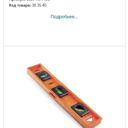
Код товара:
30.35.40
Подробнее...