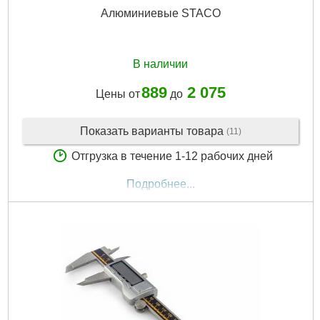
Алюминиевые STACO
В наличии
889
2 075
Цены от
до
Показать варианты товара
(11)
Отгрузка в течение 1-12 рабочих дней
Подробнее...