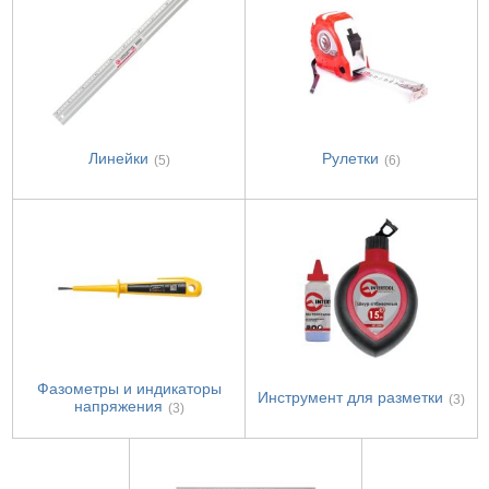
Линейки
Рулетки
(5)
(6)
Фазометры и индикаторы
Инструмент для разметки
(3)
напряжения
(3)