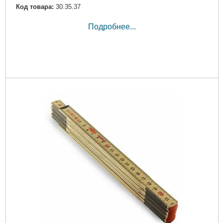
Код товара:
30.35.37
Подробнее...