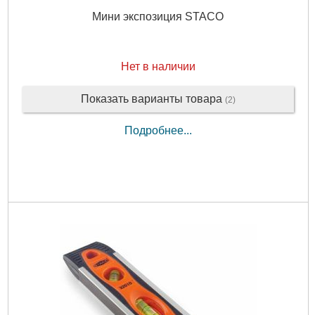
Мини экспозиция STACO
Нет в наличии
Показать варианты товара
(2)
Подробнее...