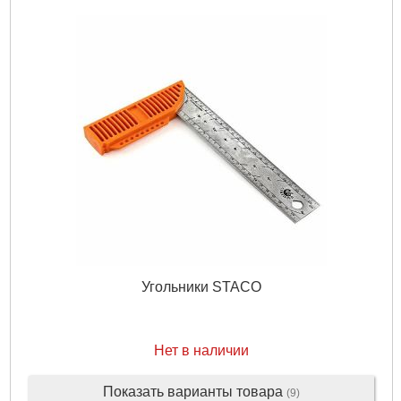
Угольники STACO
Нет в наличии
Показать варианты товара
(9)