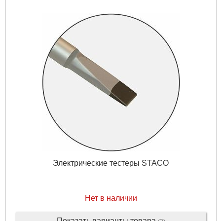
Электрические тестеры STACO
Нет в наличии
Показать варианты товара