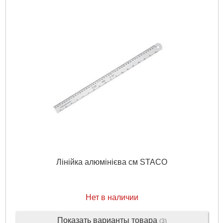
Лінійка алюмінієва см STACO
Нет в наличии
Показать варианты товара
(3)