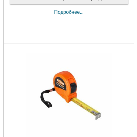
Подробнее...