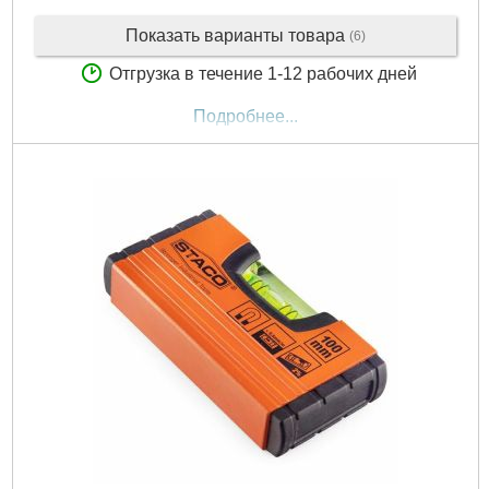
Показать варианты товара
(6)
Отгрузка в течение 1-12 рабочих дней
Подробнее...