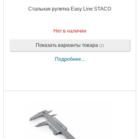
Стальная рулетка Easy Line STACO
Нет в наличии
Показать варианты товара
(2)
Подробнее...