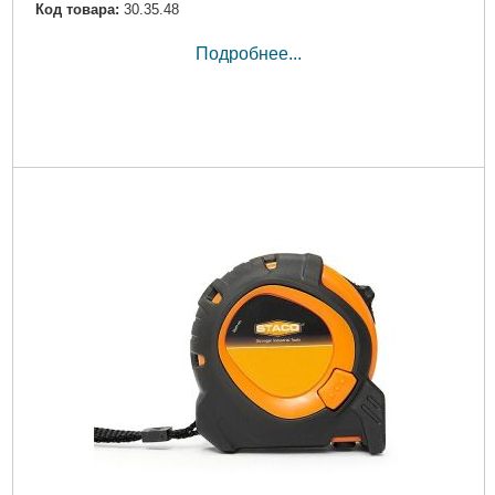
Код товара:
30.35.48
Подробнее...