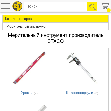
0
Каталог товаров
Мерительный инструмент
Мерительный инструмент производитель
STACO
Уровни
Штангенциркули
(7)
(3)