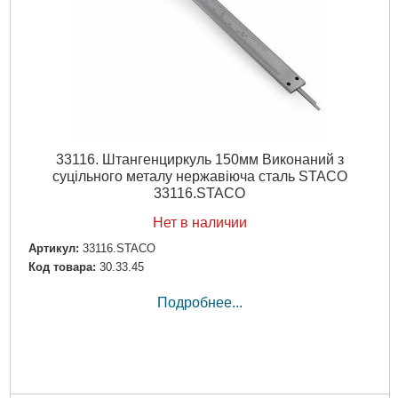
33116. Штангенциркуль 150мм Виконаний з
суцільного металу нержавіюча сталь STACO
33116.STACO
Нет в наличии
Артикул:
33116.STACO
Код товара:
30.33.45
Подробнее...