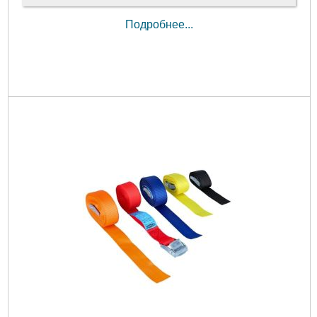
Подробнее...