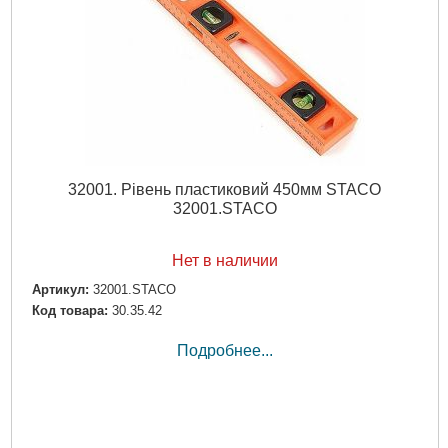
32001. Рівень пластиковий 450мм STACO
32001.STACO
Нет в наличии
Артикул:
32001.STACO
Код товара:
30.35.42
Подробнее...