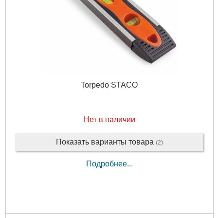
Torpedo STACO
Нет в наличии
Показать варианты товара
(2)
Подробнее...