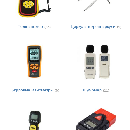
Толщиномер
Циркули и кронциркули
(35)
(9)
Цифровые манометры
Шумомер
(5)
(11)