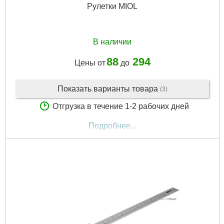
Рулетки MIOL
В наличии
88
294
Цены от
до
Показать варианты товара
(3)
Отгрузка в течение 1-2 рабочих дней
Подробнее...