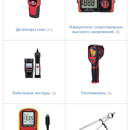
Измерители сопротивления
Детекторы газа
(25)
высокого напряжения
(8)
Кабельные тестеры
Тепловизоры
(3)
(6)