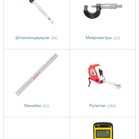
Штангенциркули
Микрометры
(96)
(22)
Линейки
Рулетки
(62)
(354)