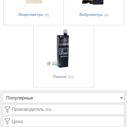
Энергометры
Виброметры
(6)
(4)
Разное
(51)
Производитель
(64)
Цена