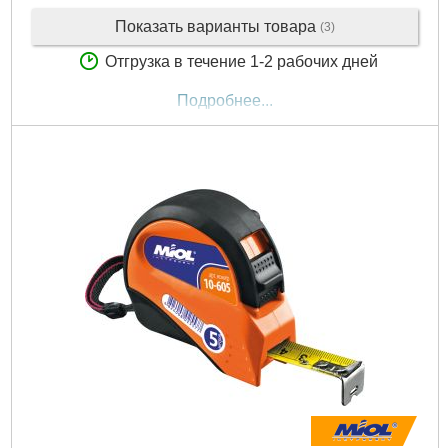
Показать варианты товара
(3)
Отгрузка в течение 1-2 рабочих дней
Подробнее...