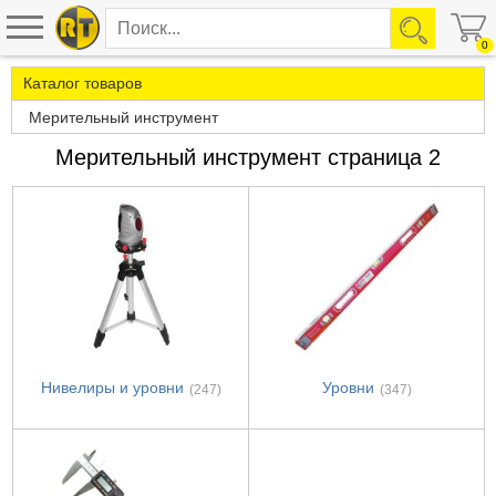
0
Каталог товаров
Мерительный инструмент
Мерительный инструмент страница 2
Нивелиры и уровни
Уровни
(247)
(347)