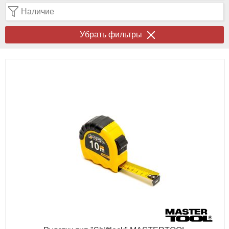
Наличие
Убрать фильтры