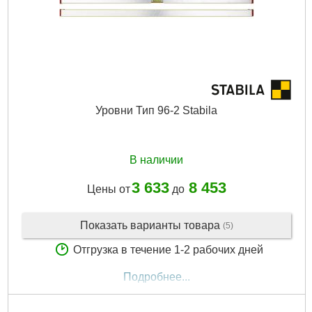
Подробнее...
Уровни Тип 96-2 Stabila
В наличии
3 633
8 453
Цены от
до
Показать варианты товара
(5)
Отгрузка в течение 1-2 рабочих дней
Подробнее...