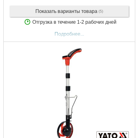
Показать варианты товара
(5)
Отгрузка в течение 1-2 рабочих дней
Подробнее...