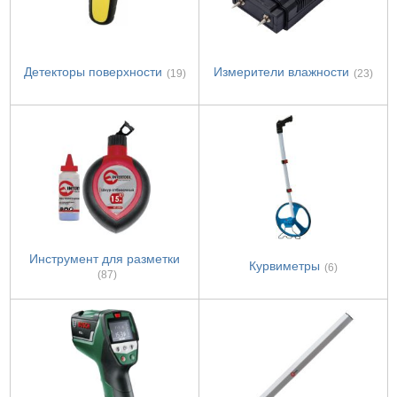
Детекторы поверхности
Измерители влажности
(19)
(23)
Инструмент для разметки
Курвиметры
(6)
(87)