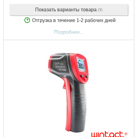
Показать варианты товара
(3)
Отгрузка в течение 1-2 рабочих дней
Подробнее...