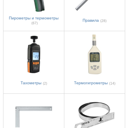
Пирометры и термометры
Правила
(28)
(67)
Тахометры
Термогигрометры
(2)
(14)