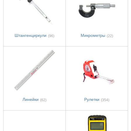
Штангенциркули
Микрометры
(96)
(22)
Линейки
Рулетки
(62)
(354)