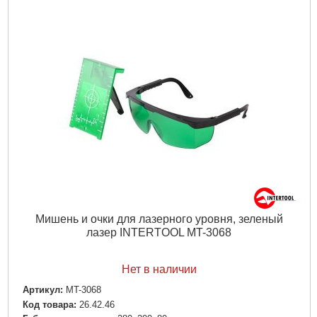
Мишень и очки для лазерного уровня, зеленый
лазер INTERTOOL MT-3068
Нет в наличии
Артикул:
MT-3068
Код товара:
26.42.46