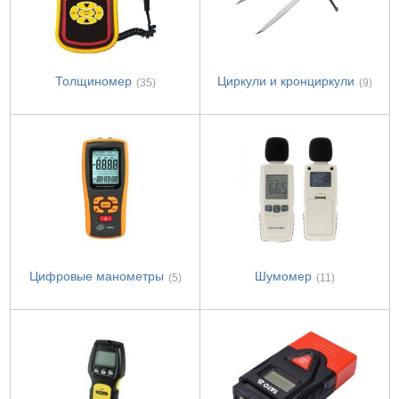
Толщиномер
Циркули и кронциркули
(35)
(9)
Цифровые манометры
Шумомер
(5)
(11)