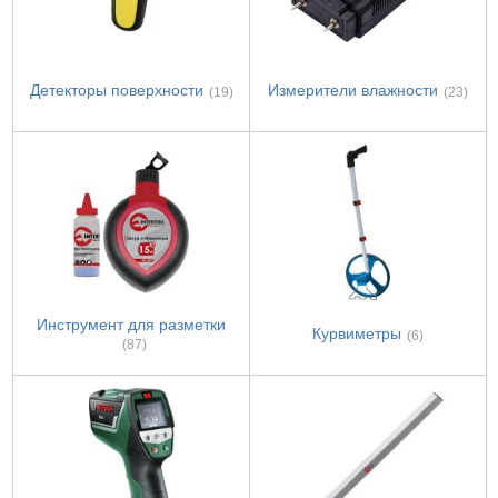
Детекторы поверхности
Измерители влажности
(19)
(23)
Инструмент для разметки
Курвиметры
(6)
(87)