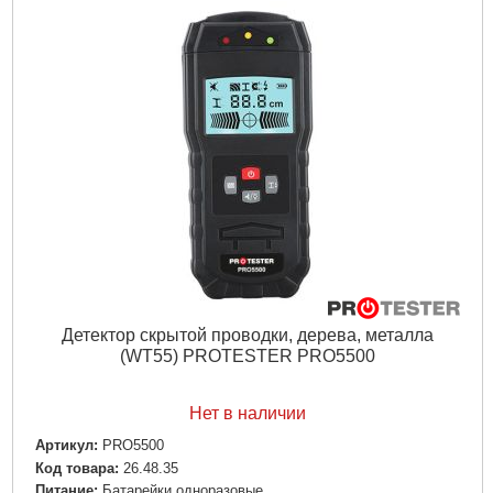
Подробнее...
Детектор скрытой проводки, дерева, металла
(WT55) PROTESTER PRO5500
Нет в наличии
Артикул:
PRO5500
Код товара:
26.48.35
Питание:
Батарейки одноразовые