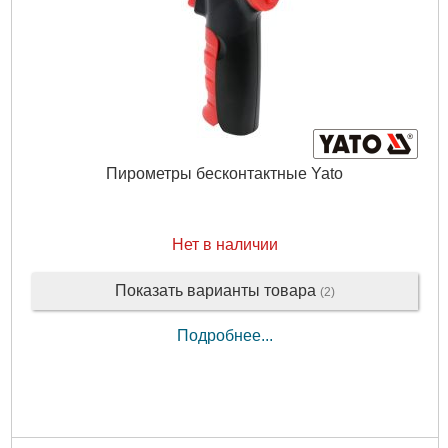
Пирометры бесконтактные Yato
Нет в наличии
Показать варианты товара
(2)
Подробнее...