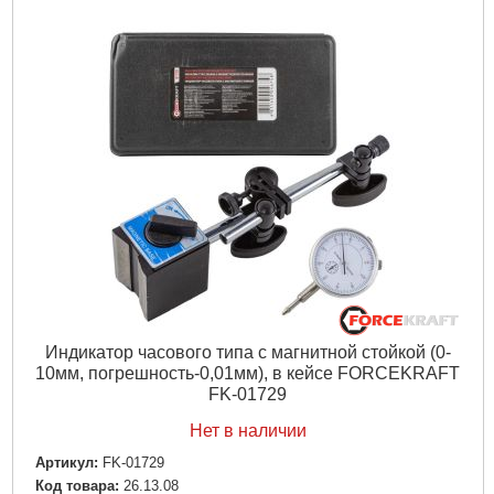
Индикатор часового типа с магнитной стойкой (0-
10мм, погрешность-0,01мм), в кейсе FORCEKRAFT
FK-01729
Нет в наличии
Артикул:
FK-01729
Код товара:
26.13.08