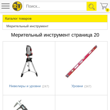
0
Каталог товаров
Мерительный инструмент
Мерительный инструмент страница 20
Нивелиры и уровни
Уровни
(247)
(347)