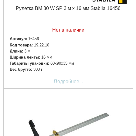
Рулетка BM 30 W SP 3 м х 16 мм Stabila 16456
Нет в наличии
Артикул:
16456
Код товара:
19.22.10
Длина:
3 м
Ширина ленты:
16 мм
Габариты упаковки:
60x90x35 мм
Вес брутто:
300 г
Подробнее...