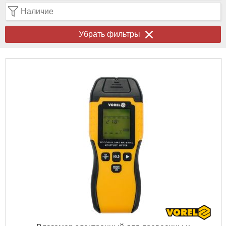
Наличие
Убрать фильтры