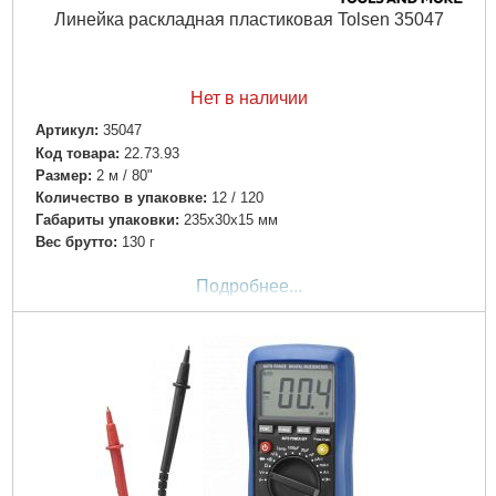
Линейка раскладная пластиковая Tolsen 35047
Нет в наличии
Артикул:
35047
Код товара:
22.73.93
Размер:
2 м / 80"
Количество в упаковке:
12 / 120
Габариты упаковки:
235x30x15 мм
Вес брутто:
130 г
Подробнее...