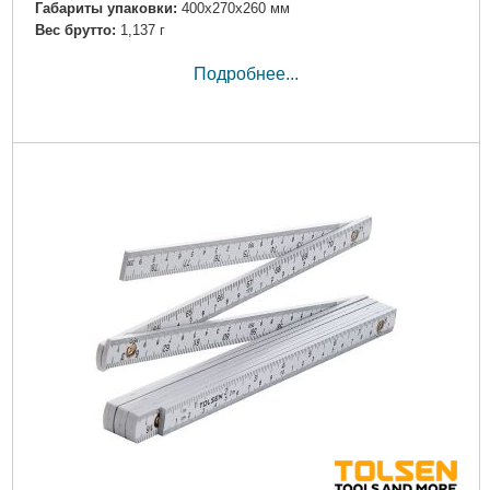
Габариты упаковки:
400x270x260 мм
Вес брутто:
1,137 г
Подробнее...