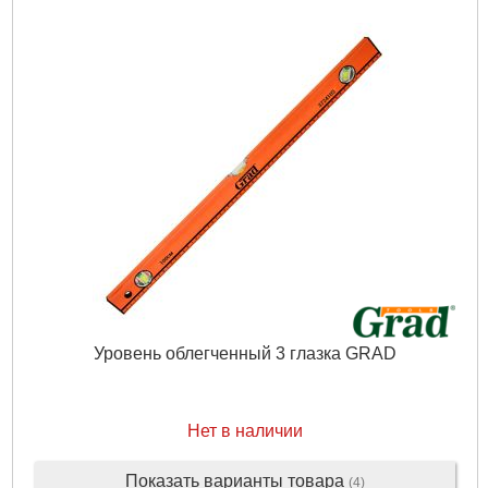
Уровень облегченный 3 глазка GRAD
Нет в наличии
Показать варианты товара
(4)