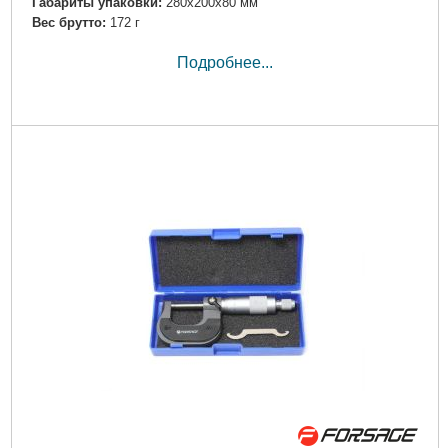
Габариты упаковки:
280x200x80 мм
Вес брутто:
172 г
Подробнее...