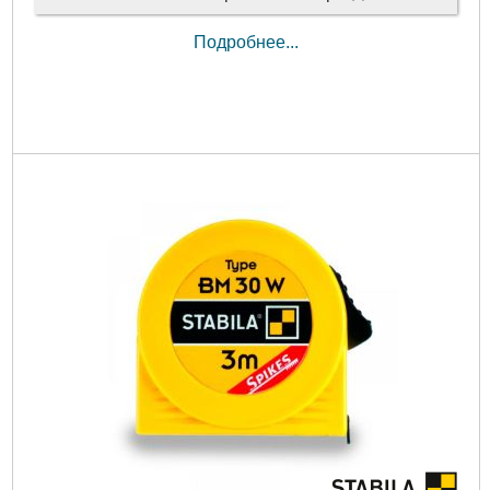
Подробнее...