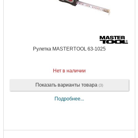
Подробнее...
Рулетка MASTERTOOL 63-1025
Нет в наличии
Показать варианты товара
(3)
Подробнее...