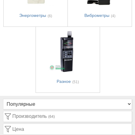
Энергометры
Виброметры
(6)
(4)
Разное
(51)
Производитель
(64)
Цена