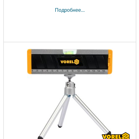
Подробнее...