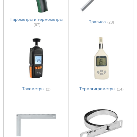
Пирометры и термометры
Правила
(28)
(67)
Тахометры
Термогигрометры
(2)
(14)