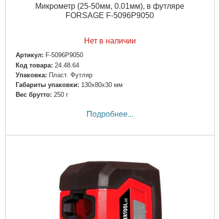
Микрометр (25-50мм, 0.01мм), в футляре
FORSAGE F-5096P9050
Нет в наличии
Артикул:
F-5096P9050
Код товара:
24.48.64
Упаковка:
Пласт. Футляр
Габариты упаковки:
130x80x30 мм
Вес брутто:
250 г
Подробнее...