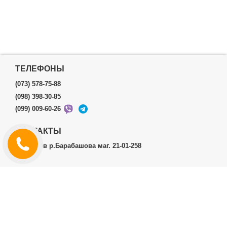
ТЕЛЕФОНЫ
(073) 578-75-88
(098) 398-30-85
(099) 009-60-26
КОНТАКТЫ
г.Харьков р.Барабашова маг. 21-01-258
ЛИЧНЫЙ КАБИНЕТ
История заказов
Личный Кабинет
ДОПОЛНИТЕЛЬНО