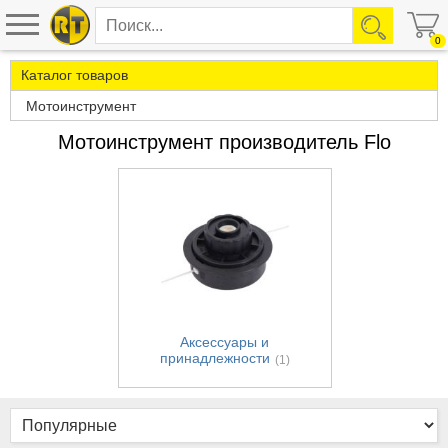
0
Каталог товаров
Мотоинструмент
Мотоинструмент производитель Flo
Аксессуары и
принадлежности
(1)