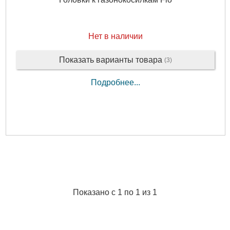
Нет в наличии
Показать варианты товара
(3)
Подробнее...
Показано с 1 по 1 из 1