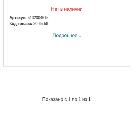
Нет в наличии
Артикул:
5132004615
Код товара:
30.65.58
Подробнее...
Показано с 1 по 1 из 1