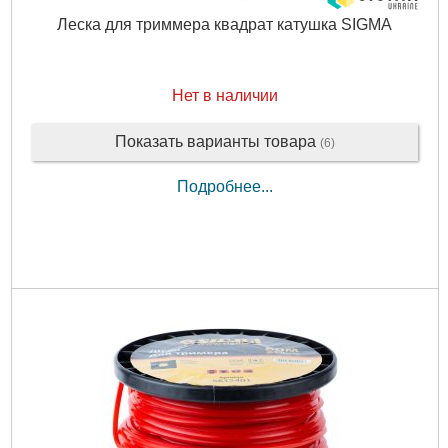
Леска для триммера квадрат катушка SIGMA
Нет в наличии
Показать варианты товара
(6)
Подробнее...