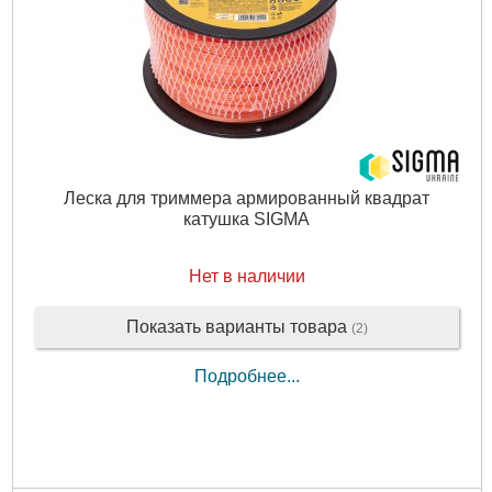
Леска для триммера армированный квадрат
катушка SIGMA
Нет в наличии
Показать варианты товара
(2)
Подробнее...