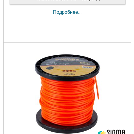
Подробнее...