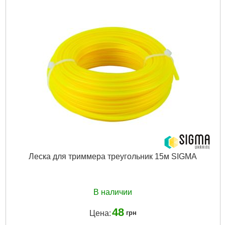
Леска для триммера треугольник 15м SIGMA
В наличии
48
Цена:
грн