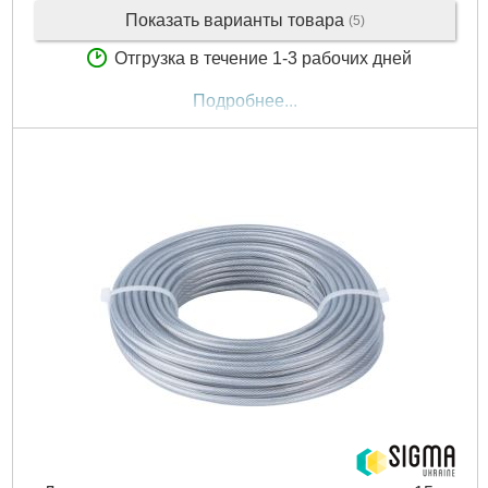
Показать варианты товара
(5)
Отгрузка в течение 1-3 рабочих дней
Подробнее...