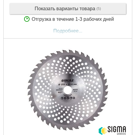
Показать варианты товара
(5)
Отгрузка в течение 1-3 рабочих дней
Подробнее...