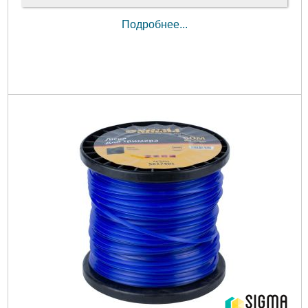
Подробнее...