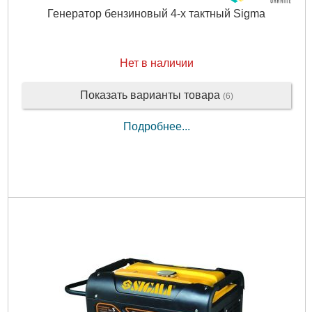
Генератор бензиновый 4-х тактный Sigma
Нет в наличии
Показать варианты товара
(6)
Подробнее...