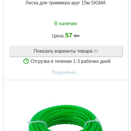
Леска для триммера круг 15м SIGMA
В наличии
57
Цена:
грн
Показать варианты товара
(5)
Отгрузка в течение 1-3 рабочих дней
Подробнее...