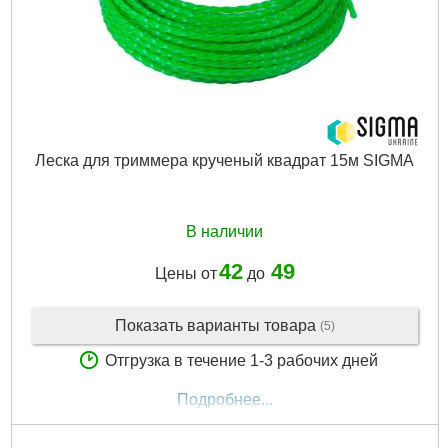
Леска для триммера крученый квадрат 15м SIGMA
В наличии
42
49
Цены от
до
Показать варианты товара
(5)
Отгрузка в течение 1-3 рабочих дней
Подробнее...