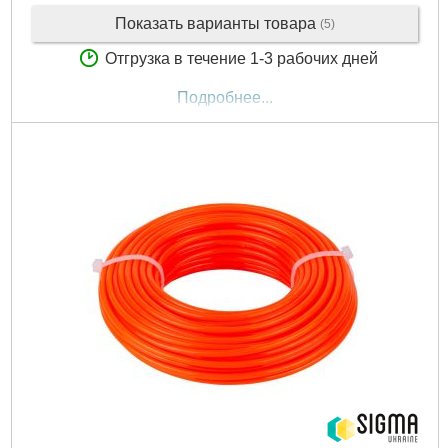
Показать варианты товара
(5)
Отгрузка в течение 1-3 рабочих дней
Подробнее...