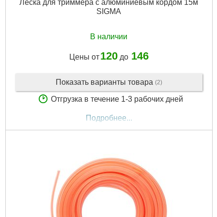
Леска для триммера с алюминиевым кордом 15м
SIGMA
В наличии
120
146
Цены от
до
Показать варианты товара
(2)
Отгрузка в течение 1-3 рабочих дней
Подробнее...