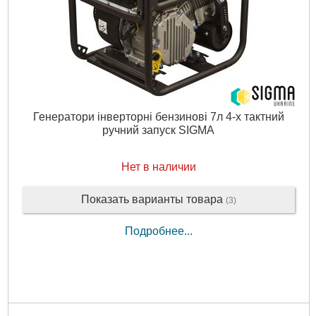
Подробнее...
Генератори інверторні бензинові 7л 4-х тактний
ручний запуск SIGMA
Нет в наличии
Показать варианты товара
(3)
Подробнее...