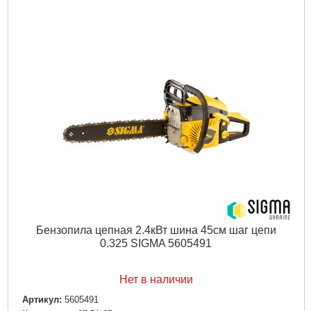
Бензопила цепная 2.4кВт шина 45см шаг цепи
0.325 SIGMA 5605491
Нет в наличии
Артикул:
5605491