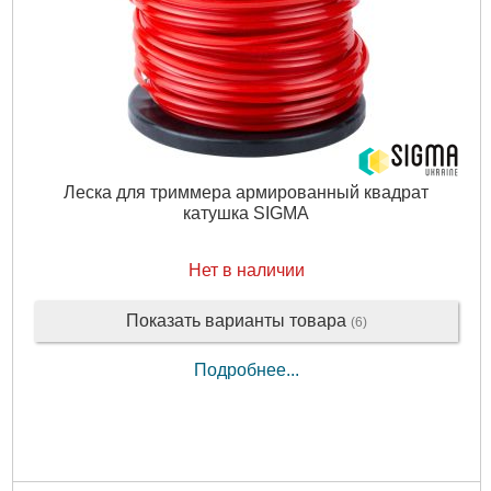
Леска для триммера армированный квадрат
катушка SIGMA
Нет в наличии
Показать варианты товара
(6)
Подробнее...