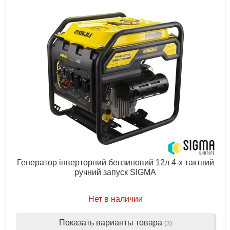
Генератор інверторний бензиновий 12л 4-х тактний
ручний запуск SIGMA
Нет в наличии
Показать варианты товара
(3)