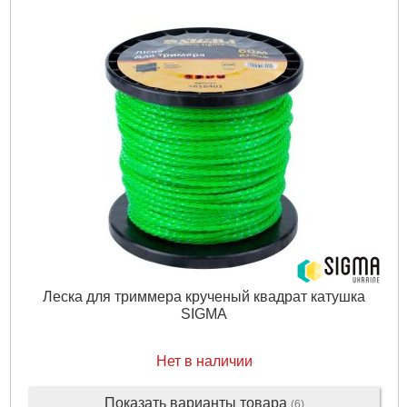
Леска для триммера крученый квадрат катушка
SIGMA
Нет в наличии
Показать варианты товара
(6)