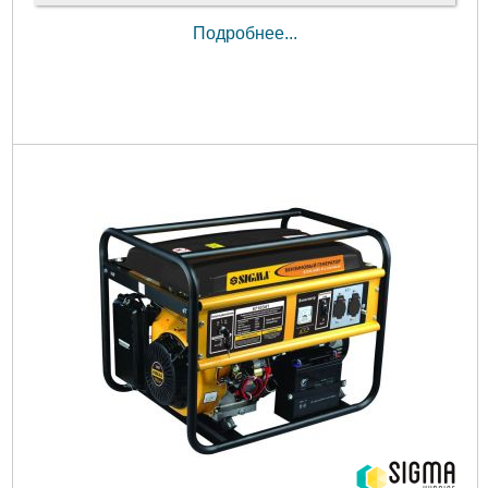
Подробнее...