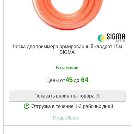
Леска для триммера армированный квадрат 15м
SIGMA
В наличии
45
64
Цены от
до
Показать варианты товара
(5)
Отгрузка в течение 1-3 рабочих дней
Подробнее...