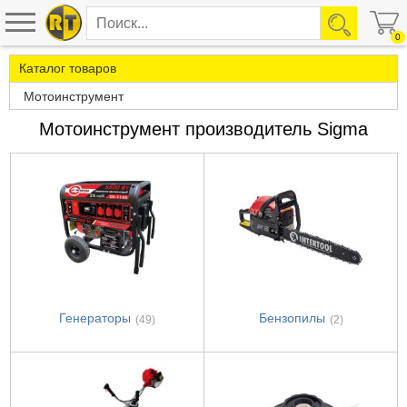
0
Каталог товаров
Мотоинструмент
Мотоинструмент производитель Sigma
Генераторы
Бензопилы
(49)
(2)