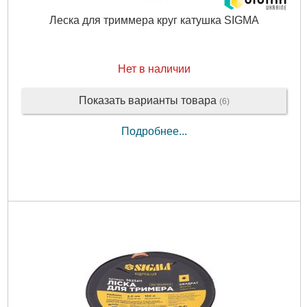
Леска для триммера круг катушка SIGMA
Нет в наличии
Показать варианты товара
(6)
Подробнее...