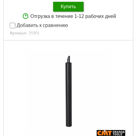
Купить
Отгрузка в течение 1-12 рабочих дней
Добавить к сравнению
Артикул:
JS001
Код товара:
30.04.06
Подробнее...