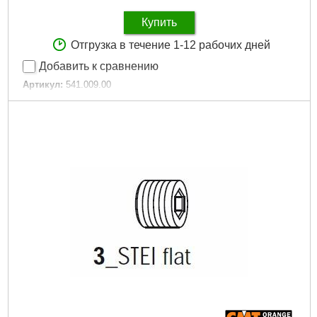
Купить
Отгрузка в течение 1-12 рабочих дней
Добавить к сравнению
Артикул:
541.009.00
Код товара:
30.79.04
Подробнее...