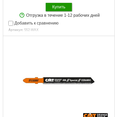
Купить
Отгрузка в течение 1-12 рабочих дней
Добавить к сравнению
Артикул:
552-WAX
Код товара:
30.33.31
Подробнее...