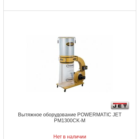
Вытяжное оборудование POWERMATIC JET
PM1300CK-M
Нет в наличии