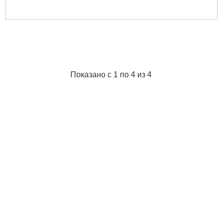
Показано с 1 по 4 из 4