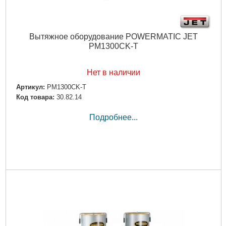
Вытяжное оборудование POWERMATIC JET
PM1300CK-T
Нет в наличии
Артикул:
PM1300CK-T
Код товара:
30.82.14
Подробнее...