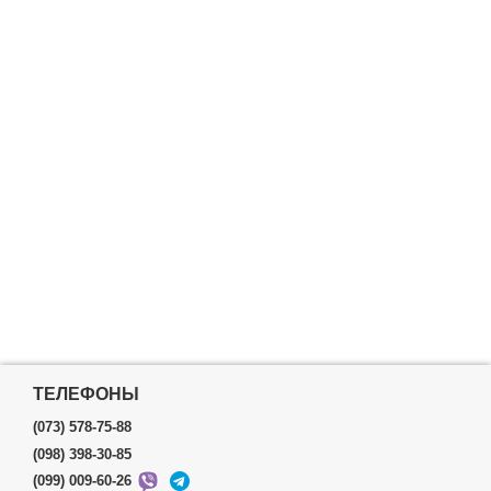
ТЕЛЕФОНЫ
(073) 578-75-88
(098) 398-30-85
(099) 009-60-26