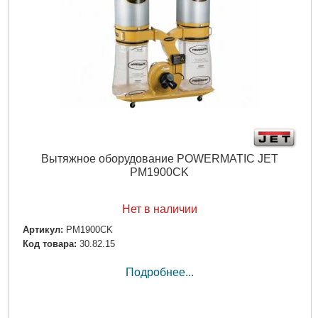
Вытяжное оборудование POWERMATIC JET
PM1900CK
Нет в наличии
Артикул:
PM1900CK
Код товара:
30.82.15
Подробнее...