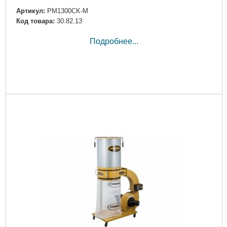
Артикул:
PM1300CK-M
Код товара:
30.82.13
Подробнее...