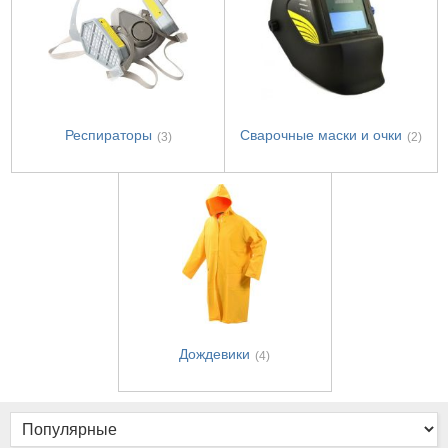
Респираторы
Сварочные маски и очки
(3)
(2)
Дождевики
(4)