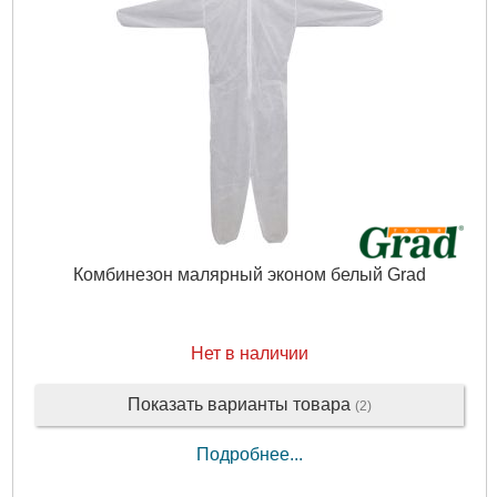
Комбинезон малярный эконом белый Grad
Нет в наличии
Показать варианты товара
(2)
Подробнее...