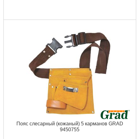
Пояс слесарный (кожаный) 5 карманов GRAD
9450755