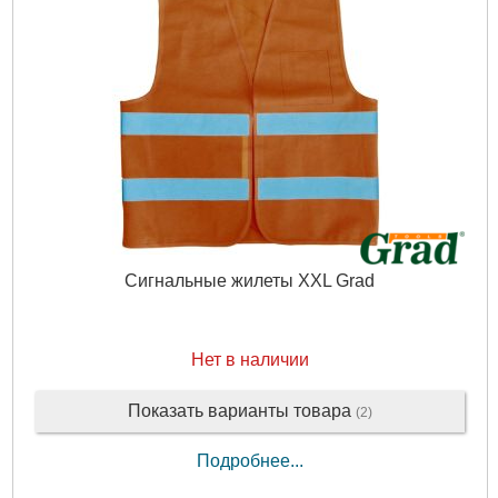
Сигнальные жилеты XXL Grad
Нет в наличии
Показать варианты товара
(2)
Подробнее...