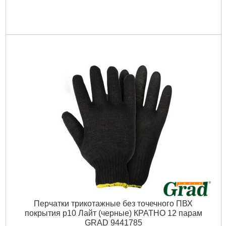
Перчатки трикотажные без точечного ПВХ
покрытия р10 Лайт (черные) КРАТНО 12 парам
GRAD 9441785