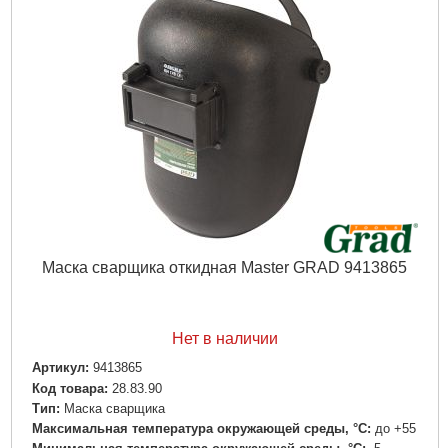
Маска сварщика откидная Master GRAD 9413865
Нет в наличии
Артикул:
9413865
Код товара:
28.83.90
Tип:
Маска сварщика
Максимальная температура окружающей среды, °C:
до +55