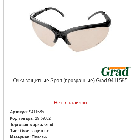
Очки защитные Sport (прозрачныe) Grad 9411585
Нет в наличии
Артикул:
9411585
Код товара:
19.69.02
Торговая марка:
Grad
Тип:
Очки защитные
Материал:
Пластик