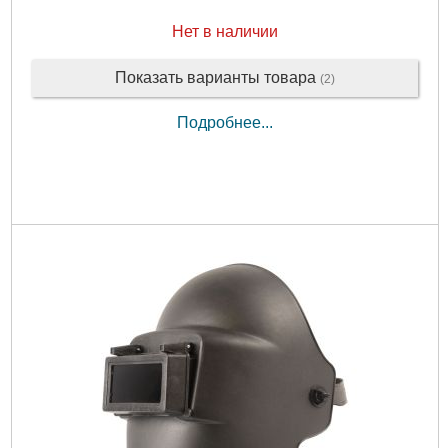
Нет в наличии
Показать варианты товара
(2)
Подробнее...