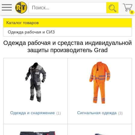
0
Каталог товаров
Одежда рабочая и СИЗ
Одежда рабочая и средства индивидуальной
защиты производитель Grad
Одежда и снаряжение
Сигнальная одежда
(1)
(3)