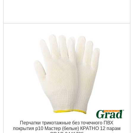
Перчатки трикотажные без точечного ПВХ
покрытия р10 Мастер (белые) КРАТНО 12 парам