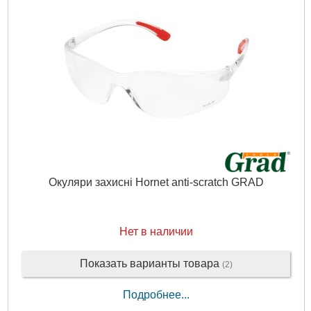
Окуляри захисні Hornet anti-scratch GRAD
Нет в наличии
Показать варианты товара
(2)
Подробнее...