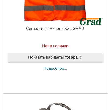
Сигнальные жилеты XXL GRAD
Нет в наличии
Показать варианты товара
(2)
Подробнее...