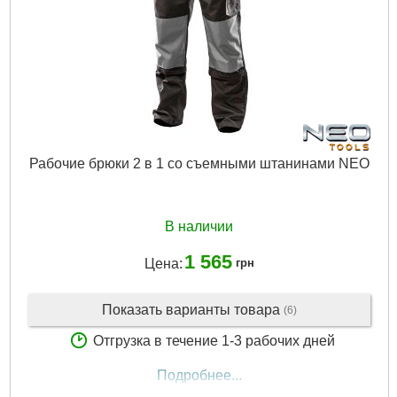
Рабочие брюки 2 в 1 со съемными штанинами NEO
В наличии
1 565
Цена:
грн
Показать варианты товара
(6)
Отгрузка в течение 1-3 рабочих дней
Подробнее...