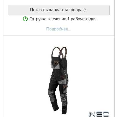
Показать варианты товара
(5)
Отгрузка в течение 1 рабочего дня
Подробнее...