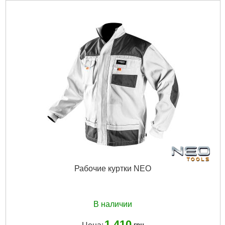
Рабочие куртки NEO
В наличии
1 410
грн