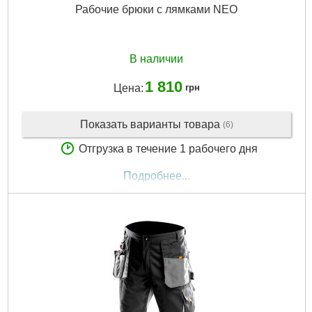
Рабочие брюки с лямками NEO
В наличии
1 810
Цена:
грн
Показать варианты товара
(6)
Отгрузка в течение 1 рабочего дня
Подробнее...