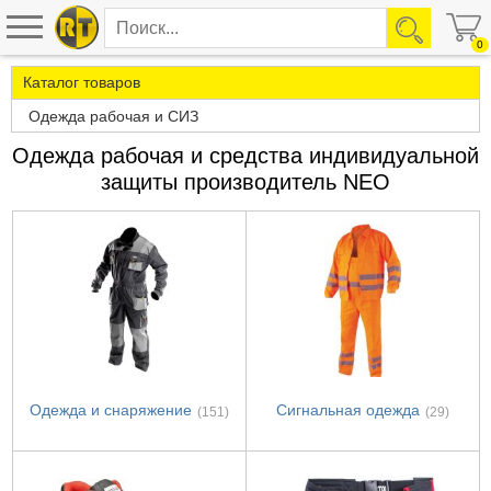
0
Каталог товаров
Одежда рабочая и СИЗ
Одежда рабочая и средства индивидуальной
защиты производитель NEO
Одежда и снаряжение
Сигнальная одежда
(151)
(29)