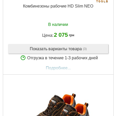
Комбинезоны рабочие HD Slim NEO
В наличии
2 075
Цена:
грн
Показать варианты товара
(3)
Отгрузка в течение 1-3 рабочих дней
Подробнее...