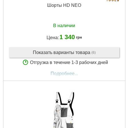
Шорты HD NEO
В наличии
1 340
Цена:
грн
Показать варианты товара
(6)
Отгрузка в течение 1-3 рабочих дней
Подробнее...