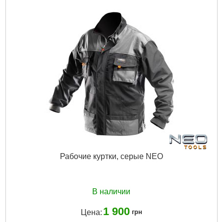
Рабочие куртки, серые NEO
В наличии
1 900
Цена:
грн