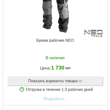
Брюки рабочие NEO
В наличии
1 730
Цена:
грн
Показать варианты товара
(6)
Отгрузка в течение 1-3 рабочих дней
Подробнее...