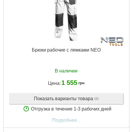
Брюки рабочие с лямками NEO
В наличии
1 555
Цена:
грн
Показать варианты товара
(6)
Отгрузка в течение 1-3 рабочих дней
Подробнее...