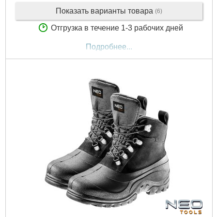
Показать варианты товара
(6)
Отгрузка в течение 1-3 рабочих дней
Подробнее...