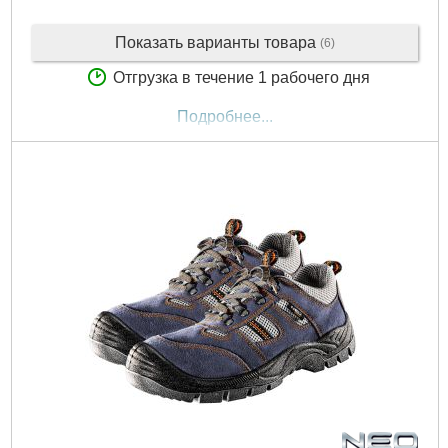
Показать варианты товара
(6)
Отгрузка в течение 1 рабочего дня
Подробнее...