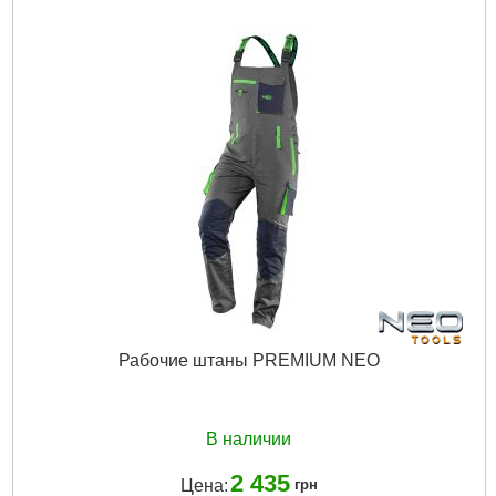
Рабочие штаны PREMIUM NEO
В наличии
2 435
Цена:
грн