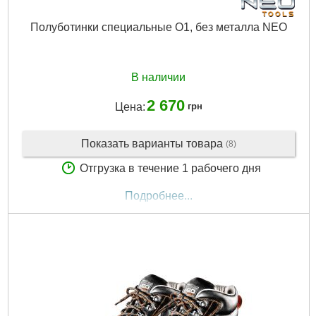
Полуботинки специальные O1, без металла NEO
В наличии
2 670
Цена:
грн
Показать варианты товара
(8)
Отгрузка в течение 1 рабочего дня
Подробнее...