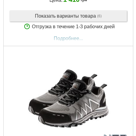
Цена:
Показать варианты товара
(6)
Отгрузка в течение 1-3 рабочих дней
Подробнее...