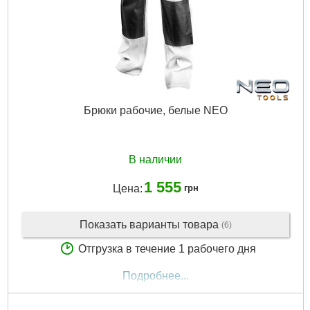
Брюки рабочие, белые NEO
В наличии
1 555
Цена:
грн
Показать варианты товара
(6)
Отгрузка в течение 1 рабочего дня
Подробнее...