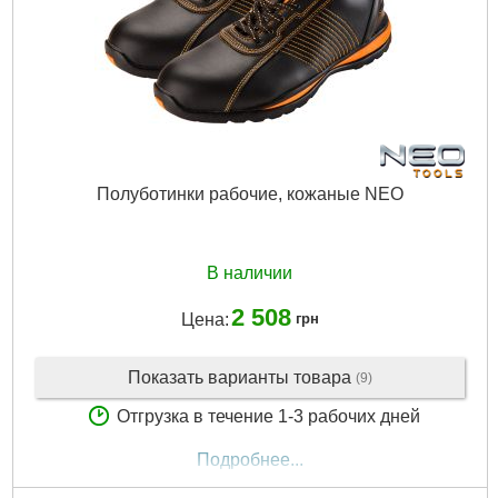
Полуботинки рабочие, кожаные NEO
В наличии
2 508
Цена:
грн
Показать варианты товара
(9)
Отгрузка в течение 1-3 рабочих дней
Подробнее...