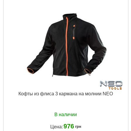
Кофты из флиса 3 кармана на молнии NEO
В наличии
976
Цена:
грн