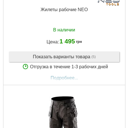
Жилеты рабочие NEO
В наличии
1 495
Цена:
грн
Показать варианты товара
(5)
Отгрузка в течение 1-3 рабочих дней
Подробнее...