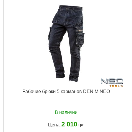
Рабочие брюки 5 карманов DENIM NEO
В наличии
2 010
Цена:
грн