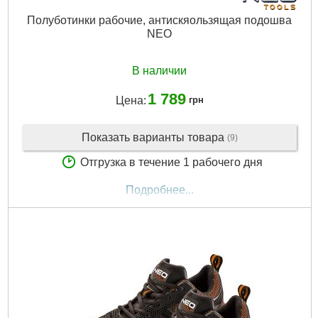
Полуботинки рабочие, антискяользящая подошва
NEO
В наличии
1 789
Цена:
грн
Показать варианты товара
(9)
Отгрузка в течение 1 рабочего дня
Подробнее...