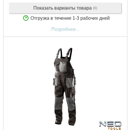
Показать варианты товара
(6)
Отгрузка в течение 1-3 рабочих дней
Подробнее...