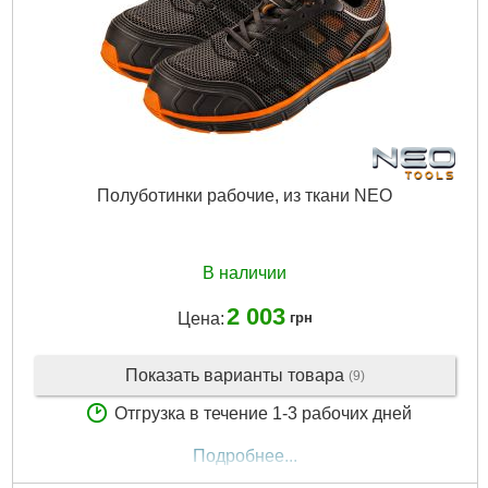
Полуботинки рабочие, из ткани NEO
В наличии
2 003
Цена:
грн
Показать варианты товара
(9)
Отгрузка в течение 1-3 рабочих дней
Подробнее...