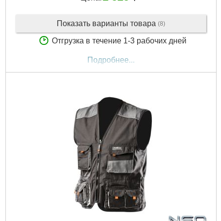
Показать варианты товара
(8)
Отгрузка в течение 1-3 рабочих дней
Подробнее...