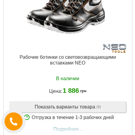
Рабочие ботинки со световозвращающими
вставками NEO
В наличии
1 886
Цена:
грн
Показать варианты товара
(9)
Отгрузка в течение 1-3 рабочих дней
Подробнее...