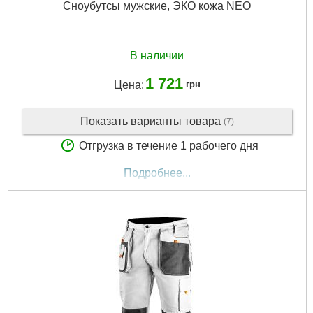
Сноубутсы мужские, ЭКО кожа NEO
В наличии
1 721
Цена:
грн
Показать варианты товара
(7)
Отгрузка в течение 1 рабочего дня
Подробнее...