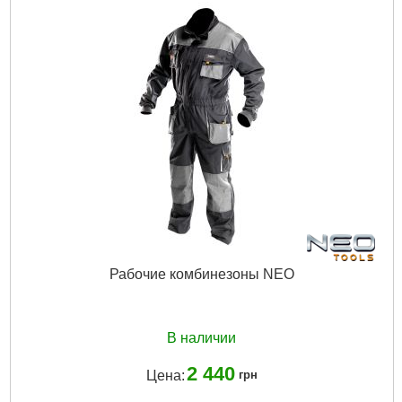
Рабочие комбинезоны NEO
В наличии
2 440
Цена:
грн