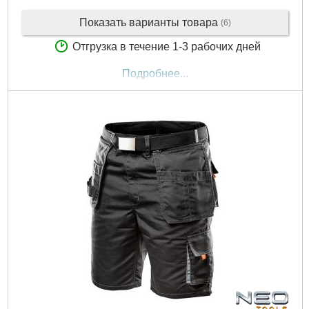
Показать варианты товара
(6)
Отгрузка в течение 1-3 рабочих дней
Подробнее...