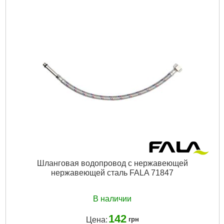
Подробнее...
Шланговая водопровод с нержавеющей
нержавеющей сталь FALA 71847
В наличии
142
Цена:
грн