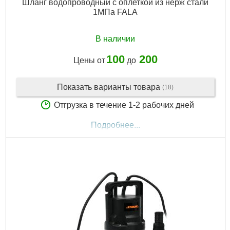
Шланг водопроводный с оплеткой из нерж стали
1МПа FALA
В наличии
100
200
Цены от
до
Показать варианты товара
(18)
Отгрузка в течение 1-2 рабочих дней
Подробнее...