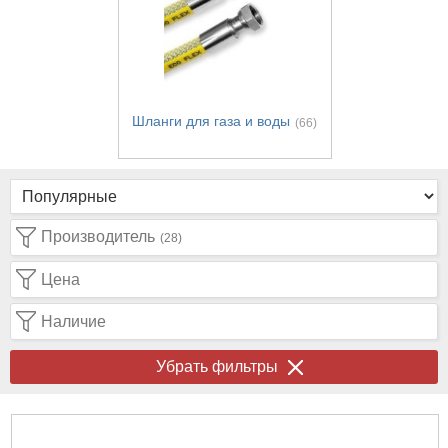
Шланги для газа и воды
(66)
Производитель
(28)
Цена
Наличие
Убрать фильтры