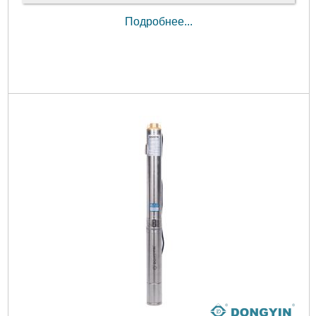
Подробнее...