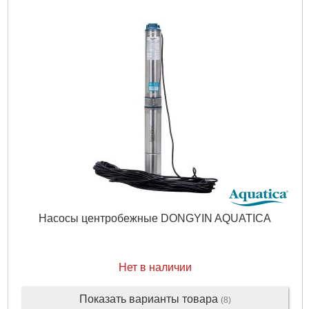
Подробнее...
Насосы центробежные DONGYIN AQUATICA
Нет в наличии
Показать варианты товара
(8)