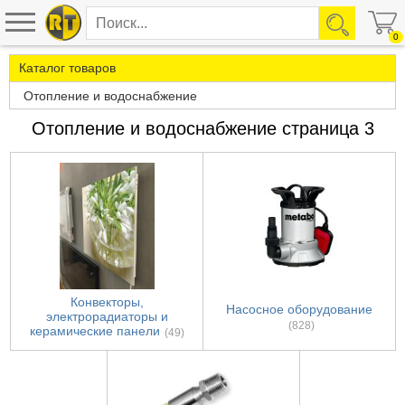
0
Каталог товаров
Отопление и водоснабжение
Отопление и водоснабжение страница 3
Конвекторы,
Насосное оборудование
электрорадиаторы и
(828)
керамические панели
(49)