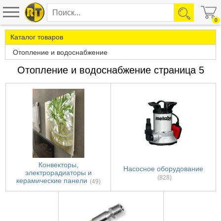
0
Каталог товаров
Отопление и водоснабжение
Отопление и водоснабжение страница 5
Конвекторы,
Насосное оборудование
электрорадиаторы и
(828)
керамические панели
(49)