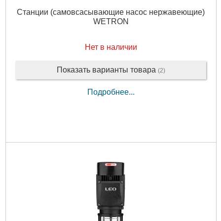
Станции (самовсасывающие насос нержавеющие)
Подробнее...
WETRON
Нет в наличии
Показать варианты товара
(2)
Подробнее...