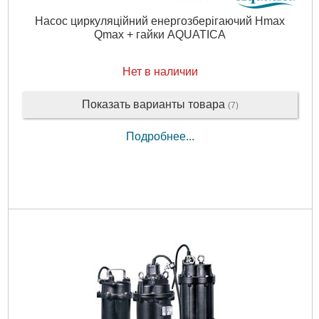
Насос циркуляційний енергозберігаючий Hmax
Qmax + гайки AQUATICA
Нет в наличии
Показать варианты товара
(7)
Подробнее...