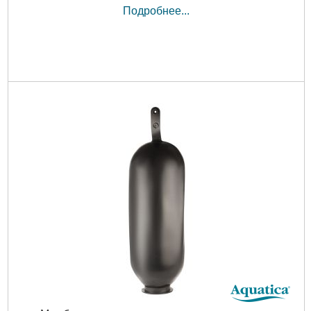
Подробнее...