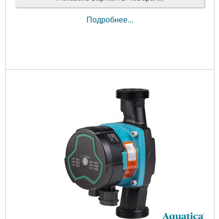
Подробнее...