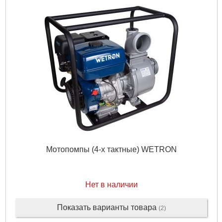
Мотопомпы (4-х тактные) WETRON
Нет в наличии
Показать варианты товара
(2)