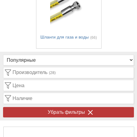
Шланги для газа и воды
(66)
Производитель
(28)
Цена
Наличие
Убрать фильтры