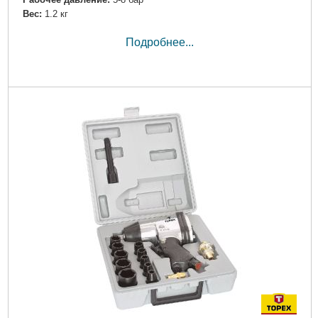
Вес:
1.2 кг
Подробнее...