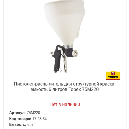
Пистолет-распылитель для структурной краски,
емкость 6 литров Topex 75M220
Нет в наличии
Артикул:
75M220
Код товара:
17.28.34
Емкость:
6 л