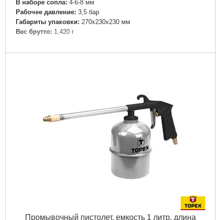
В наборе сопла:
4-6-8 мм
Рабочее давление:
3,5 бар
Габариты упаковки:
270x230x230 мм
Вес брутто:
1,420 г
Подробнее...
Промывочный пистолет, емкость 1 литр, длина