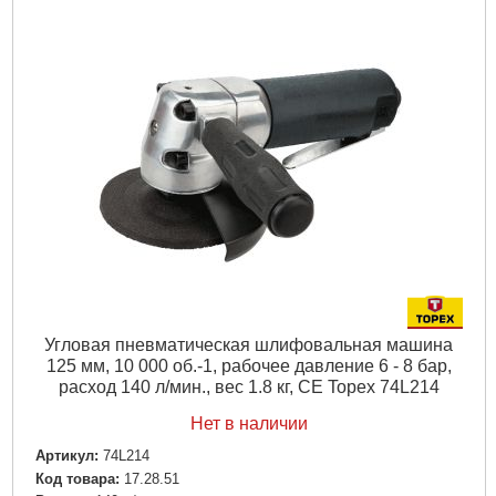
Угловая пневматическая шлифовальная машина
125 мм, 10 000 об.-1, рабочее давление 6 - 8 бар,
расход 140 л/мин., вес 1.8 кг, CE Topex 74L214
Нет в наличии
Артикул:
74L214
Код товара:
17.28.51