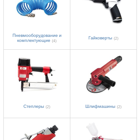
Пневмооборудование и
Гайковерты
(2)
комплектующие
(4)
Степлеры
Шлифмашины
(2)
(2)