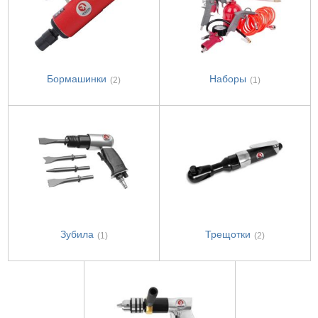
Бормашинки
Наборы
(2)
(1)
Зубила
Трещотки
(1)
(2)