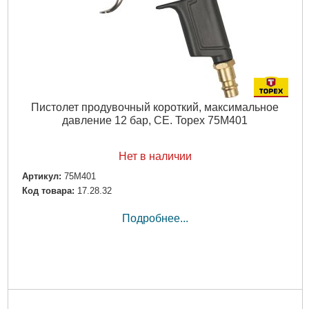
Пистолет продувочный короткий, максимальное
давление 12 бар, CE. Topex 75M401
Нет в наличии
Артикул:
75M401
Код товара:
17.28.32
Подробнее...