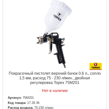
Покрасочный пистолет верхний бачок 0.6 л., сопло
1,5 мм, расход 75 - 230 л/мин., двойная
регулировка Topex 75M201
Нет в наличии
Артикул:
75M201
Код товара:
17.28.36
Расход воздуха:
75-230 л/мин