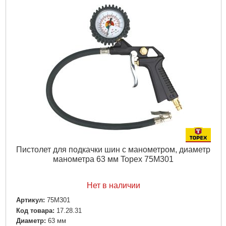
Пистолет для подкачки шин с манометром, диаметр
манометра 63 мм Topex 75M301
Нет в наличии
Артикул:
75M301
Код товара:
17.28.31
Диаметр:
63 мм