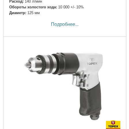
Расход:
140 л/мин
Обороты холостого хода:
10 000 +/- 10%
Диаметр:
125 мм
Подробнее...