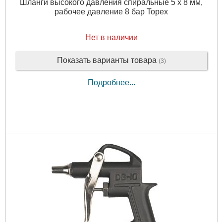
Шланги высокого давления спиральные 5 x 8 мм,
рабочее давление 8 бар Topex
Нет в наличии
Показать варианты товара
(3)
Подробнее...