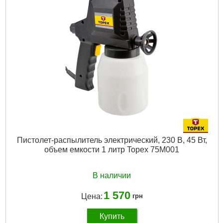
Пистолет-распылитель электрический, 230 В, 45 Вт,
объем емкости 1 литр Topex 75M001
В наличии
1 570
Цена:
грн
Купить