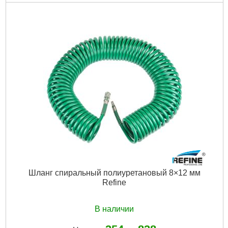
Шланг спиральный полиуретановый 8×12 мм
Refine
В наличии