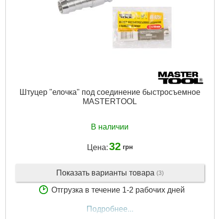
Штуцер "елочка" под соединение быстросъемное
MASTERTOOL
В наличии
32
Цена:
грн
Показать варианты товара
(3)
Отгрузка в течение 1-2 рабочих дней
Подробнее...