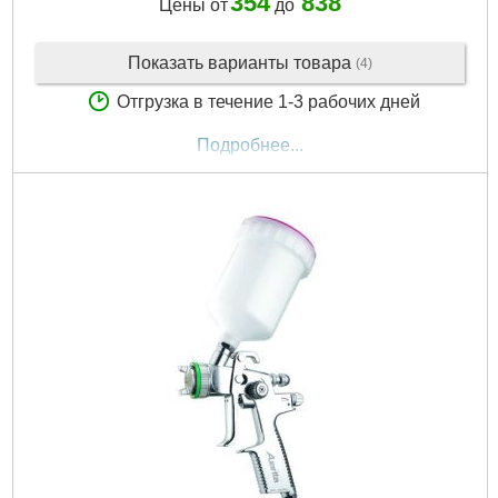
354
838
Цены от
до
Показать варианты товара
(4)
Отгрузка в течение 1-3 рабочих дней
Подробнее...