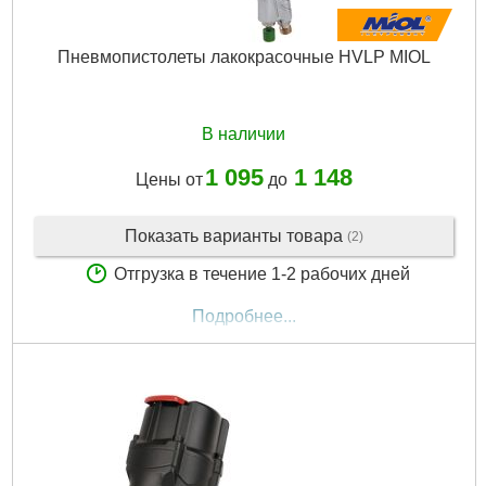
Пневмопистолеты лакокрасочные HVLP MIOL
В наличии
1 095
1 148
Цены от
до
Показать варианты товара
(2)
Отгрузка в течение 1-2 рабочих дней
Подробнее...