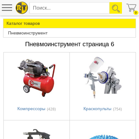
0
Каталог товаров
Пневмоинструмент
Пневмоинструмент страница 6
Компрессоры
Краскопульты
(428)
(754)