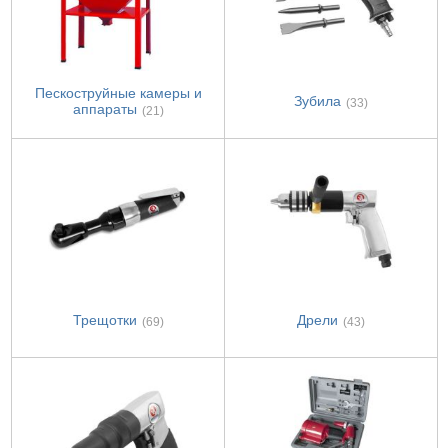
Пескоструйные камеры и
Зубила
(33)
аппараты
(21)
Трещотки
Дрели
(69)
(43)