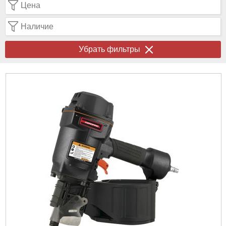
Цена
Наличие
Убрать фильтры