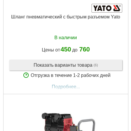
Шланг пневматический с быстрым разъемом Yato
В наличии
450
760
Цены от
до
Показать варианты товара
(6)
Отгрузка в течение 1-2 рабочих дней
Подробнее...