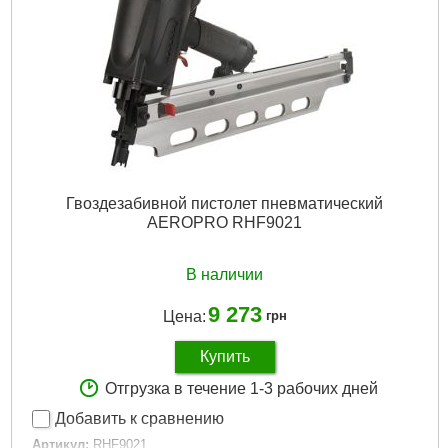
Гвоздезабивной пистолет пневматический
AEROPRO RHF9021
В наличии
9 273
Цена:
грн
Купить
Отгрузка в течение 1-3 рабочих дней
Добавить к сравнению
Артикул:
RHF9021