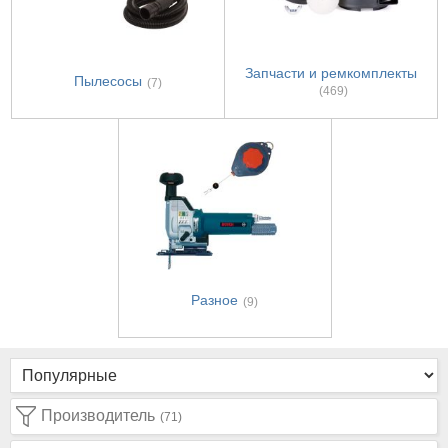
Запчасти и ремкомплекты
Пылесосы
(7)
(469)
Разное
(9)
Производитель
(71)