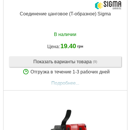
Соединение цанговое (T-образное) Sigma
В наличии
19.40
Цена:
грн
Показать варианты товара
(9)
Отгрузка в течение 1-3 рабочих дней
Подробнее...