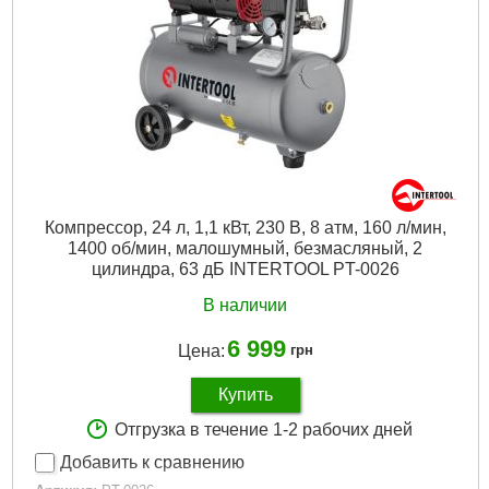
Компрессор, 24 л, 1,1 кВт, 230 В, 8 атм, 160 л/мин,
1400 об/мин, малошумный, безмасляный, 2
цилиндра, 63 дБ INTERTOOL PT-0026
В наличии
6 999
Цена:
грн
Купить
Отгрузка в течение 1-2 рабочих дней
Добавить к сравнению