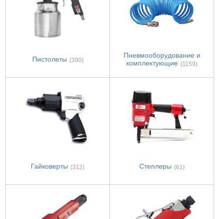
Пневмооборудование и
Пистолеты
(390)
комплектующие
(1159)
Гайковерты
Степлеры
(312)
(61)