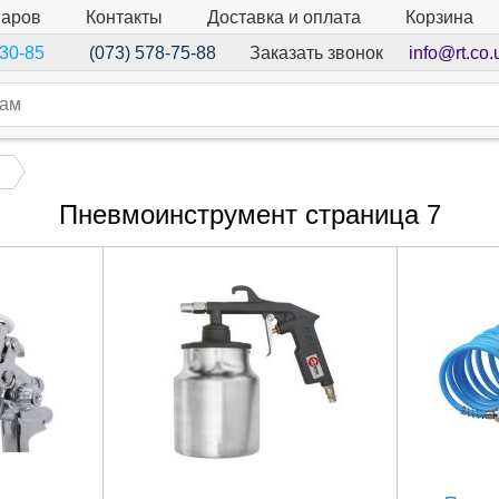
варов
Контакты
Доставка и оплата
Корзина
Заказать звонок
info@rt.co.
-30-85
(073) 578-75-88
Пневмоинструмент страница 7