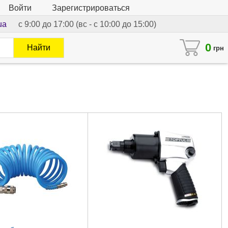
Войти
Зарегистрироваться
ua
с 9:00 до 17:00 (вс - с 10:00 до 15:00)
0
Найти
грн