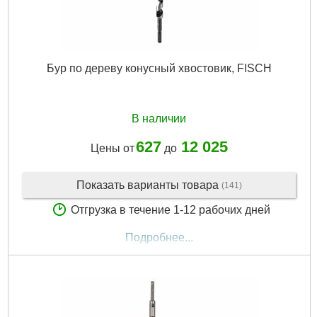
Бур по дереву конусный хвостовик, FISCH
В наличии
627
12 025
Цены от
до
Показать варианты товара
(141)
Отгрузка в течение 1-12 рабочих дней
Подробнее...