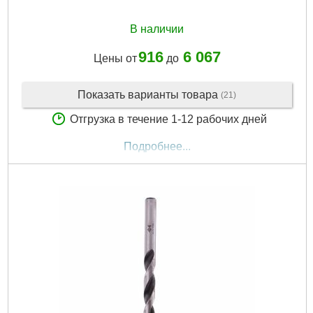
В наличии
916
6 067
Цены от
до
Показать варианты товара
(21)
Отгрузка в течение 1-12 рабочих дней
Подробнее...