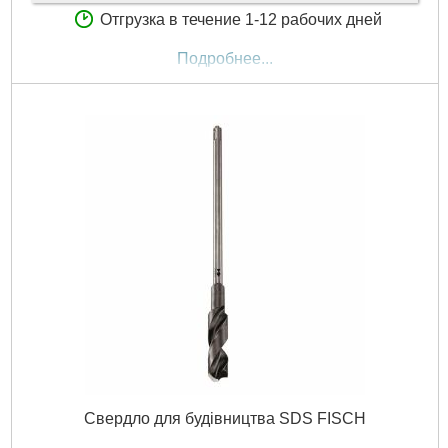
Отгрузка в течение 1-12 рабочих дней
Подробнее...
Свердло для будівництва SDS FISCH