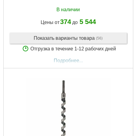
В наличии
374
5 544
Цены от
до
Показать варианты товара
(56)
Отгрузка в течение 1-12 рабочих дней
Подробнее...