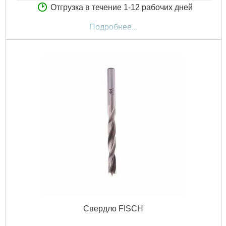
Отгрузка в течение 1-12 рабочих дней
Подробнее...
Свердло FISCH