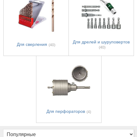
Для дрелей и шуруповертов
Для сверления
(40)
(40)
Для перфораторов
(4)