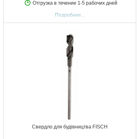
Отгрузка в течение 1-5 рабочих дней
Подробнее...
Свердло для будівництва FISCH