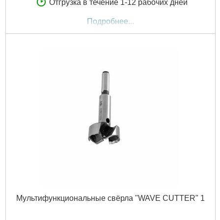
Отгрузка в течение 1-12 рабочих дней
Подробнее...
Мультифункциональные свёрла "WAVE CUTTER" 1