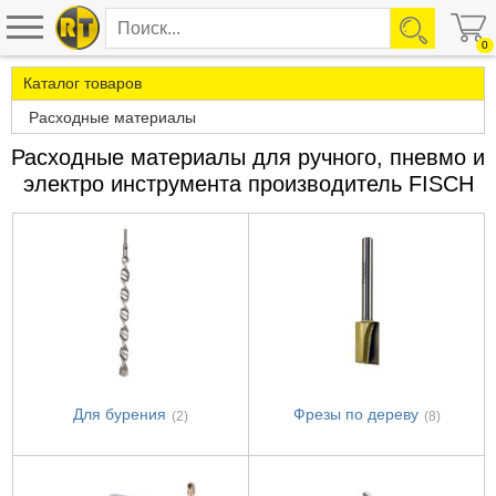
0
Каталог товаров
Расходные материалы
Расходные материалы для ручного, пневмо и
электро инструмента производитель FISCH
Для бурения
Фрезы по дереву
(2)
(8)