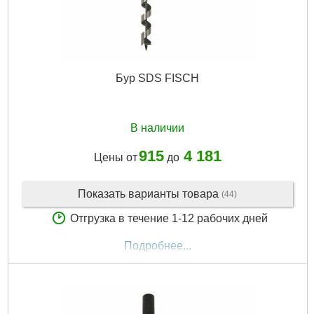
Бур SDS FISCH
В наличии
915
4 181
Цены от
до
Показать варианты товара
(44)
Отгрузка в течение 1-12 рабочих дней
Подробнее...