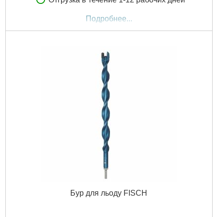
Подробнее...
Бур для льоду FISCH