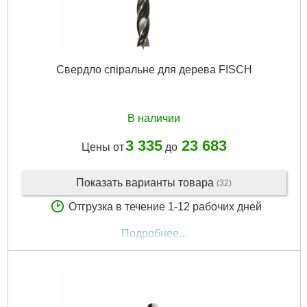
Свердло спіральне для дерева FISCH
В наличии
3 335
23 683
Цены от
до
Показать варианты товара
(32)
Отгрузка в течение 1-12 рабочих дней
Подробнее...