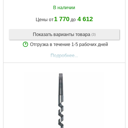
В наличии
1 770
4 612
Цены от
до
Показать варианты товара
(3)
Отгрузка в течение 1-5 рабочих дней
Подробнее...