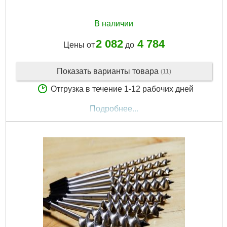
В наличии
2 082
4 784
Цены от
до
Показать варианты товара
(11)
Отгрузка в течение 1-12 рабочих дней
Подробнее...