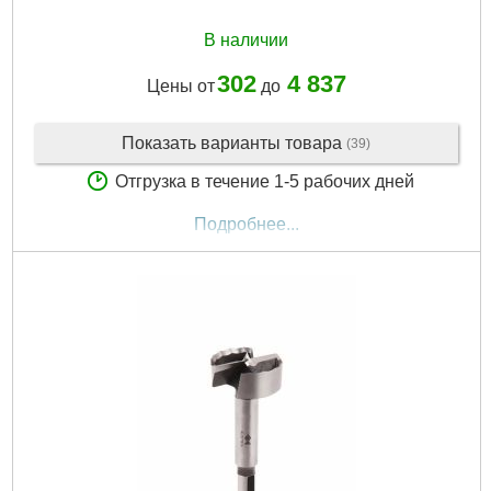
В наличии
302
4 837
Цены от
до
Показать варианты товара
(39)
Отгрузка в течение 1-5 рабочих дней
Подробнее...