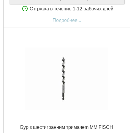
Отгрузка в течение 1-12 рабочих дней
Подробнее...
Бур з шестигранним тримачem MM FISCH