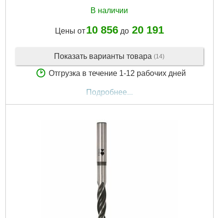
В наличии
10 856
20 191
Цены от
до
Показать варианты товара
(14)
Отгрузка в течение 1-12 рабочих дней
Подробнее...