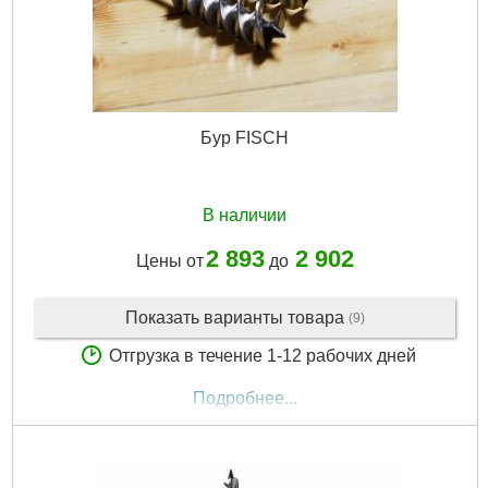
Бур FISCH
В наличии
2 893
2 902
Цены от
до
Показать варианты товара
(9)
Отгрузка в течение 1-12 рабочих дней
Подробнее...