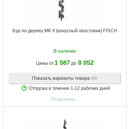
Бур по дереву MK II (конусный хвостовик) FISCH
В наличии
1 587
8 052
Цены от
до
Показать варианты товара
(50)
Отгрузка в течение 1-12 рабочих дней
Подробнее...