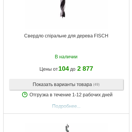
Свердло спіральне для дерева FISCH
В наличии
104
2 877
Цены от
до
Показать варианты товара
(49)
Отгрузка в течение 1-12 рабочих дней
Подробнее...