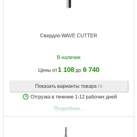
Свердло WAVE CUTTER
В наличии
1 108
6 740
Цены от
до
Показать варианты товара
(3)
Отгрузка в течение 1-12 рабочих дней
Подробнее...