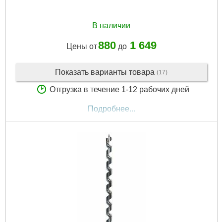
В наличии
880
1 649
Цены от
до
Показать варианты товара
(17)
Отгрузка в течение 1-12 рабочих дней
Подробнее...