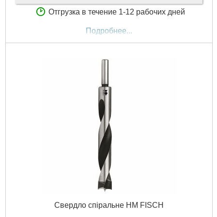
Отгрузка в течение 1-12 рабочих дней
Подробнее...
Свердло спіральне HM FISCH