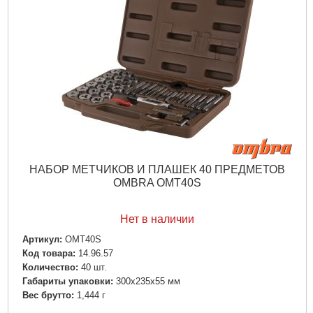
НАБОР МЕТЧИКОВ И ПЛАШЕК 40 ПРЕДМЕТОВ
OMBRA OMT40S
Нет в наличии
Артикул:
OMT40S
Код товара:
14.96.57
Количество:
40 шт.
Габариты упаковки:
300x235x55 мм
Вес брутто:
1,444 г