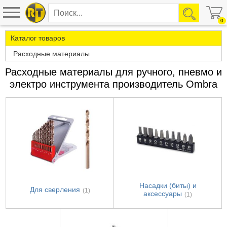
0
Каталог товаров
Расходные материалы
Расходные материалы для ручного, пневмо и
электро инструмента производитель Ombra
Насадки (биты) и
Для сверления
(1)
аксессуары
(1)