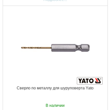
Сверло по металлу для шуруповерта Yato
В наличии