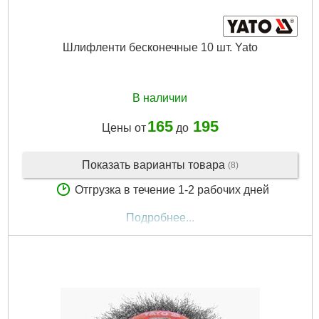
Шлифленти бесконечные 10 шт. Yato
В наличии
165
195
Цены от
до
Показать варианты товара
(8)
Отгрузка в течение 1-2 рабочих дней
Подробнее...