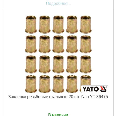
Подробнее...
Заклепки резьбовые стальные 20 шт Yato YT-36475
В наличии