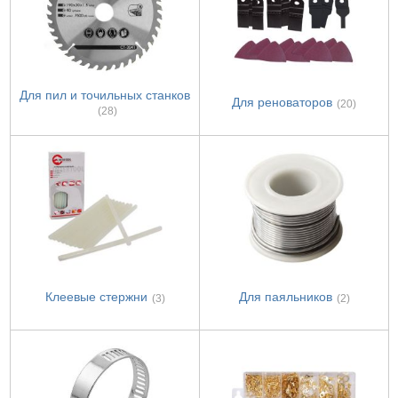
Для пил и точильных станков
Для реноваторов
(20)
(28)
Клеевые стержни
Для паяльников
(3)
(2)