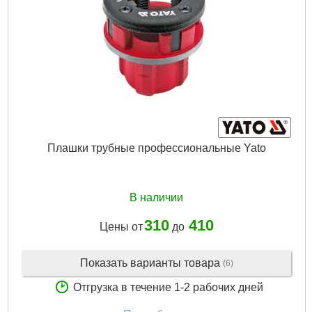
Плашки трубные профессиональные Yato
В наличии
310
410
Цены от
до
Показать варианты товара
(6)
Отгрузка в течение 1-2 рабочих дней