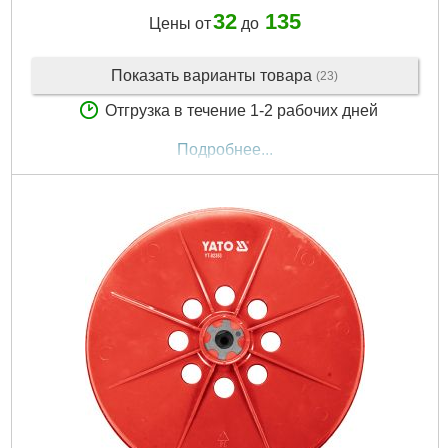
32
135
Цены от
до
Показать варианты товара
(23)
Отгрузка в течение 1-2 рабочих дней
Подробнее...