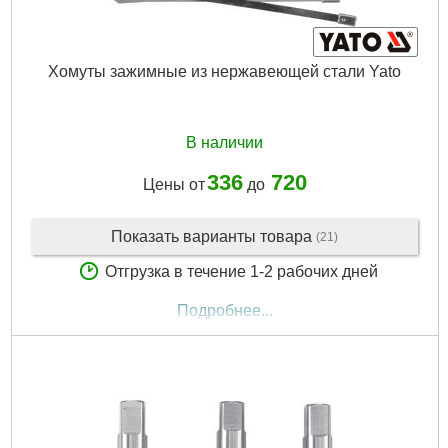
Хомуты зажимные из нержавеющей стали Yato
В наличии
336
720
Цены от
до
Показать варианты товара
(21)
Отгрузка в течение 1-2 рабочих дней
Подробнее...