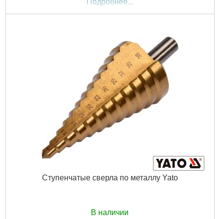
Подробнее...
Ступенчатые сверла по металлу Yato
В наличии