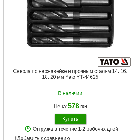
Сверла по нержавейке и прочным сталям 14, 16,
18, 20 мм Yato YT-44625
В наличии
578
Цена:
грн
Купить
Отгрузка в течение 1-2 рабочих дней
Добавить к сравнению