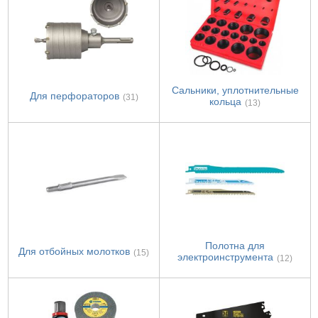
Сальники, уплотнительные
Для перфораторов
(31)
кольца
(13)
Полотна для
Для отбойных молотков
(15)
электроинструмента
(12)