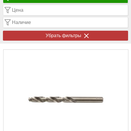
Цена
Наличие
Убрать фильтры