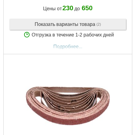
230
650
Цены от
до
Показать варианты товара
(2)
Отгрузка в течение 1-2 рабочих дней
Подробнее...