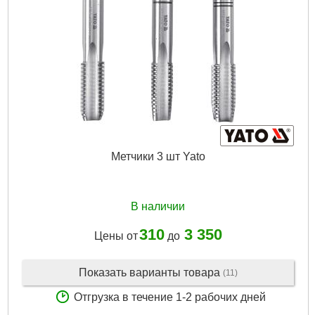
Метчики 3 шт Yato
В наличии
310
3 350
Цены от
до
Показать варианты товара
(11)
Отгрузка в течение 1-2 рабочих дней