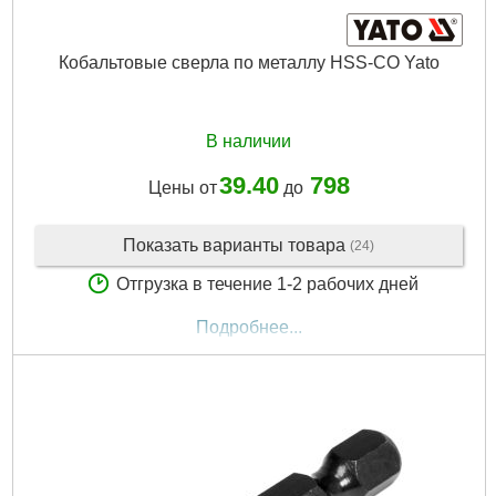
Кобальтовые сверла по металлу HSS-CO Yato
В наличии
39.40
798
Цены от
до
Показать варианты товара
(24)
Отгрузка в течение 1-2 рабочих дней
Подробнее...