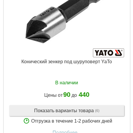
Конический зенкер под шуруповерт YaTo
В наличии
90
440
Цены от
до
Показать варианты товара
(6)
Отгрузка в течение 1-2 рабочих дней
Подробнее...