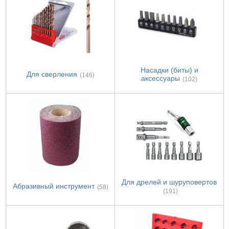
Насадки (биты) и
Для сверления
(146)
аксессуары
(102)
Для дрелей и шуруповертов
Абразивный инструмент
(58)
(191)