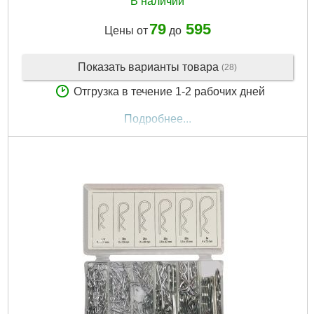
В наличии
79
595
Цены от
до
Показать варианты товара
(28)
Отгрузка в течение 1-2 рабочих дней
Подробнее...