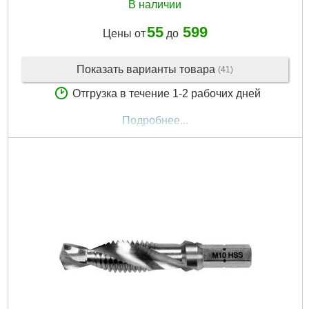
В наличии
55
599
Цены от
до
Показать варианты товара
(41)
Отгрузка в течение 1-2 рабочих дней
Подробнее...