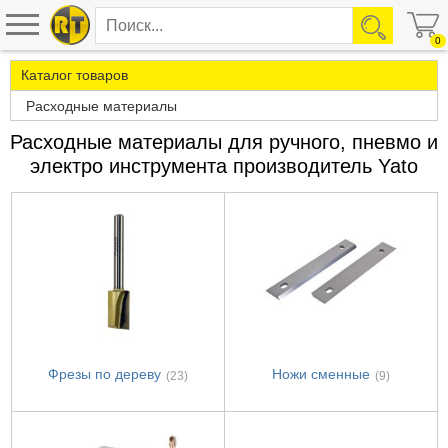
0
Каталог товаров
Расходные материалы
Расходные материалы для ручного, пневмо и
электро инструмента производитель Yato
Фрезы по дереву
Ножи сменные
(23)
(9)