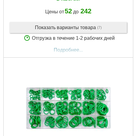
52
242
Цены от
до
Показать варианты товара
(7)
Отгрузка в течение 1-2 рабочих дней
Подробнее...