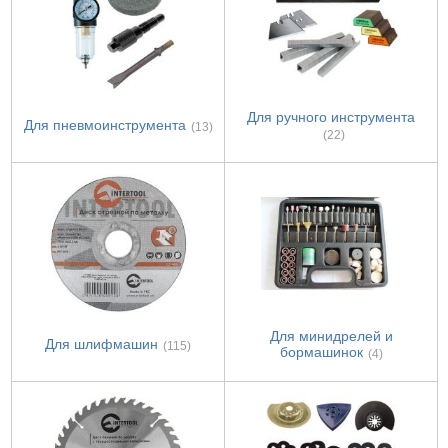
Для ручного инструмента
Для пневмоинструмента
(13)
(22)
Для минидрелей и
Для шлифмашин
(115)
бормашинок
(4)