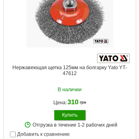
Нержавеющая щетка 125мм на болгарку Yato YT-
47612
В наличии
310
Цена:
грн
Купить
Отгрузка в течение 1-2 рабочих дней
Добавить к сравнению