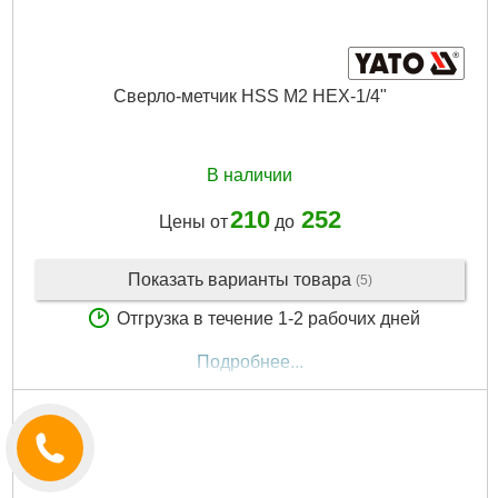
Сверло-метчик HSS М2 HEX-1/4"
В наличии
210
252
Цены от
до
Показать варианты товара
(5)
Отгрузка в течение 1-2 рабочих дней
Подробнее...