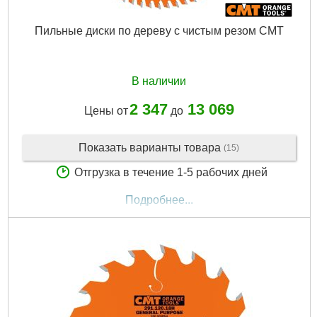
Пильные диски по дереву с чистым резом CMT
В наличии
2 347
13 069
Цены от
до
Показать варианты товара
(15)
Отгрузка в течение 1-5 рабочих дней
Подробнее...