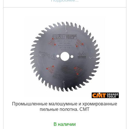
Подробнее...
Промышленные малошумные и хромированные
пильные полотна. CMT
В наличии