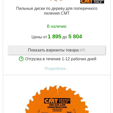
Пильные диски по дереву для поперечного
пиления CMT
В наличии
1 895
5 804
Цены от
до
Показать варианты товара
(37)
Отгрузка в течение 1-12 рабочих дней
Подробнее...