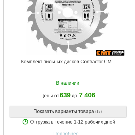
Комплект пильных дисков Contractor CMT
В наличии
639
7 406
Цены от
до
Показать варианты товара
(13)
Отгрузка в течение 1-12 рабочих дней
Подробнее...