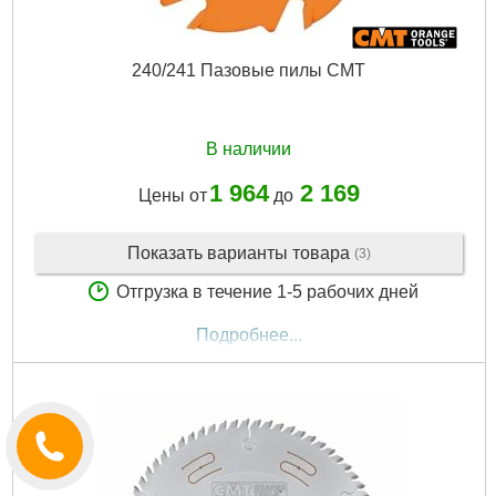
240/241 Пазовые пилы CMT
В наличии
1 964
2 169
Цены от
до
Показать варианты товара
(3)
Отгрузка в течение 1-5 рабочих дней
Подробнее...