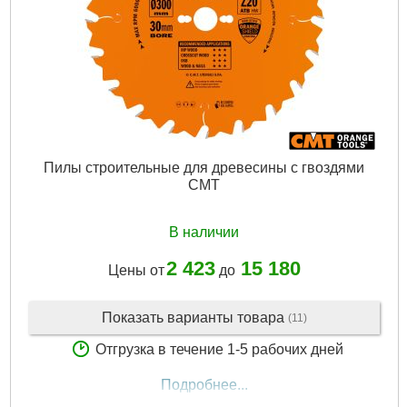
Пилы строительные для древесины с гвоздями
CMT
В наличии
2 423
15 180
Цены от
до
Показать варианты товара
(11)
Отгрузка в течение 1-5 рабочих дней
Подробнее...