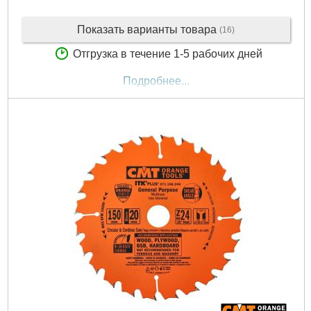
Показать варианты товара
(16)
Отгрузка в течение 1-5 рабочих дней
Подробнее...