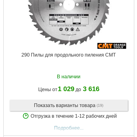
290 Пилы для продольного пиления CMT
В наличии
1 029
3 616
Цены от
до
Показать варианты товара
(19)
Отгрузка в течение 1-12 рабочих дней
Подробнее...