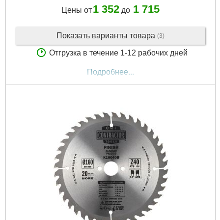
1 352
1 715
Цены от
до
Показать варианты товара
(3)
Отгрузка в течение 1-12 рабочих дней
Подробнее...