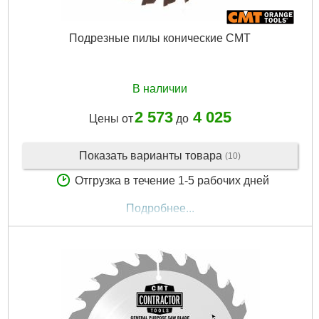
Подрезные пилы конические CMT
В наличии
2 573
4 025
Цены от
до
Показать варианты товара
(10)
Отгрузка в течение 1-5 рабочих дней
Подробнее...