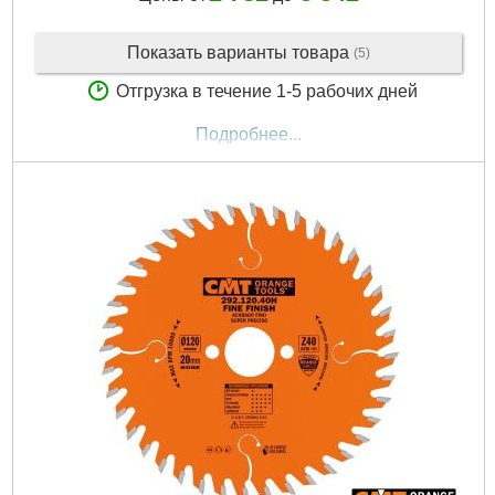
Показать варианты товара
(5)
Отгрузка в течение 1-5 рабочих дней
Подробнее...