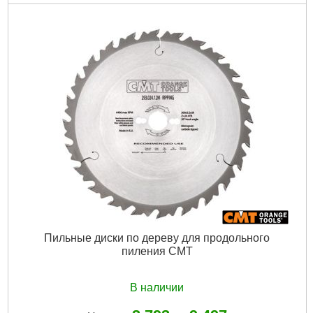
Пильные диски по дереву для продольного
пиления CMT
В наличии