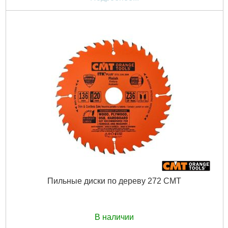
Пильные диски по дереву 272 CMT
В наличии