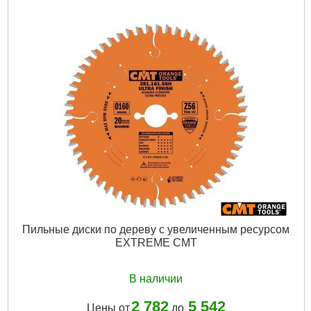
Пильные диски по дереву с увеличенным ресурсом
EXTREME CMT
В наличии
2 782
5 542
Цены от
до