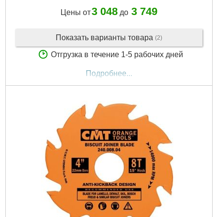
3 048
3 749
Цены от
до
Показать варианты товара
(2)
Отгрузка в течение 1-5 рабочих дней
Подробнее...