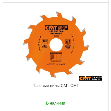
Пазовые пилы CMT CMT
В наличии