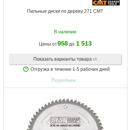
Пильные диски по дереву 271 CMT
В наличии
958
1 513
Цены от
до
Показать варианты товара
(4)
Отгрузка в течение 1-5 рабочих дней
Подробнее...