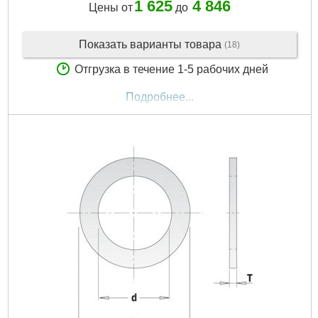
1 625
4 846
Цены от
до
Показать варианты товара
(18)
Отгрузка в течение 1-5 рабочих дней
Подробнее...