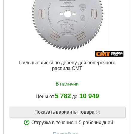
Пильные диски по дереву для поперечного
распила CMT
В наличии
5 782
10 949
Цены от
до
Показать варианты товара
(7)
Отгрузка в течение 1-5 рабочих дней