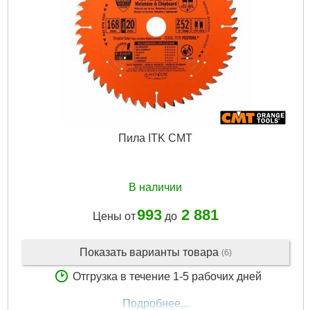
Пила ITK CMT
В наличии
993
2 881
Цены от
до
Показать варианты товара
(6)
Отгрузка в течение 1-5 рабочих дней
Подробнее...