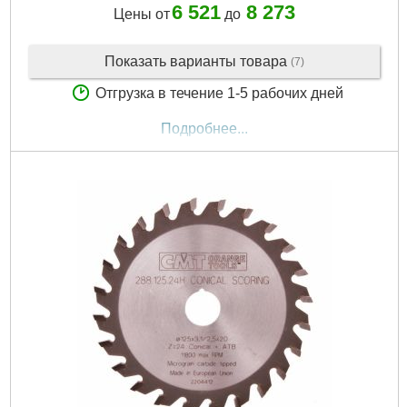
6 521
8 273
Цены от
до
Показать варианты товара
(7)
Отгрузка в течение 1-5 рабочих дней
Подробнее...