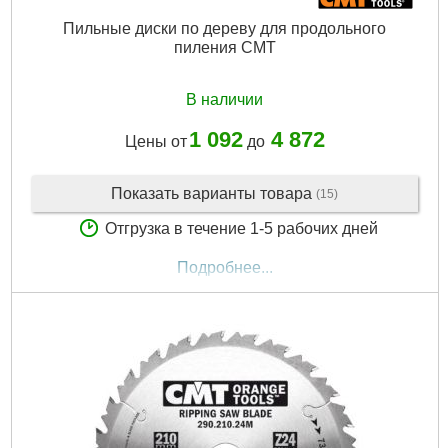
Пильные диски по дереву для продольного
пиления CMT
В наличии
1 092
4 872
Цены от
до
Показать варианты товара
(15)
Отгрузка в течение 1-5 рабочих дней
Подробнее...