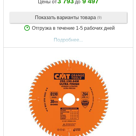
3 793
9 497
Цены от
до
Показать варианты товара
(9)
Отгрузка в течение 1-5 рабочих дней
Подробнее...