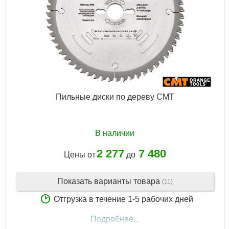
Пильные диски по дереву CMT
В наличии
2 277
7 480
Цены от
до
Показать варианты товара
(11)
Отгрузка в течение 1-5 рабочих дней
Подробнее...