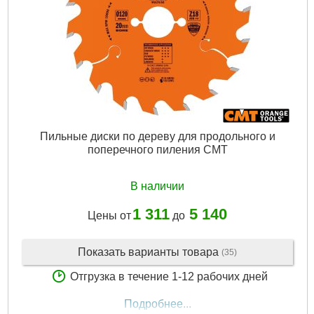
Пильные диски по дереву для продольного и
поперечного пиления CMT
В наличии
1 311
5 140
Цены от
до
Показать варианты товара
(35)
Отгрузка в течение 1-12 рабочих дней
Подробнее...