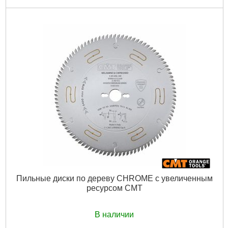
Пильные диски по дереву CHROME с увеличенным
ресурсом CMT
В наличии