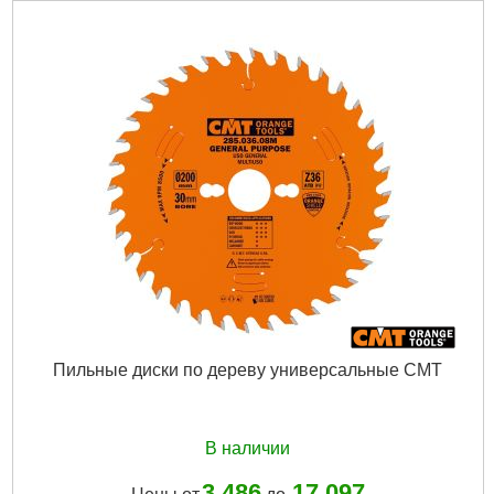
Пильные диски по дереву универсальные CMT
В наличии
3 486
17 097