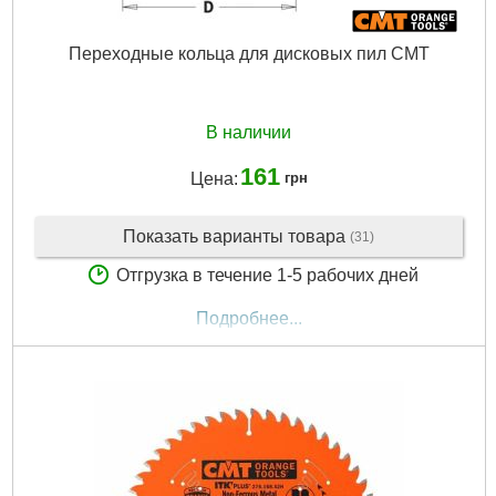
Переходные кольца для дисковых пил CMT
В наличии
161
Цена:
грн
Показать варианты товара
(31)
Отгрузка в течение 1-5 рабочих дней
Подробнее...