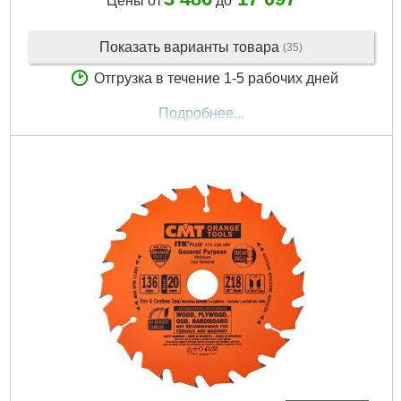
Цены от
до
Показать варианты товара
(35)
Отгрузка в течение 1-5 рабочих дней
Подробнее...