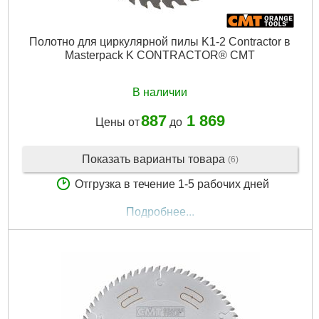
Полотно для циркулярной пилы K1-2 Contractor в
Masterpack K CONTRACTOR® CMT
В наличии
887
1 869
Цены от
до
Показать варианты товара
(6)
Отгрузка в течение 1-5 рабочих дней
Подробнее...