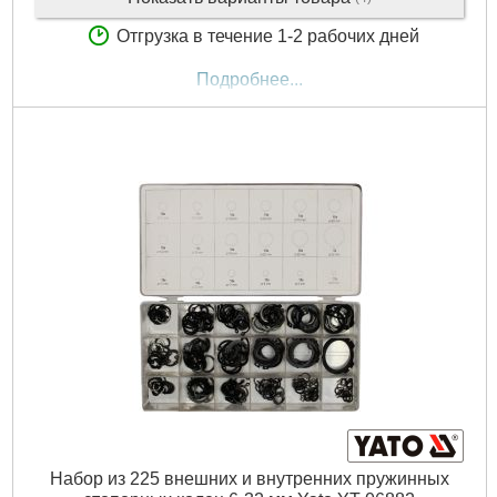
Отгрузка в течение 1-2 рабочих дней
Подробнее...
Набор из 225 внешних и внутренних пружинных