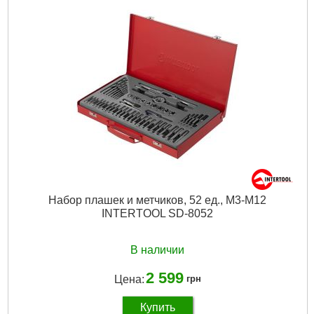
Набор плашек и метчиков, 52 ед., M3-M12
INTERTOOL SD-8052
В наличии
2 599
Цена:
грн
Купить