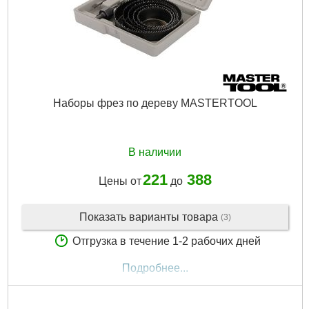
Наборы фрез по дереву MASTERTOOL
В наличии
221
388
Цены от
до
Показать варианты товара
(3)
Отгрузка в течение 1-2 рабочих дней
Подробнее...