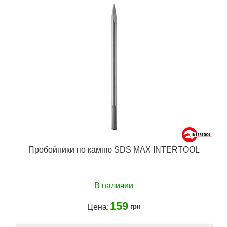
Пробойники по камню SDS MAX INTERTOOL
В наличии
159
Цена:
грн