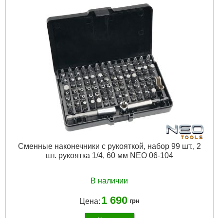
Сменные наконечники с рукояткой, набор 99 шт., 2
шт. рукоятка 1/4, 60 мм NEO 06-104
В наличии
1 690
Цена:
грн