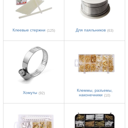
Клеевые стержни
Для паяльников
(125)
(63)
Клеммы, разъемы,
Хомуты
(92)
наконечники
(10)