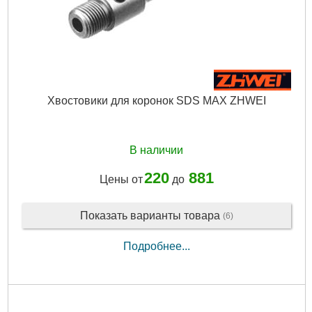
Хвостовики для коронок SDS MAX ZHWEI
В наличии
220
881
Цены от
до
Показать варианты товара
(6)
Подробнее...