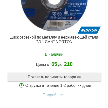
Диск отрезной по металлу и нержавеющей стали
"VULCAN" NORTON
В наличии
65
210
Цены от
до
Показать варианты товара
(8)
Отгрузка в течение 1-2 рабочих дней
Подробнее...