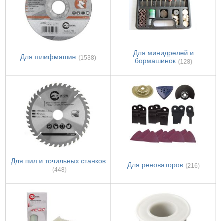
Для минидрелей и
Для шлифмашин
(1538)
бормашинок
(128)
Для пил и точильных станков
Для реноваторов
(216)
(448)