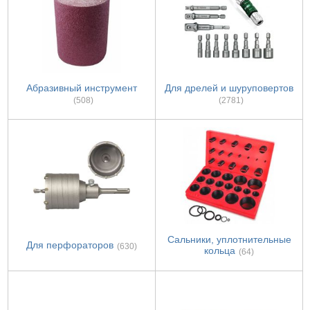
Абразивный инструмент
Для дрелей и шуруповертов
(508)
(2781)
Сальники, уплотнительные
Для перфораторов
(630)
кольца
(64)