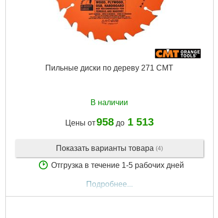
Подробнее...
Пильные диски по дереву 271 CMT
В наличии
958
1 513
Цены от
до
Показать варианты товара
(4)
Отгрузка в течение 1-5 рабочих дней
Подробнее...