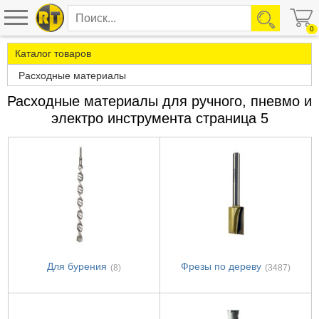
0
Каталог товаров
Расходные материалы
Расходные материалы для ручного, пневмо и
электро инструмента страница 5
Для бурения
Фрезы по дереву
(8)
(3487)