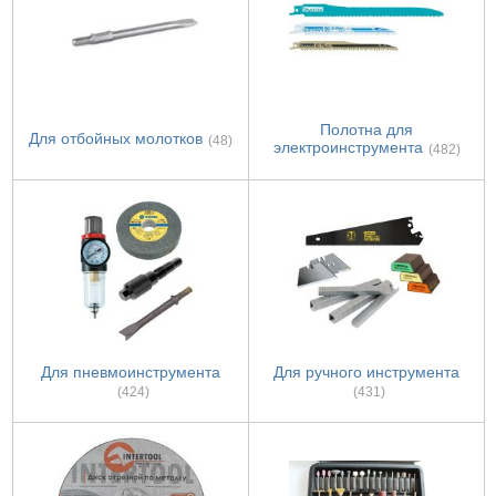
Полотна для
Для отбойных молотков
(48)
электроинструмента
(482)
Для пневмоинструмента
Для ручного инструмента
(424)
(431)