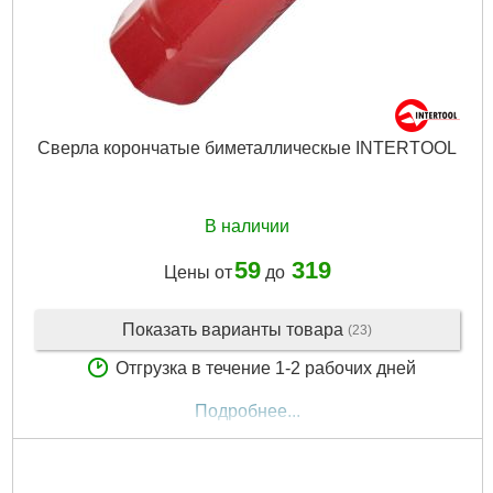
Сверла корончатые биметаллическые INTERTOOL
В наличии
59
319
Цены от
до
Показать варианты товара
(23)
Отгрузка в течение 1-2 рабочих дней
Подробнее...