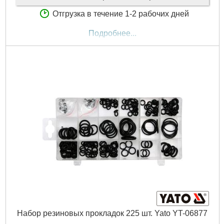
Отгрузка в течение 1-2 рабочих дней
Подробнее...
Набор резиновых прокладок 225 шт. Yato YT-06877