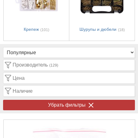
Крепеж
Шурупы и дюбели
(101)
(18)
Производитель
(129)
Цена
Наличие
Убрать фильтры