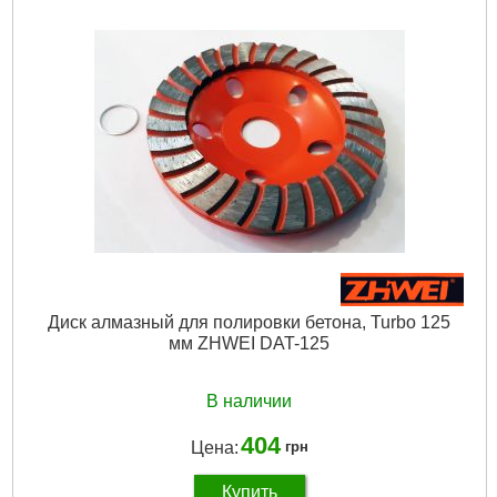
Диск алмазный для полировки бетона, Turbo 125
мм ZHWEI DAT-125
В наличии
404
Цена:
грн
Купить