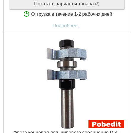
Показать варианты товара
(2)
Отгрузка в течение 1-2 рабочих дней
Подробнее...
Фреза концевая для шипового соединения D-41