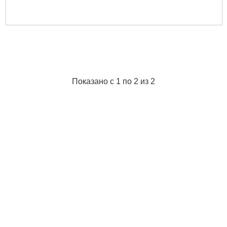
Показано с 1 по 2 из 2