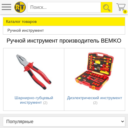
0
Каталог товаров
Ручной инструмент
Ручной инструмент производитель BEMKO
Шарнирно-губцевый
Диэлектрический инструмент
инструмент
(2)
(2)