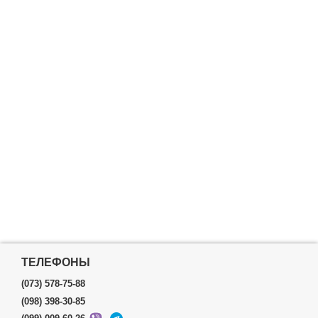
ТЕЛЕФОНЫ
(073) 578-75-88
(098) 398-30-85