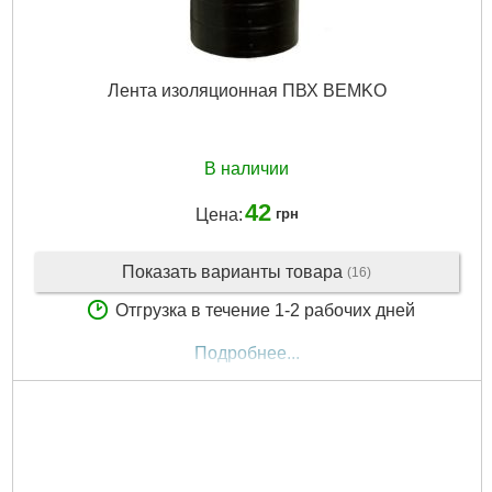
Лента изоляционная ПВХ BEMKO
В наличии
42
Цена:
грн
Показать варианты товара
(16)
Отгрузка в течение 1-2 рабочих дней
Подробнее...