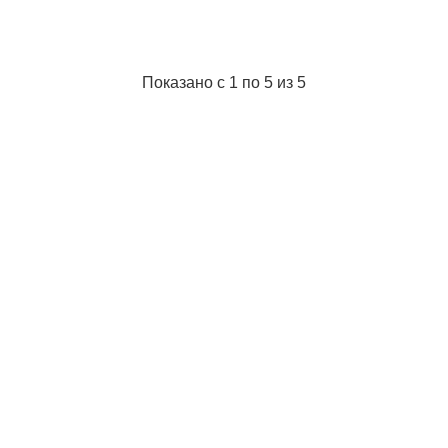
Показано с 1 по 5 из 5