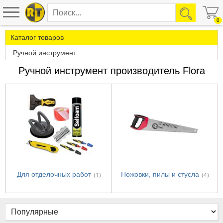
0
Каталог товаров
Ручной инструмент
Ручной инструмент производитель Flora
Для отделочных работ
Ножовки, пилы и стусла
(1)
(4)