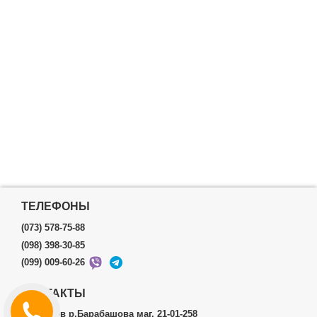
ТЕЛЕФОНЫ
(073) 578-75-88
(098) 398-30-85
(099) 009-60-26
КОНТАКТЫ
г.Харьков р.Барабашова маг. 21-01-258