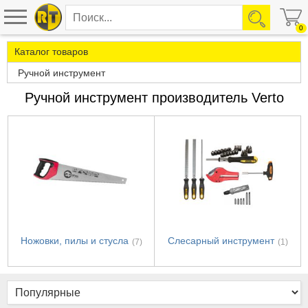
0
Каталог товаров
Ручной инструмент
Ручной инструмент производитель Verto
Ножовки, пилы и стусла
Слесарный инструмент
(7)
(1)