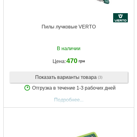
Пилы лучковые VERTO
В наличии
470
Цена:
грн
Показать варианты товара
(3)
Отгрузка в течение 1-3 рабочих дней
Подробнее...