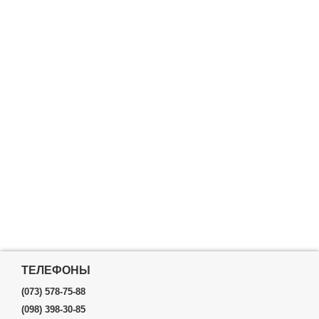
ТЕЛЕФОНЫ
(073) 578-75-88
(098) 398-30-85