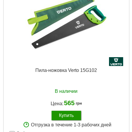
Пила-ножовка Verto 15G102
В наличии
565
Цена:
грн
Купить
Отгрузка в течение 1-3 рабочих дней