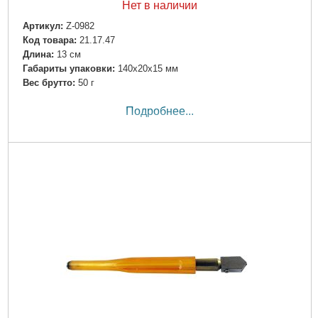
Нет в наличии
Артикул:
Z-0982
Код товара:
21.17.47
Длина:
13 см
Габариты упаковки:
140x20x15 мм
Вес брутто:
50 г
Подробнее...