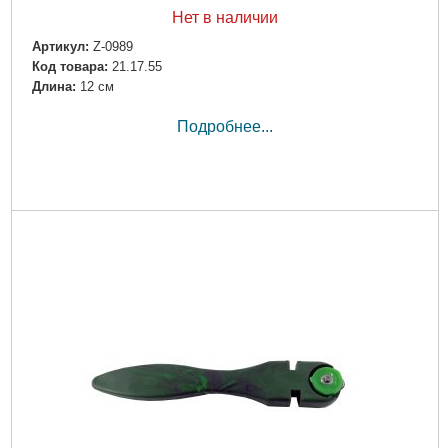
Нет в наличии
Артикул:
Z-0989
Код товара:
21.17.55
Длина:
12 см
Подробнее...