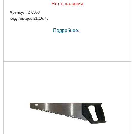
Нет в наличии
Артикул:
Z-0963
Код товара:
21.16.75
Подробнее...