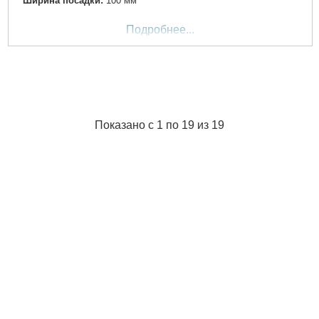
Ширина посадки:
100 мм
Подробнее...
Показано с 1 по 19 из 19