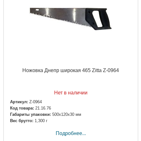
Ножовка Днепр широкая 465 Zitta Z-0964
Нет в наличии
Артикул:
Z-0964
Код товара:
21.16.76
Габариты упаковки:
500x120x30 мм
Вес брутто:
1,300 г
Подробнее...