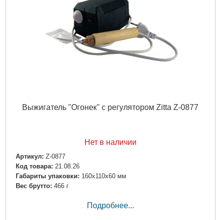
Выжигатель "Огонек" с регулятором Zitta Z-0877
Нет в наличии
Артикул:
Z-0877
Код товара:
21.08.26
Габариты упаковки:
160x110x60 мм
Вес брутто:
466 г
Подробнее...