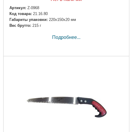
Артикул:
Z-0968
Код товара:
21.16.80
Габариты упаковки:
220x150x20 мм
Вес брутто:
215 г
Подробнее...