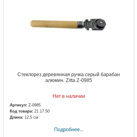
Стеклорез деревянная ручка серый барабан
алюмин. Zitta Z-0985
Нет в наличии
Артикул:
Z-0985
Код товара:
21.17.50
Длина:
12,5 см
Подробнее...