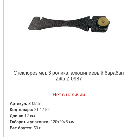
Стеклорез мет. 3 ролика, алюминиевый барабан
Zitta Z-0987
Нет в наличии
Артикул:
Z-0987
Код товара:
21.17.52
Длина:
12 см
Габариты упаковки:
120x20x5 мм
Вес брутто:
50 г