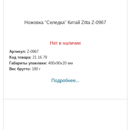
Ножовка "Селедка" Китай Zitta Z-0967
Нет в наличии
Артикул:
Z-0967
Код товара:
21.16.79
Габариты упаковки:
400x90x20 мм
Вес брутто:
180 г
Подробнее...