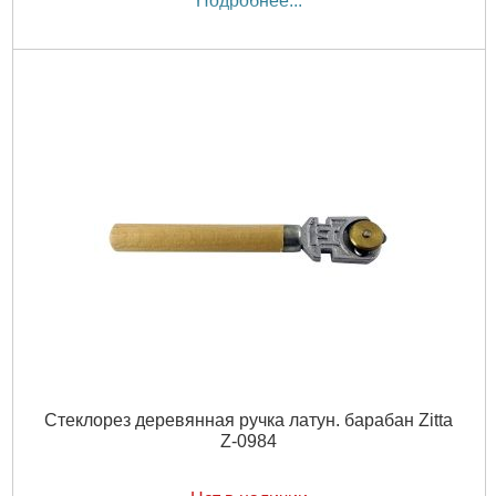
Подробнее...
Стеклорез деревянная ручка латун. барабан Zitta
Z-0984