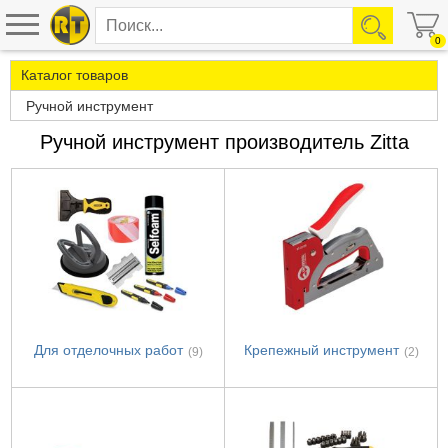
0
Каталог товаров
Ручной инструмент
Ручной инструмент производитель Zitta
Для отделочных работ
Крепежный инструмент
(9)
(2)