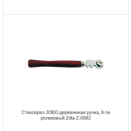
Стеклорез JOBO деревянная ручка, 6-ти
роликовый Zitta Z-0982