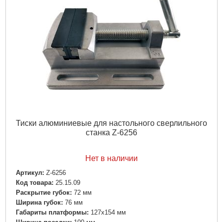
Тиски алюминиевые для настольного сверлильного
станка Z-6256
Нет в наличии
Артикул:
Z-6256
Код товара:
25.15.09
Раскрытие губок:
72 мм
Ширина губок:
76 мм
Габариты платформы:
127х154 мм