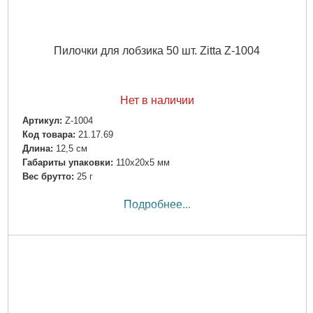
Пилочки для лобзика 50 шт. Zitta Z-1004
Нет в наличии
Артикул:
Z-1004
Код товара:
21.17.69
Длина:
12,5 см
Габариты упаковки:
110x20x5 мм
Вес брутто:
25 г
Подробнее...