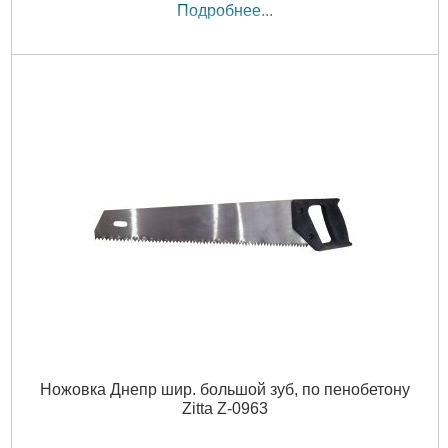
Подробнее...
Ножовка Днепр шир. большой зуб, по пенобетону
Zitta Z-0963