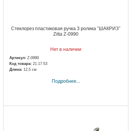
Стеклорез пластиковая ручка 3 ролика "ШАКРИЗ"
Zitta Z-0990
Нет в наличии
Артикул:
Z-0990
Код товара:
21.17.53
Длина:
12,5 см
Подробнее...