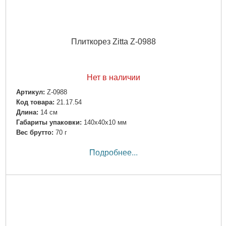
Плиткорез Zitta Z-0988
Нет в наличии
Артикул:
Z-0988
Код товара:
21.17.54
Длина:
14 см
Габариты упаковки:
140x40x10 мм
Вес брутто:
70 г
Подробнее...