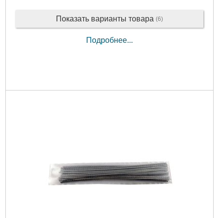
Показать варианты товара
(6)
Подробнее...