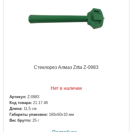
Стеклорез Алмаз Zitta Z-0983
Нет в наличии
Артикул:
Z-0983
Код товара:
21.17.48
Длина:
11,5 см
Габариты упаковки:
160x60x10 мм
Вес брутто:
25 г