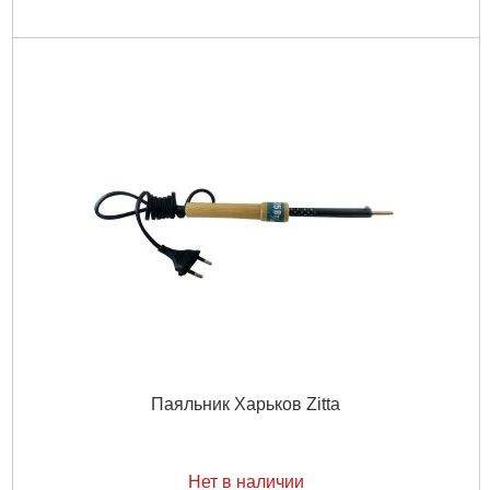
Паяльник Харьков Zitta
Нет в наличии