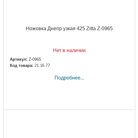
Ножовка Днепр узкая 425 Zitta Z-0965
Нет в наличии
Артикул:
Z-0965
Код товара:
21.16.77
Подробнее...