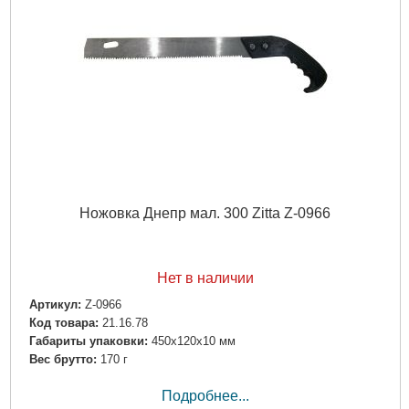
Ножовка Днепр мал. 300 Zitta Z-0966
Нет в наличии
Артикул:
Z-0966
Код товара:
21.16.78
Габариты упаковки:
450x120x10 мм
Вес брутто:
170 г
Подробнее...