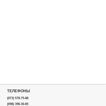
ТЕЛЕФОНЫ
(073) 578-75-88
(098) 398-30-85