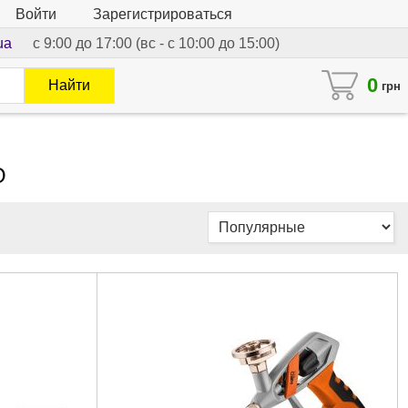
Войти
Зарегистрироваться
ua
с 9:00 до 17:00 (вс - с 10:00 до 15:00)
0
Найти
грн
O