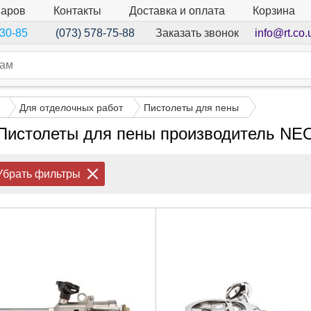
варов
Контакты
Доставка и оплата
Корзина
Заказать звонок
info@rt.co.
-30-85
(073) 578-75-88
Для отделочных работ
Пистолеты для пены
Пистолеты для пены производитель NE
Убрать фильтры