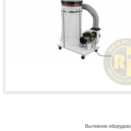
Вытяжное оборудовани