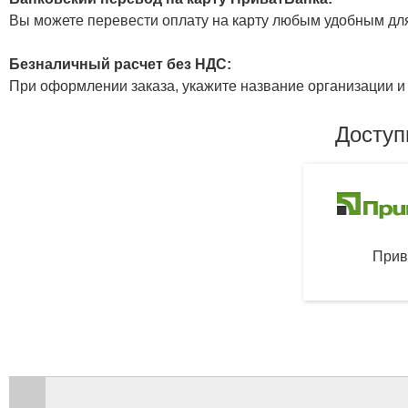
Вы можете перевести оплату на карту любым удобным дл
Безналичный расчет без НДС:
При оформлении заказа, укажите название организации и 
Доступ
Прив