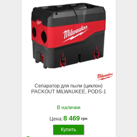
Сепаратор для пыли (циклон)
PACKOUT MILWAUKEE, PODS-1
В наличии
8 469
Цена:
грн
Купить