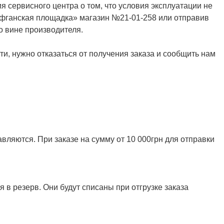
я сервисного центра о том, что условия эксплуатации не
Афганская площадка» магазин №21-01-258 или отправив
о вине производителя.
и, нужно отказаться от получения заказа и сообщить нам
ляются. При заказе на сумму от 10 000грн для отправки
 в резерв. Они будут списаны при отгрузке заказа