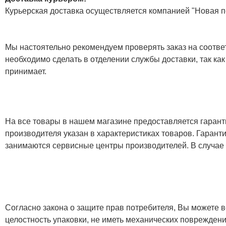
Курьерская доставка осуществляется компанией "Новая по
Мы настоятельно рекомендуем проверять заказ на соответ
необходимо сделать в отделении службы доставки, так как
принимает.
На все товары в нашем магазине предоставляется гарантия
производителя указан в характеристиках товаров. Гаран
занимаются сервисные центры производителей. В случае
Согласно закона о защите прав потребителя, Вы можете в
целостность упаковки, не иметь механических повреждени