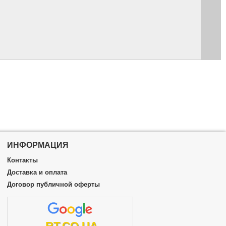
ИНФОРМАЦИЯ
Контакты
Доставка и оплата
Договор публичной оферты
RT.CO.UA