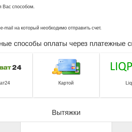
я Вас способом.
e-mail на который необходимо отправить счет.
ные способы оплаты через платежные 
ат24
Картой
Li
Вытяжки