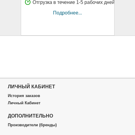
Отгрузка в течение 1-5 рабочих дней
Подробнее...
ЛИЧНЫЙ КАБИНЕТ
История заказов
Личный Кабинет
ДОПОЛНИТЕЛЬНО
Производители (бренды)