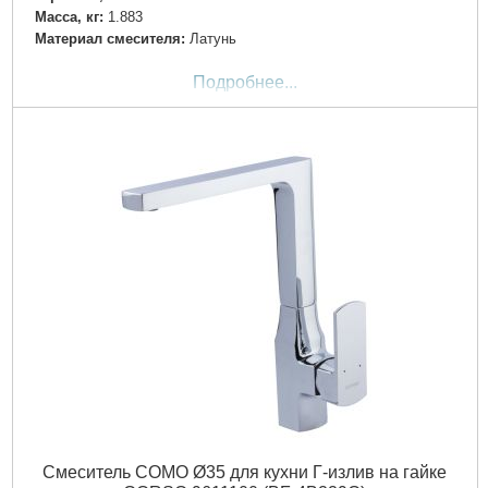
Масса, кг:
1.883
Материал смесителя:
Латунь
Подробнее...
Смеситель COMO Ø35 для кухни Г-излив на гайке