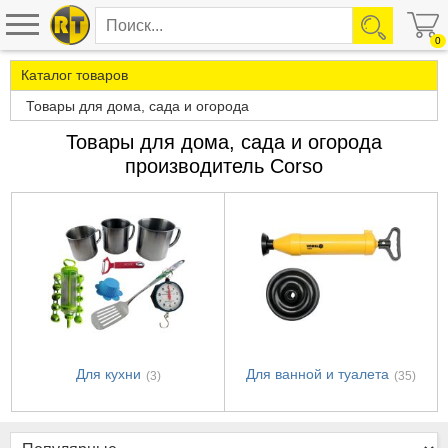
0
Каталог товаров
Товары для дома, сада и огорода
Товары для дома, сада и огорода
производитель Corso
Для кухни
Для ванной и туалета
(3)
(35)