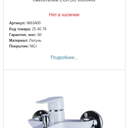
Нет в наличии
Артикул:
9663400
Код товара:
25.40.79
Гарантия, мес:
60
Материал:
Латунь
Покрытие:
NiCr
Подробнее...