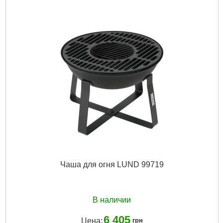
Подробнее...
Чаша для огня LUND 99719
В наличии
6 405
Цена:
грн