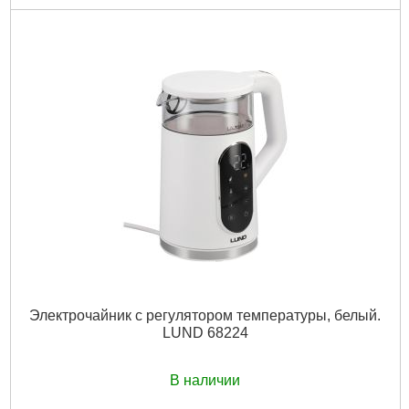
Код товара:
29.60.54
Подробнее...
Электрочайник с регулятором температуры, белый.
LUND 68224
В наличии