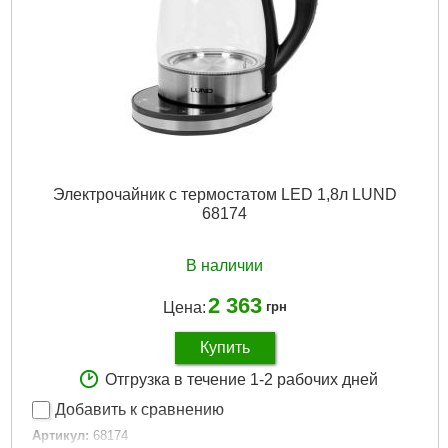
Электрочайник с термостатом LED 1,8л LUND
68174
В наличии
2 363
Цена:
грн
Купить
Отгрузка в течение 1-2 рабочих дней
Добавить к сравнению
Артикул:
68174