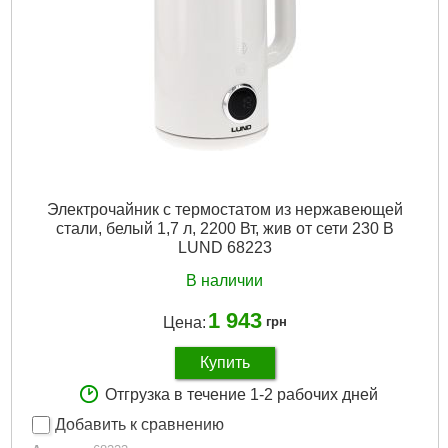
Электрочайник с термостатом из нержавеющей
стали, белый 1,7 л, 2200 Вт, жив от сети 230 В
LUND 68223
В наличии
1 943
Цена:
грн
Купить
Отгрузка в течение 1-2 рабочих дней
Добавить к сравнению