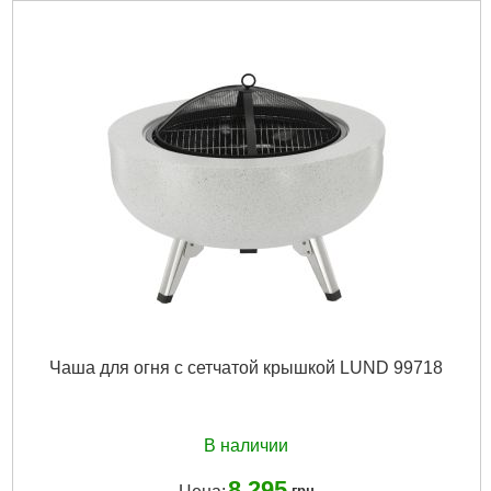
Подробнее...
Чаша для огня с сетчатой ​​крышкой LUND 99718
В наличии
8 295
грн