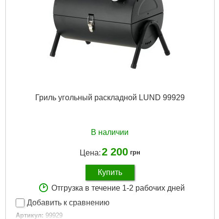
Гриль угольный раскладной LUND 99929
В наличии
2 200
Цена:
грн
Купить
Отгрузка в течение 1-2 рабочих дней
Добавить к сравнению
Артикул:
99929