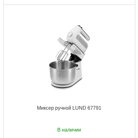
Код товара:
31.17.80
Подробнее...
Миксер ручной LUND 67791
В наличии