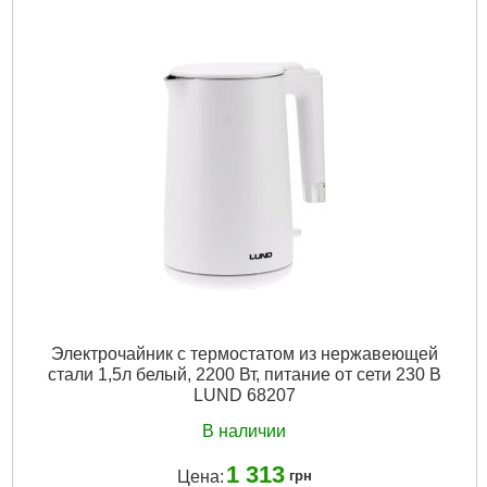
Электрочайник с термостатом из нержавеющей
стали 1,5л белый, 2200 Вт, питание от сети 230 В
LUND 68207
В наличии
1 313
Цена:
грн