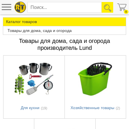
0
Каталог товаров
Товары для дома, сада и огорода
Товары для дома, сада и огорода
производитель Lund
Для кухни
Хозяйственные товары
(19)
(2)