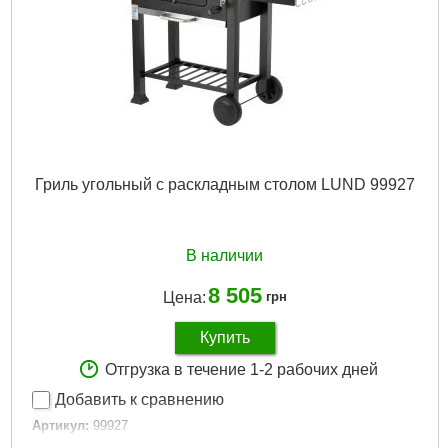
Гриль угольный с раскладным столом LUND 99927
В наличии
8 505
Цена:
грн
Купить
Отгрузка в течение 1-2 рабочих дней
Добавить к сравнению
Артикул:
99927
Код товара:
31.11.09