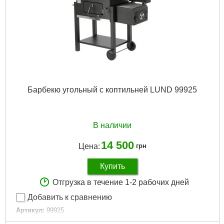
Барбекю угольный с коптильней LUND 99925
В наличии
14 500
Цена:
грн
Купить
Отгрузка в течение 1-2 рабочих дней
Добавить к сравнению
Артикул:
99925
Код товара:
30.69.12