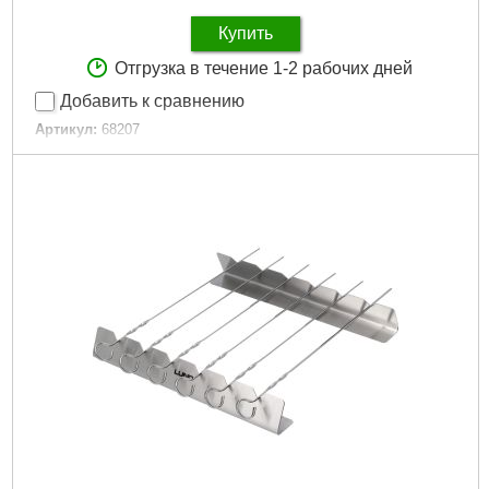
Купить
Отгрузка в течение 1-2 рабочих дней
Добавить к сравнению
Артикул:
68207
Код товара:
29.60.56
Подробнее...