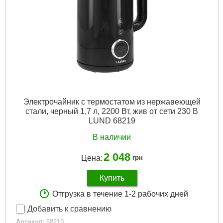
Электрочайник с термостатом из нержавеющей
стали, черный 1,7 л, 2200 Вт, жив от сети 230 В
LUND 68219
В наличии
2 048
Цена:
грн
Купить
Отгрузка в течение 1-2 рабочих дней
Добавить к сравнению
Артикул:
68219