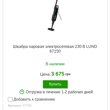
Швабра паровая электросетевая 230 В LUND
67150
В наличии
3 675
Цена:
грн
Купить
Отгрузка в течение 1-2 рабочих дней
Добавить к сравнению
Артикул:
67150