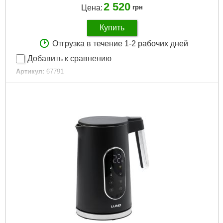
2 520
Цена:
грн
Купить
Отгрузка в течение 1-2 рабочих дней
Добавить к сравнению
Артикул:
67791
Код товара:
31.13.10
Подробнее...