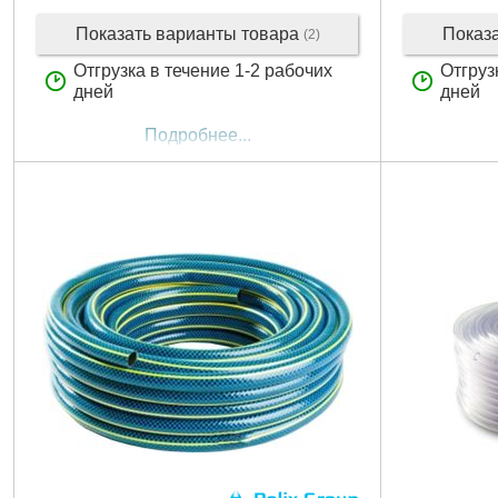
Показать варианты товара
Показ
(2)
Отгрузка в течение 1-2 рабочих
Отгруз
дней
дней
Подробнее...