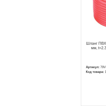
Шланг ПВХ
мм, t=2.
Артикул:
79V
Код товара: