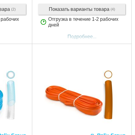
овара
Показать варианты товара
(2)
(4)
2 рабочих
Отгрузка в течение 1-2 рабочих
дней
Подробнее...