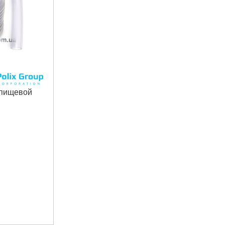
 пищевой