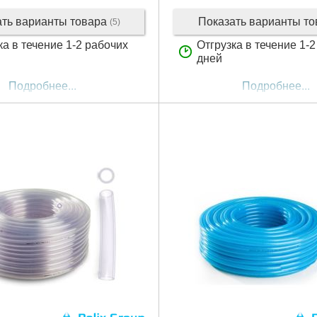
ать варианты товара
Показать варианты т
(5)
ка в течение 1-2 рабочих
Отгрузка в течение 1-
дней
Подробнее...
Подробнее...