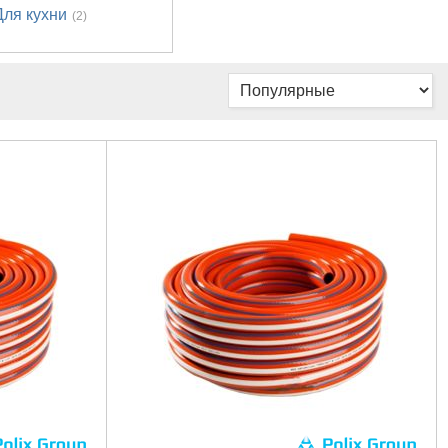
Для кухни
(2)