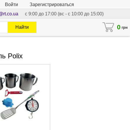
Войти
Зарегистрироваться
@rt.co.ua
с 9:00 до 17:00 (вс - с 10:00 до 15:00)
0
Найти
грн
ь Polix