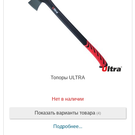
Топоры ULTRA
Нет в наличии
Показать варианты товара
(4)
Подробнее...