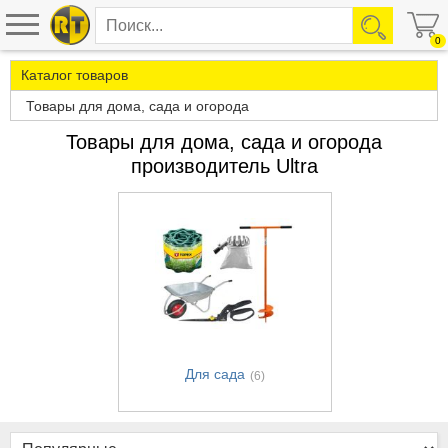
0
Каталог товаров
Товары для дома, сада и огорода
Товары для дома, сада и огорода
производитель Ultra
Для сада
(6)