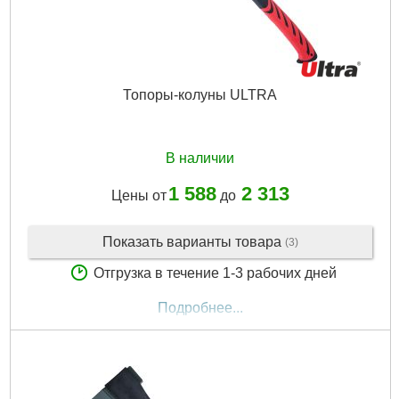
Топоры-колуны ULTRA
В наличии
1 588
2 313
Цены от
до
Показать варианты товара
(3)
Отгрузка в течение 1-3 рабочих дней
Подробнее...